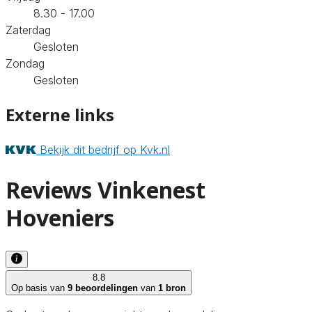
8.30 - 17.00
Zaterdag
Gesloten
Zondag
Gesloten
Externe links
Bekijk dit bedrijf op Kvk.nl
Reviews Vinkenest
Hoveniers
8.8
Op basis van
9 beoordelingen
van
1 bron