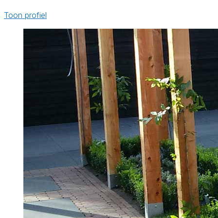
Toon profiel