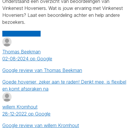
Onderstaand een overzicht van beoordelingen van
Vinkenest Hoveniers. Wat is jouw ervaring met Vinkenest
Hoveniers? Laat een beoordeling achter en help andere
bezoekers.
Schrijf een review
Thomas Beekman
02-08-2024 op Google
Google review van Thomas Beekman
Goede hovenier, zeker aan te raden! Denkt mee, is flexibel
en komt afspraken na
willem Kromhout
28-12-2022 op Google
Google review van willem Kromhout