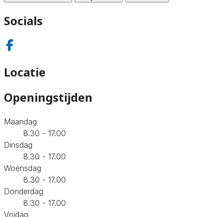
Socials
Locatie
Openingstijden
Maandag
8.30 - 17.00
Dinsdag
8.30 - 17.00
Woensdag
8.30 - 17.00
Donderdag
8.30 - 17.00
Vrijdag