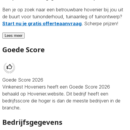
Ben je op zoek naar een betrouwbare hovenier bij jou uit
de buurt voor tuinonderhoud, tuinaanleg of tuinontwerp?
Start nu je gratis offerteaanvraag
. Scherpe prijzen!
Lees meer
Goede Score
Goede Score 2026
Vinkenest Hoveniers heeft een Goede Score 2026
behaald op Hovenier.website. Dit bedrijf heeft een
bedrijfsscore die hoger is dan de meeste bedrijven in de
branche.
Bedrijfsgegevens