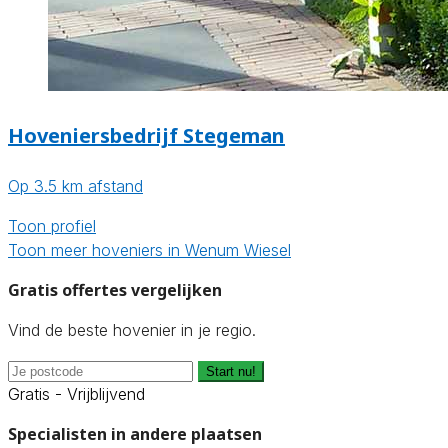
Hoveniersbedrijf Stegeman
Op 3.5 km afstand
Toon profiel
Toon meer hoveniers in Wenum Wiesel
Gratis offertes vergelijken
Vind de beste hovenier in je regio.
Start nu!
Gratis - Vrijblijvend
Specialisten in andere plaatsen