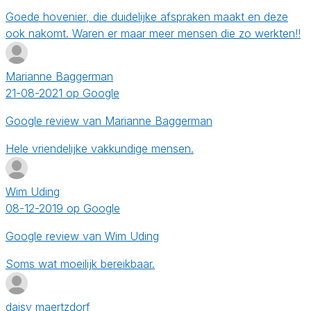
Goede hovenier, die duidelijke afspraken maakt en deze
ook nakomt. Waren er maar meer mensen die zo werkten!!
Marianne Baggerman
21-08-2021 op Google
Google review van Marianne Baggerman
Hele vriendelijke vakkundige mensen.
Wim Uding
08-12-2019 op Google
Google review van Wim Uding
Soms wat moeilijk bereikbaar.
daisy maertzdorf