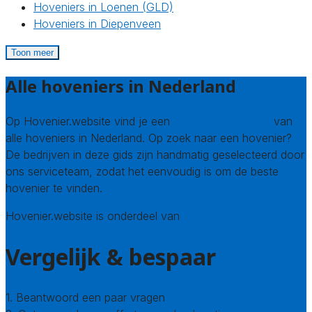
Hoveniers in Loenen (GLD)
Hoveniers in Diepenveen
Toon meer
Alle hoveniers in Nederland
Op Hovenier.website vind je een
compleet overzicht
van
alle hoveniers in Nederland. Op zoek naar een hovenier?
De bedrijven in deze gids zijn handmatig geselecteerd door
ons serviceteam, zodat het eenvoudig is om de beste
hovenier te vinden.
Hovenier.website is onderdeel van
Avato
Vergelijk & bespaar
1. Beantwoord een paar vragen