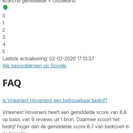
Branche gemiddelde = Uitstekend
0
1
2
3
4
5
Laatste actualisering: 02-02-2026 17:13:37
Alle beoordelingen op Google
FAQ
Is Vinkenest Hoveniers een betrouwbaar bedrijf?
Vinkenest Hoveniers heeft een gemiddelde score van 8.8
op basis van 9 reviews uit 1 bron. Daarmee scoort het
bedrijf hoger dan de gemiddelde score 8.7 van bedrijven in