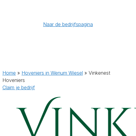
Naar de bedrijfspagina
Home
»
Hoveniers in Wenum Wiesel
»
Vinkenest
Hoveniers
Claim je bedrijf