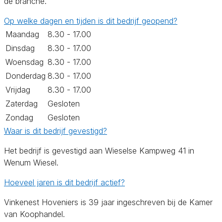
de branche.
Op welke dagen en tijden is dit bedrijf geopend?
Maandag
8.30 - 17.00
Dinsdag
8.30 - 17.00
Woensdag
8.30 - 17.00
Donderdag
8.30 - 17.00
Vrijdag
8.30 - 17.00
Zaterdag
Gesloten
Zondag
Gesloten
Waar is dit bedrijf gevestigd?
Het bedrijf is gevestigd aan Wieselse Kampweg 41 in
Wenum Wiesel.
Hoeveel jaren is dit bedrijf actief?
Vinkenest Hoveniers is 39 jaar ingeschreven bij de Kamer
van Koophandel.