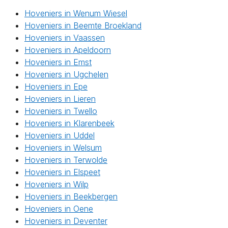
Hoveniers in Wenum Wiesel
Hoveniers in Beemte Broekland
Hoveniers in Vaassen
Hoveniers in Apeldoorn
Hoveniers in Emst
Hoveniers in Ugchelen
Hoveniers in Epe
Hoveniers in Lieren
Hoveniers in Twello
Hoveniers in Klarenbeek
Hoveniers in Uddel
Hoveniers in Welsum
Hoveniers in Terwolde
Hoveniers in Elspeet
Hoveniers in Wilp
Hoveniers in Beekbergen
Hoveniers in Oene
Hoveniers in Deventer