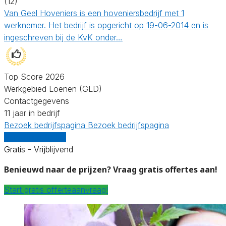
(12)
Van Geel Hoveniers is een hoveniersbedrijf met 1
werknemer. Het bedrijf is opgericht op 19-06-2014 en is
ingeschreven bij de KvK onder…
Top Score 2026
Werkgebied Loenen (GLD)
Contactgegevens
11 jaar in bedrijf
Bezoek bedrijfspagina
Bezoek bedrijfspagina
Vergelijk offertes
Gratis - Vrijblijvend
Benieuwd naar de prijzen? Vraag gratis offertes aan!
Start gratis offerteaanvraag!