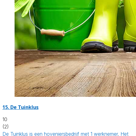
15.
De Tuinklus
10
(2)
De Tuinklus is een hoveniersbedrijf met 1 werknemer. Het