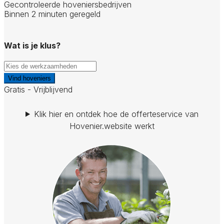
Gecontroleerde hoveniersbedrijven
Binnen 2 minuten geregeld
Wat is je klus?
Vind hoveniers
Gratis - Vrijblijvend
Klik hier en ontdek hoe de offerteservice van
Hovenier.website werkt