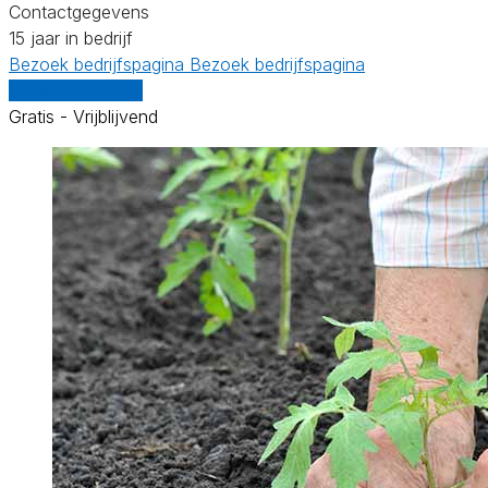
Contactgegevens
15 jaar in bedrijf
Bezoek bedrijfspagina
Bezoek bedrijfspagina
Vergelijk offertes
Gratis - Vrijblijvend