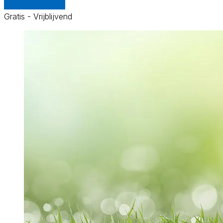
Vergelijk offertes
Gratis - Vrijblijvend