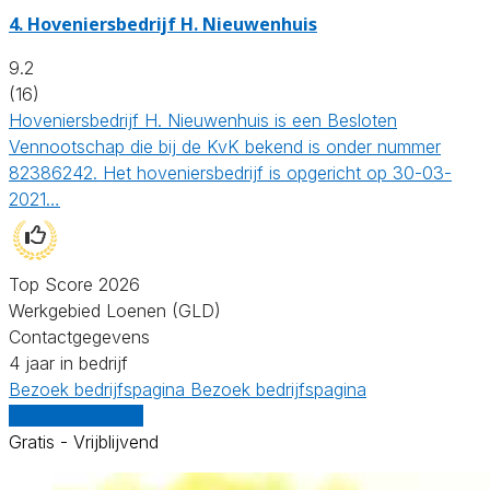
4.
Hoveniersbedrijf H. Nieuwenhuis
9.2
(16)
Hoveniersbedrijf H. Nieuwenhuis is een Besloten
Vennootschap die bij de KvK bekend is onder nummer
82386242. Het hoveniersbedrijf is opgericht op 30-03-
2021…
Top Score 2026
Werkgebied Loenen (GLD)
Contactgegevens
4 jaar in bedrijf
Bezoek bedrijfspagina
Bezoek bedrijfspagina
Vergelijk offertes
Gratis - Vrijblijvend