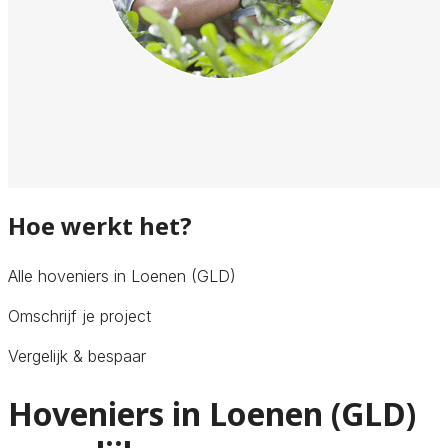
Hoe werkt het?
Alle hoveniers in Loenen (GLD)
Omschrijf je project
Vergelijk & bespaar
Hoveniers in Loenen (GLD)