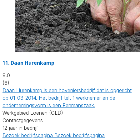
11.
Daan Hurenkamp
9.0
(6)
Daan Hurenkamp is een hoveniersbedrijf dat is opgericht
op 01-03-2014. Het bedrijf telt 1 werknemer en de
ondernemingsvorm is een Eenmanszaak.
Werkgebied Loenen (GLD)
Contactgegevens
12 jaar in bedrijf
Bezoek bedrijfspagina
Bezoek bedrijfspagina