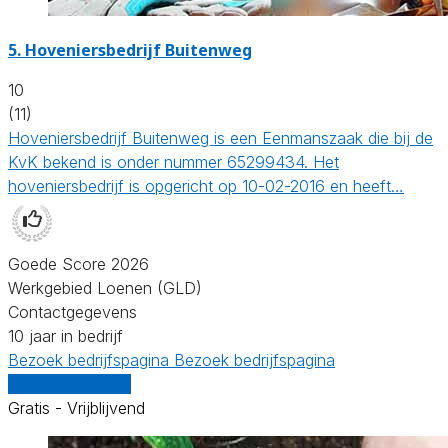
5.
Hoveniersbedrijf Buitenweg
10
(11)
Hoveniersbedrijf Buitenweg is een Eenmanszaak die bij de
KvK bekend is onder nummer 65299434. Het
hoveniersbedrijf is opgericht op 10-02-2016 en heeft…
Goede Score 2026
Werkgebied Loenen (GLD)
Contactgegevens
10 jaar in bedrijf
Bezoek bedrijfspagina
Bezoek bedrijfspagina
Vergelijk offertes
Gratis - Vrijblijvend