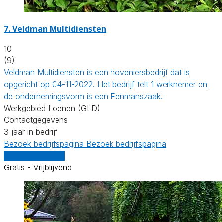
7.
Veldman Multidiensten
10
(9)
Veldman Multidiensten is een hoveniersbedrijf dat is
opgericht op 04-11-2022. Het bedrijf telt 1 werknemer en
de ondernemingsvorm is een Eenmanszaak.
Werkgebied Loenen (GLD)
Contactgegevens
3 jaar in bedrijf
Bezoek bedrijfspagina
Bezoek bedrijfspagina
Vergelijk offertes
Gratis - Vrijblijvend