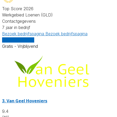
Top Score 2026
Werkgebied Loenen (GLD)
Contactgegevens
7 jaar in bedrijf
Bezoek bedrijfspagina
Bezoek bedrijfspagina
Vergelijk offertes
Gratis - Vrijblijvend
3.
Van Geel Hoveniers
9.4