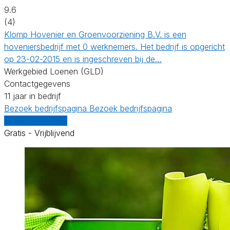
9.6
(4)
Klomp Hovenier en Groenvoorziening B.V. is een
hoveniersbedrijf met 0 werknemers. Het bedrijf is opgericht
op 23-02-2015 en is ingeschreven bij de…
Werkgebied Loenen (GLD)
Contactgegevens
11 jaar in bedrijf
Bezoek bedrijfspagina
Bezoek bedrijfspagina
Vergelijk offertes
Gratis - Vrijblijvend