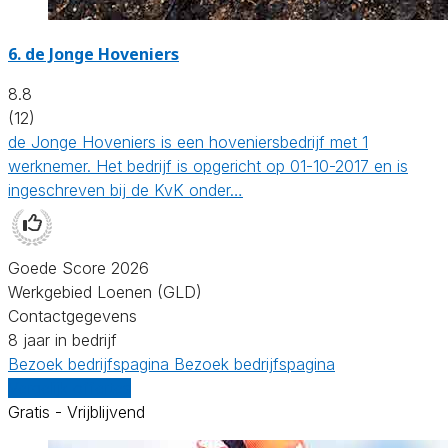
6.
de Jonge Hoveniers
8.8
(12)
de Jonge Hoveniers is een hoveniersbedrijf met 1
werknemer. Het bedrijf is opgericht op 01-10-2017 en is
ingeschreven bij de KvK onder…
Goede Score 2026
Werkgebied Loenen (GLD)
Contactgegevens
8 jaar in bedrijf
Bezoek bedrijfspagina
Bezoek bedrijfspagina
Vergelijk offertes
Gratis - Vrijblijvend