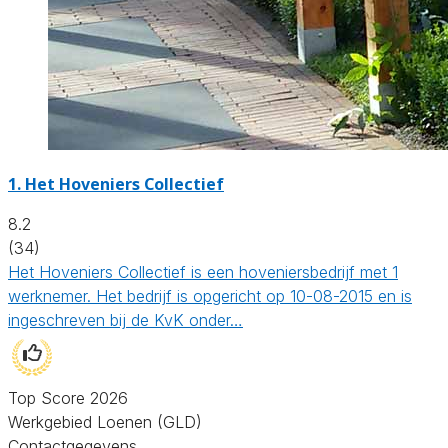
1.
Het Hoveniers Collectief
8.2
(34)
Het Hoveniers Collectief is een hoveniersbedrijf met 1
werknemer. Het bedrijf is opgericht op 10-08-2015 en is
ingeschreven bij de KvK onder…
Top Score 2026
Werkgebied Loenen (GLD)
Contactgegevens