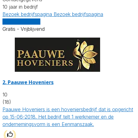
10 jaar in bedrijf
Bezoek bedrijfspagina
Bezoek bedrijfspagina
Vergelijk offertes
Gratis - Vrijblijvend
2.
Paauwe Hoveniers
10
(18)
Paauwe Hoveniers is een hoveniersbedrijf dat is opgericht
op 15-06-2018. Het bedrijf telt 1 werknemer en de
ondernemingsvorm is een Eenmanszaak.