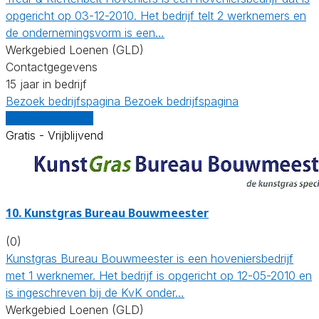
opgericht op 03-12-2010. Het bedrijf telt 2 werknemers en
de ondernemingsvorm is een…
Werkgebied Loenen (GLD)
Contactgegevens
15 jaar in bedrijf
Bezoek bedrijfspagina
Bezoek bedrijfspagina
Vergelijk offertes
Gratis - Vrijblijvend
10.
Kunstgras Bureau Bouwmeester
(0)
Kunstgras Bureau Bouwmeester is een hoveniersbedrijf
met 1 werknemer. Het bedrijf is opgericht op 12-05-2010 en
is ingeschreven bij de KvK onder…
Werkgebied Loenen (GLD)