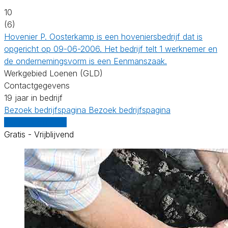
10
(6)
Hovenier P. Oosterkamp is een hoveniersbedrijf dat is
opgericht op 09-06-2006. Het bedrijf telt 1 werknemer en
de ondernemingsvorm is een Eenmanszaak.
Werkgebied Loenen (GLD)
Contactgegevens
19 jaar in bedrijf
Bezoek bedrijfspagina
Bezoek bedrijfspagina
Vergelijk offertes
Gratis - Vrijblijvend