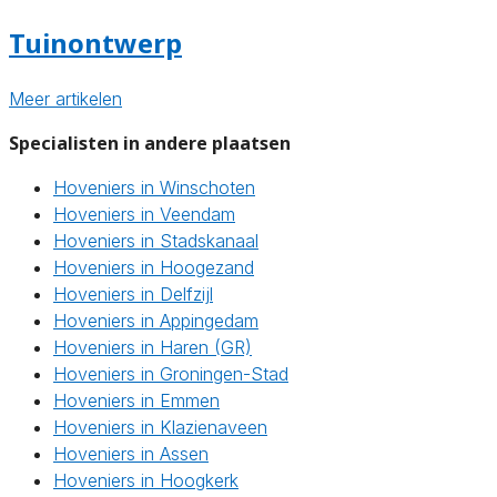
Tuinontwerp
Meer artikelen
Specialisten in andere plaatsen
Hoveniers in Winschoten
Hoveniers in Veendam
Hoveniers in Stadskanaal
Hoveniers in Hoogezand
Hoveniers in Delfzijl
Hoveniers in Appingedam
Hoveniers in Haren (GR)
Hoveniers in Groningen-Stad
Hoveniers in Emmen
Hoveniers in Klazienaveen
Hoveniers in Assen
Hoveniers in Hoogkerk