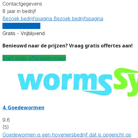
Contactgegevens
8 jaar in bedrijf
Bezoek bedrijfspagina
Bezoek bedrijfspagina
Vergelijk offertes
Gratis - Vrijblijvend
Benieuwd naar de prijzen? Vraag gratis offertes aan!
Start gratis offerteaanvraag!
4.
Goedewormen
9.6
(5)
Goedewormen is een hoveniersbedrijf dat is opgericht op