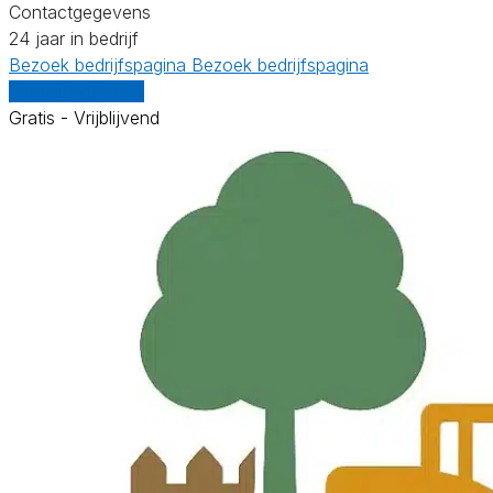
Contactgegevens
24 jaar in bedrijf
Bezoek bedrijfspagina
Bezoek bedrijfspagina
Vergelijk offertes
Gratis - Vrijblijvend