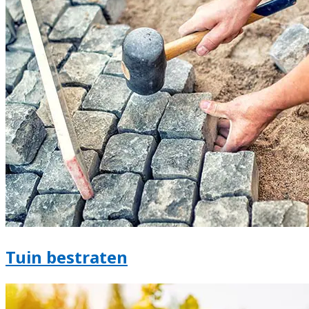
Tuin bestraten