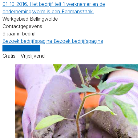
01-10-2016. Het bedrijf telt 1 werknemer en de
ondernemingsvorm is een Eenmanszaak.
Werkgebied Bellingwolde
Contactgegevens
9 jaar in bedrijf
Bezoek bedrijfspagina
Bezoek bedrijfspagina
Vergelijk offertes
Gratis - Vrijblijvend