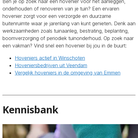
Ben je op zoek naar een hovenier voor het aanleggen,
onderhouden of renoveren van je tuin? Een ervaren
hovenier zorgt voor een verzorgde en duurzame
buitenruimte waar je jarenlang van kunt genieten. Denk aan
werkzaamheden zoals tuinaanleg, bestrating, beplanting,
boomverzorging of periodiek tuinonderhoud. Op zoek naar
een vakman? Vind snel een hovenier bij jou in de buurt:
Hoveniers actief in Winschoten
Hoveniersbedrijven uit Veendam
Vergelijk hoveniers in de omgeving van Emmen
Kennisbank