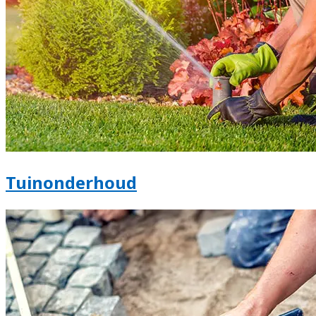
Tuinonderhoud