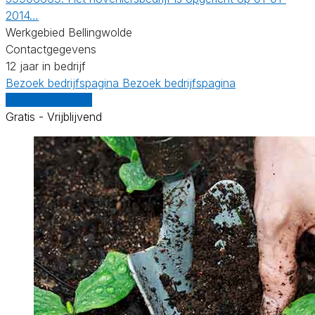
2014…
Werkgebied Bellingwolde
Contactgegevens
12 jaar in bedrijf
Bezoek bedrijfspagina
Bezoek bedrijfspagina
Vergelijk offertes
Gratis - Vrijblijvend