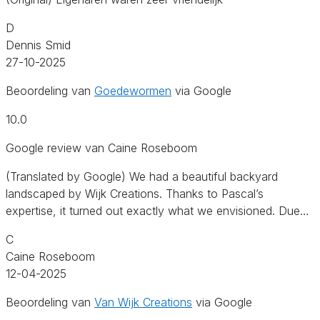
D
Dennis Smid
27-10-2025
Beoordeling van
Goedewormen
via Google
10.0
Google review van Caine Roseboom
(Translated by Google) We had a beautiful backyard
landscaped by Wijk Creations. Thanks to Pascal’s
expertise, it turned out exactly what we envisioned. Due…
C
Caine Roseboom
12-04-2025
Beoordeling van
Van Wijk Creations
via Google