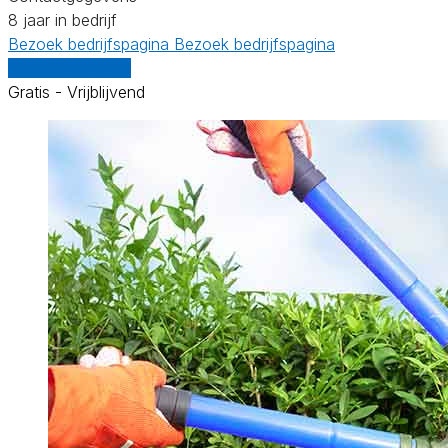
8 jaar in bedrijf
Bezoek bedrijfspagina
Bezoek bedrijfspagina
Vergelijk offertes
Gratis - Vrijblijvend