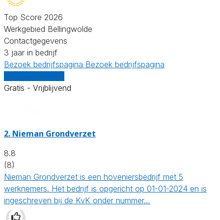
Top Score 2026
Werkgebied Bellingwolde
Contactgegevens
3 jaar in bedrijf
Bezoek bedrijfspagina
Bezoek bedrijfspagina
Vergelijk offertes
Gratis - Vrijblijvend
2.
Nieman Grondverzet
8.8
(8)
Nieman Grondverzet is een hoveniersbedrijf met 5
werknemers. Het bedrijf is opgericht op 01-01-2024 en is
ingeschreven bij de KvK onder nummer…