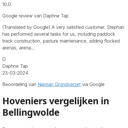
10.0
Google review van Daphne Tap
(Translated by Google) A very satisfied customer. Stephan
has performed several tasks for us, including paddock
track construction, pasture maintenance, adding flocked
arenas, arena…
D
Daphne Tap
23-03-2024
Beoordeling van
Nieman Grondverzet
via Google
Hoveniers vergelijken in
Bellingwolde