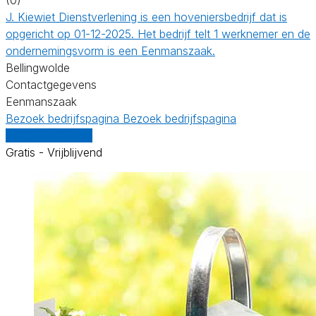
J. Kiewiet Dienstverlening is een hoveniersbedrijf dat is
opgericht op 01-12-2025. Het bedrijf telt 1 werknemer en de
ondernemingsvorm is een Eenmanszaak.
Bellingwolde
Contactgegevens
Eenmanszaak
Bezoek bedrijfspagina
Bezoek bedrijfspagina
Vergelijk offertes
Gratis - Vrijblijvend