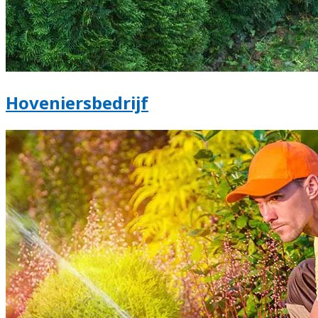
Hoveniersbedrijf