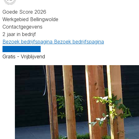
Goede Score 2026
Werkgebied Bellingwolde
Contactgegevens
2 jaar in bedrijf
Bezoek bedrijfspagina
Bezoek bedrijfspagina
Vergelijk offertes
Gratis - Vrijblijvend