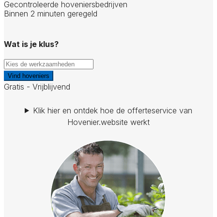
Gecontroleerde hoveniersbedrijven
Binnen 2 minuten geregeld
Wat is je klus?
Vind hoveniers
Gratis - Vrijblijvend
Klik hier en ontdek hoe de offerteservice van
Hovenier.website werkt