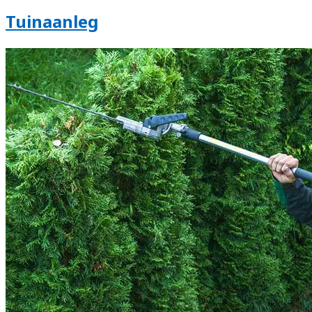
Tuinaanleg