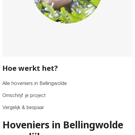
Hoe werkt het?
Alle hoveniers in Bellingwolde
Omschrijf je project
Vergelijk & bespaar
Hoveniers in Bellingwolde