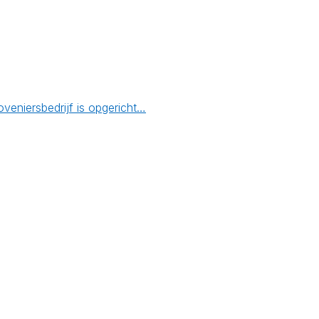
eniersbedrijf is opgericht…