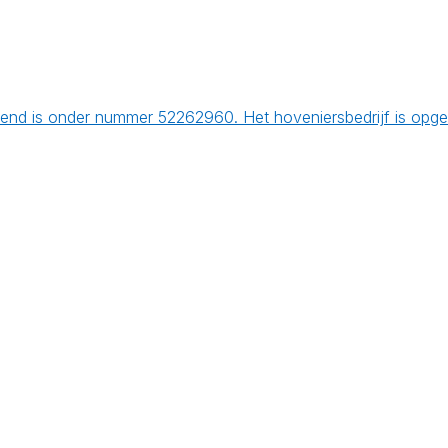
end is onder nummer 52262960. Het hoveniersbedrijf is opge