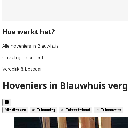
Hoe werkt het?
Alle hoveniers in Blauwhuis
Omschrijf je project
Vergelijk & bespaar
Hoveniers in Blauwhuis verg
Alle diensten
🌿 Tuinaanleg
🌱 Tuinonderhoud
📐 Tuinontwerp