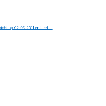
richt op 02-03-2011 en heeft…