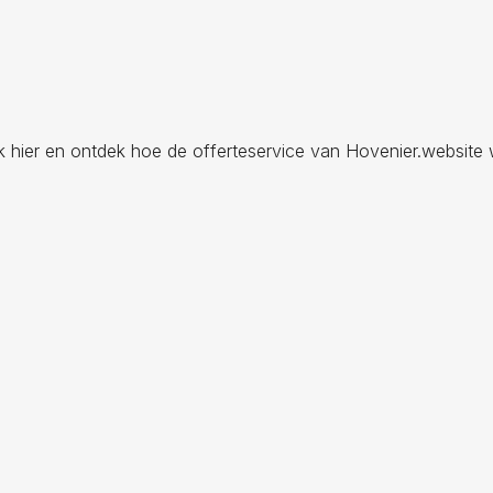
ik hier en ontdek hoe de offerteservice van Hovenier.website 