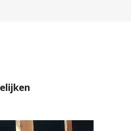
elijken