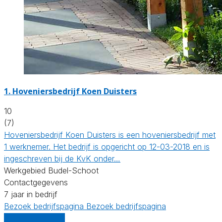
1.
Hoveniersbedrijf Koen Duisters
10
(7)
Hoveniersbedrijf Koen Duisters is een hoveniersbedrijf met
1 werknemer. Het bedrijf is opgericht op 12-03-2018 en is
ingeschreven bij de KvK onder…
Werkgebied Budel-Schoot
Contactgegevens
7 jaar in bedrijf
Bezoek bedrijfspagina
Bezoek bedrijfspagina
Vergelijk offertes