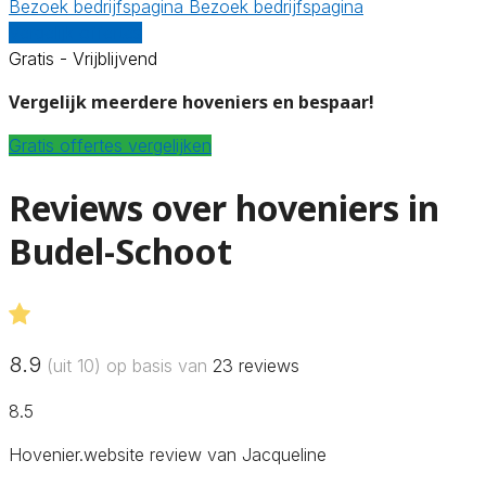
Bezoek bedrijfspagina
Bezoek bedrijfspagina
Vergelijk offertes
Gratis - Vrijblijvend
Vergelijk meerdere hoveniers en bespaar!
Gratis offertes vergelijken
Reviews over hoveniers in
Budel-Schoot
8.9
(uit 10) op basis van
23
reviews
8.5
Hovenier.website review van Jacqueline