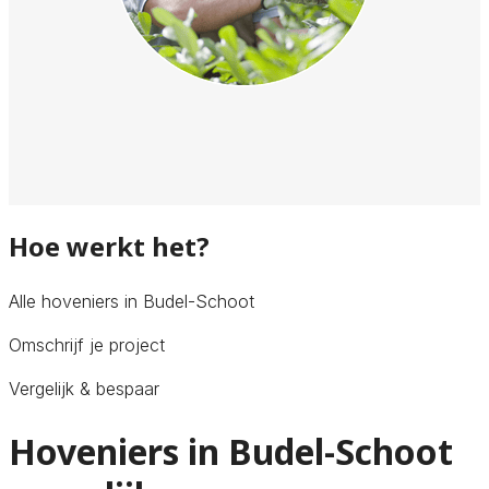
Hoe werkt het?
Alle hoveniers in Budel-Schoot
Omschrijf je project
Vergelijk & bespaar
Hoveniers in Budel-Schoot