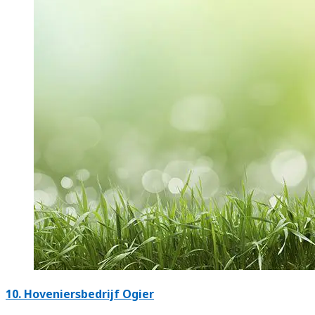
10.
Hoveniersbedrijf Ogier