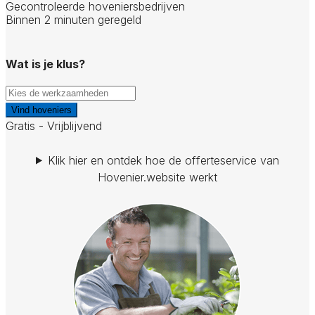
Gecontroleerde hoveniersbedrijven
Binnen 2 minuten geregeld
Wat is je klus?
Vind hoveniers
Gratis - Vrijblijvend
Klik hier en ontdek hoe de offerteservice van
Hovenier.website werkt