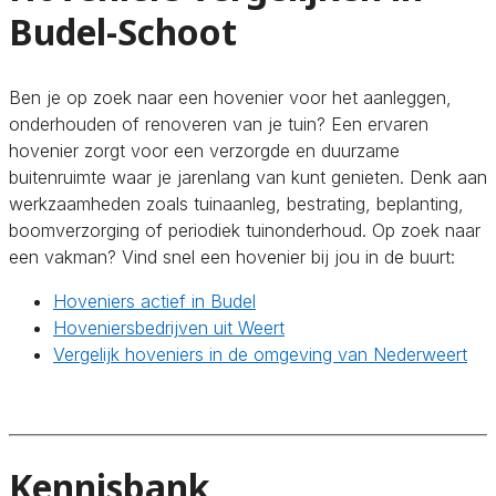
Budel-Schoot
Ben je op zoek naar een hovenier voor het aanleggen,
onderhouden of renoveren van je tuin? Een ervaren
hovenier zorgt voor een verzorgde en duurzame
buitenruimte waar je jarenlang van kunt genieten. Denk aan
werkzaamheden zoals tuinaanleg, bestrating, beplanting,
boomverzorging of periodiek tuinonderhoud. Op zoek naar
een vakman? Vind snel een hovenier bij jou in de buurt:
Hoveniers actief in Budel
Hoveniersbedrijven uit Weert
Vergelijk hoveniers in de omgeving van Nederweert
Kennisbank