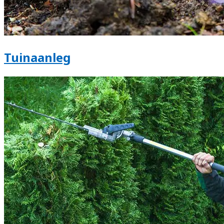
Tuinaanleg