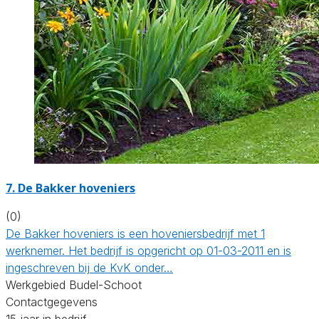
7.
De Bakker hoveniers
(0)
De Bakker hoveniers is een hoveniersbedrijf met 1
werknemer. Het bedrijf is opgericht op 01-03-2011 en is
ingeschreven bij de KvK onder…
Werkgebied Budel-Schoot
Contactgegevens
15 jaar in bedrijf