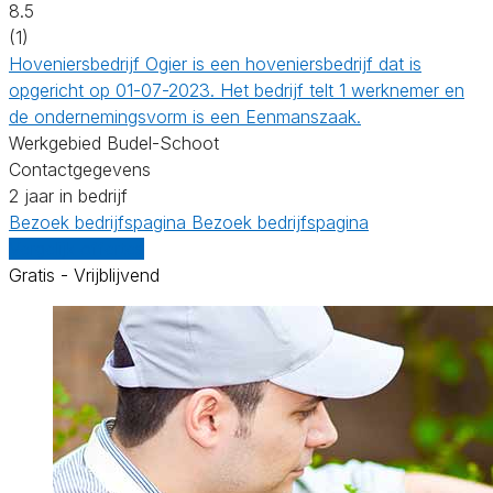
8.5
(1)
Hoveniersbedrijf Ogier is een hoveniersbedrijf dat is
opgericht op 01-07-2023. Het bedrijf telt 1 werknemer en
de ondernemingsvorm is een Eenmanszaak.
Werkgebied Budel-Schoot
Contactgegevens
2 jaar in bedrijf
Bezoek bedrijfspagina
Bezoek bedrijfspagina
Vergelijk offertes
Gratis - Vrijblijvend