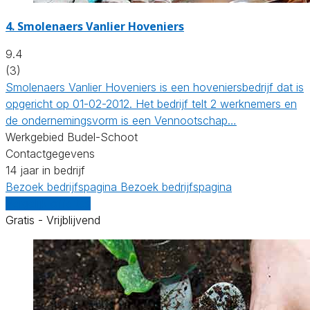
4.
Smolenaers Vanlier Hoveniers
9.4
(3)
Smolenaers Vanlier Hoveniers is een hoveniersbedrijf dat is
opgericht op 01-02-2012. Het bedrijf telt 2 werknemers en
de ondernemingsvorm is een Vennootschap…
Werkgebied Budel-Schoot
Contactgegevens
14 jaar in bedrijf
Bezoek bedrijfspagina
Bezoek bedrijfspagina
Vergelijk offertes
Gratis - Vrijblijvend