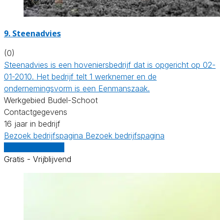
9.
Steenadvies
(0)
Steenadvies is een hoveniersbedrijf dat is opgericht op 02-
01-2010. Het bedrijf telt 1 werknemer en de
ondernemingsvorm is een Eenmanszaak.
Werkgebied Budel-Schoot
Contactgegevens
16 jaar in bedrijf
Bezoek bedrijfspagina
Bezoek bedrijfspagina
Vergelijk offertes
Gratis - Vrijblijvend