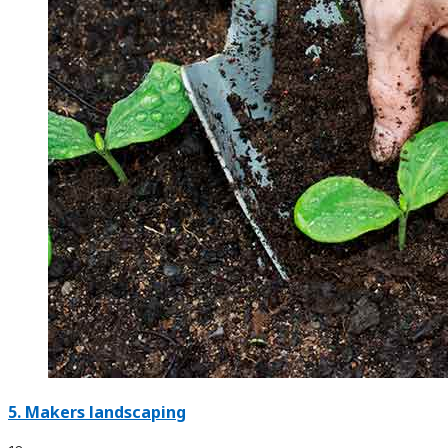
5.
Makers landscaping