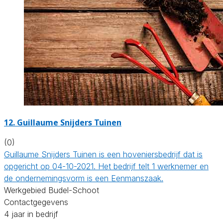
12.
Guillaume Snijders Tuinen
(0)
Guillaume Snijders Tuinen is een hoveniersbedrijf dat is
opgericht op 04-10-2021. Het bedrijf telt 1 werknemer en
de ondernemingsvorm is een Eenmanszaak.
Werkgebied Budel-Schoot
Contactgegevens
4 jaar in bedrijf