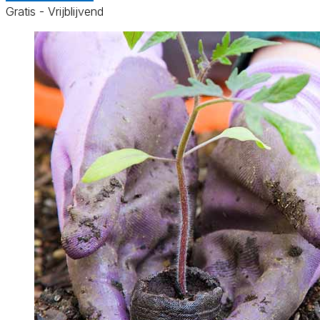
Gratis - Vrijblijvend