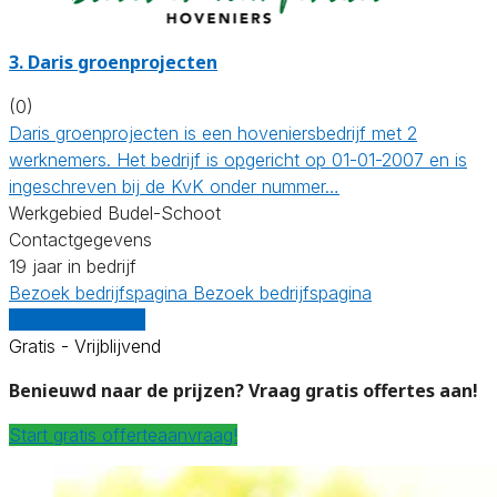
3.
Daris groenprojecten
(0)
Daris groenprojecten is een hoveniersbedrijf met 2
werknemers. Het bedrijf is opgericht op 01-01-2007 en is
ingeschreven bij de KvK onder nummer…
Werkgebied Budel-Schoot
Contactgegevens
19 jaar in bedrijf
Bezoek bedrijfspagina
Bezoek bedrijfspagina
Vergelijk offertes
Gratis - Vrijblijvend
Benieuwd naar de prijzen? Vraag gratis offertes aan!
Start gratis offerteaanvraag!