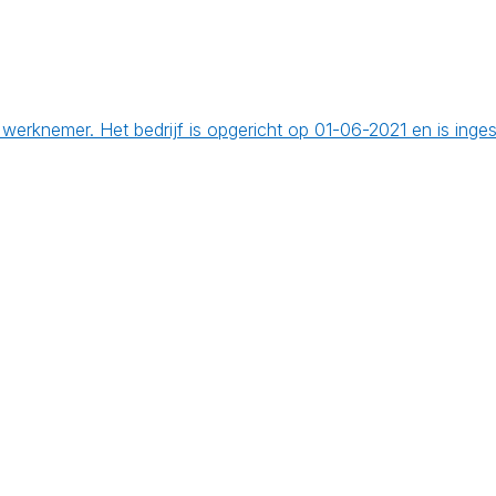
erknemer. Het bedrijf is opgericht op 01-06-2021 en is inge