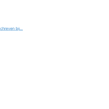
schreven bij…