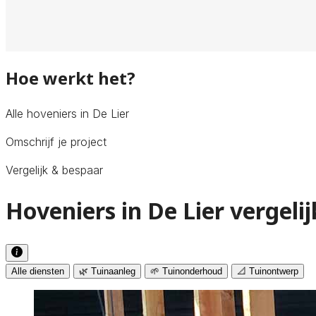
Hoe werkt het?
Alle hoveniers in De Lier
Omschrijf je project
Vergelijk & bespaar
Hoveniers in De Lier vergeli
Alle diensten
🌿 Tuinaanleg
🌱 Tuinonderhoud
📐 Tuinontwerp