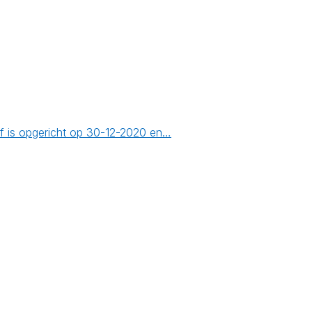
f is opgericht op 30-12-2020 en…