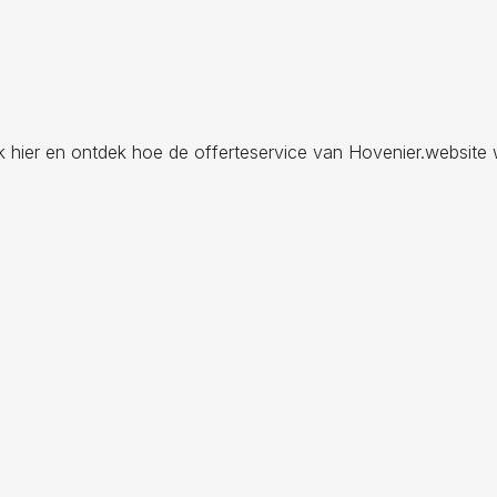
ik hier en ontdek hoe de offerteservice van Hovenier.website 