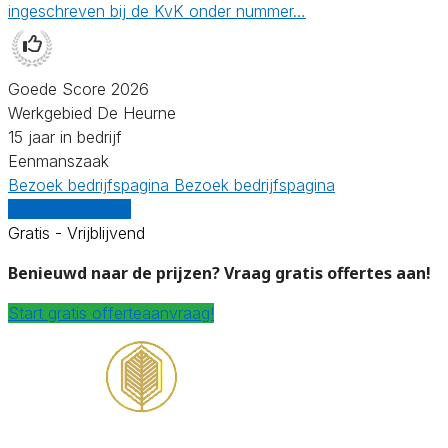
ingeschreven bij de KvK onder nummer…
Goede Score 2026
Werkgebied De Heurne
15 jaar in bedrijf
Eenmanszaak
Bezoek bedrijfspagina
Bezoek bedrijfspagina
Vergelijk offertes
Gratis - Vrijblijvend
Benieuwd naar de prijzen? Vraag gratis offertes aan!
Start gratis offerteaanvraag!