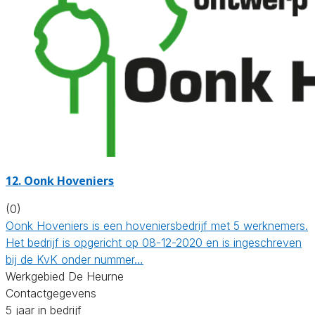
12.
Oonk Hoveniers
(0)
Oonk Hoveniers is een hoveniersbedrijf met 5 werknemers.
Het bedrijf is opgericht op 08-12-2020 en is ingeschreven
bij de KvK onder nummer…
Werkgebied De Heurne
Contactgegevens
5 jaar in bedrijf