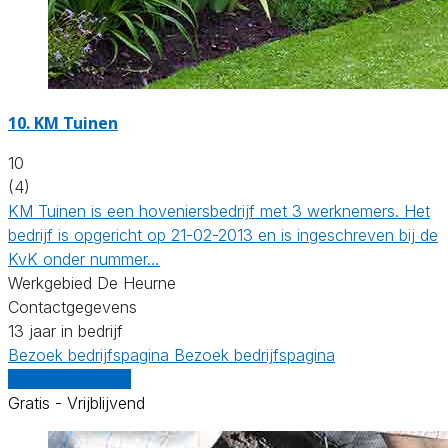
10.
KM Tuinen
10
(4)
KM Tuinen is een hoveniersbedrijf met 3 werknemers. Het
bedrijf is opgericht op 21-02-2013 en is ingeschreven bij de
KvK onder nummer…
Werkgebied De Heurne
Contactgegevens
13 jaar in bedrijf
Bezoek bedrijfspagina
Bezoek bedrijfspagina
Vergelijk offertes
Gratis - Vrijblijvend