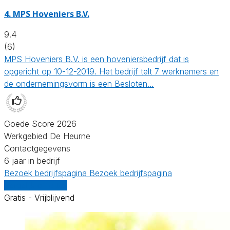
4.
MPS Hoveniers B.V.
9.4
(6)
MPS Hoveniers B.V. is een hoveniersbedrijf dat is
opgericht op 10-12-2019. Het bedrijf telt 7 werknemers en
de ondernemingsvorm is een Besloten…
Goede Score 2026
Werkgebied De Heurne
Contactgegevens
6 jaar in bedrijf
Bezoek bedrijfspagina
Bezoek bedrijfspagina
Vergelijk offertes
Gratis - Vrijblijvend