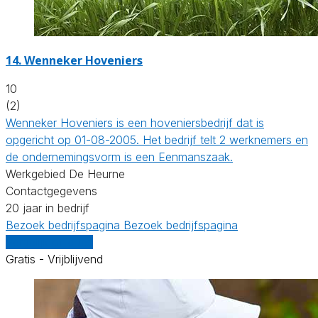
14.
Wenneker Hoveniers
10
(2)
Wenneker Hoveniers is een hoveniersbedrijf dat is
opgericht op 01-08-2005. Het bedrijf telt 2 werknemers en
de ondernemingsvorm is een Eenmanszaak.
Werkgebied De Heurne
Contactgegevens
20 jaar in bedrijf
Bezoek bedrijfspagina
Bezoek bedrijfspagina
Vergelijk offertes
Gratis - Vrijblijvend