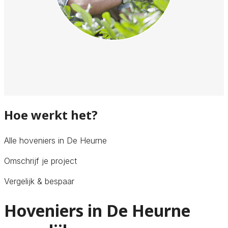
Hoe werkt het?
Alle hoveniers in De Heurne
Omschrijf je project
Vergelijk & bespaar
Hoveniers in De Heurne