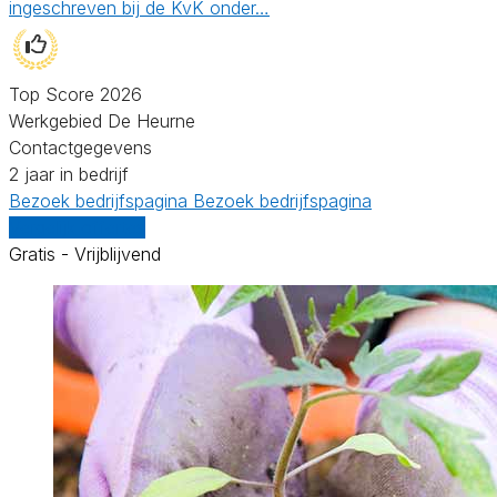
ingeschreven bij de KvK onder…
Top Score 2026
Werkgebied De Heurne
Contactgegevens
2 jaar in bedrijf
Bezoek bedrijfspagina
Bezoek bedrijfspagina
Vergelijk offertes
Gratis - Vrijblijvend