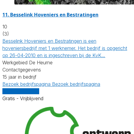
11.
Besselink Hoveniers en Bestratingen
10
(3)
Besselink Hoveniers en Bestratingen is een
hoveniersbedrijf met 1 werknemer. Het bedrijf is opgericht
op 26-04-2010 en is ingeschreven bij de KvK…
Werkgebied De Heurne
Contactgegevens
15 jaar in bedrijf
Bezoek bedrijfspagina
Bezoek bedrijfspagina
Vergelijk offertes
Gratis - Vrijblijvend