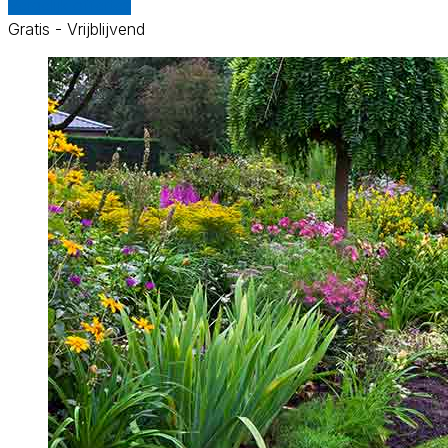
Vergelijk offertes
Gratis - Vrijblijvend