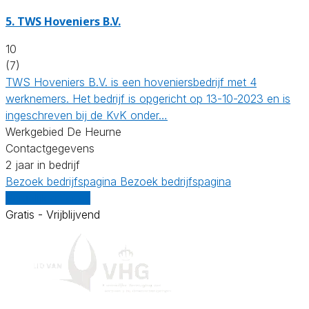
5.
TWS Hoveniers B.V.
10
(7)
TWS Hoveniers B.V. is een hoveniersbedrijf met 4
werknemers. Het bedrijf is opgericht op 13-10-2023 en is
ingeschreven bij de KvK onder…
Werkgebied De Heurne
Contactgegevens
2 jaar in bedrijf
Bezoek bedrijfspagina
Bezoek bedrijfspagina
Vergelijk offertes
Gratis - Vrijblijvend