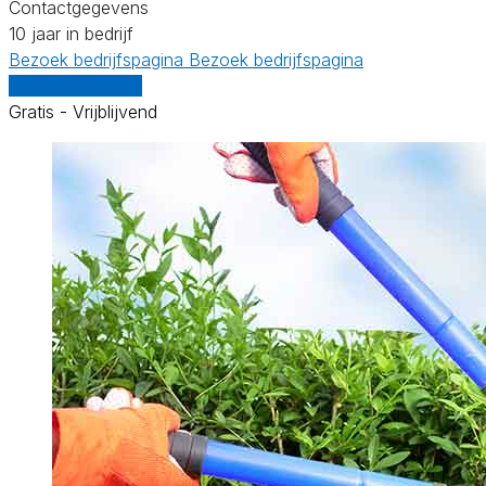
Contactgegevens
10 jaar in bedrijf
Bezoek bedrijfspagina
Bezoek bedrijfspagina
Vergelijk offertes
Gratis - Vrijblijvend