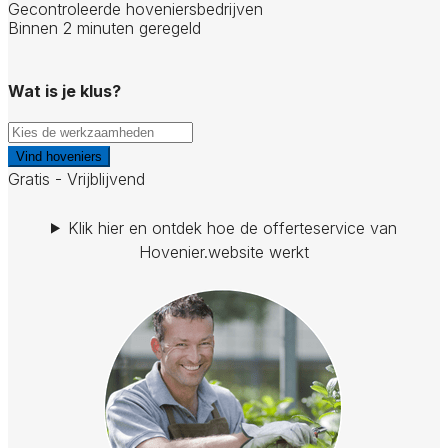
Gecontroleerde hoveniersbedrijven
Binnen 2 minuten geregeld
Wat is je klus?
Vind hoveniers
Gratis - Vrijblijvend
Klik hier en ontdek hoe de offerteservice van
Hovenier.website werkt