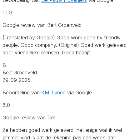
10.0
Google review van Bert Groenveld
(Translated by Google) Good work done by friendly
people. Good company. (Original) Goed werk geleverd
door vriendelijke mensen. Goed bedrijf
B
Bert Groenveld
29-09-2025
Beoordeling van
KM Tuinen
via Google
8.0
Google review van Tim
Ze hebben goed werk geleverd, het enige wat ik wel
jammer vind is dat de rekening pas een week later