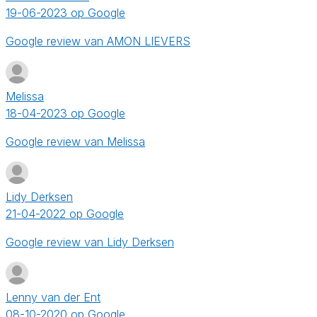
19-06-2023 op Google
Google review van AMON LIEVERS
Melissa
18-04-2023 op Google
Google review van Melissa
Lidy Derksen
21-04-2022 op Google
Google review van Lidy Derksen
Lenny van der Ent
08-10-2020 op Google