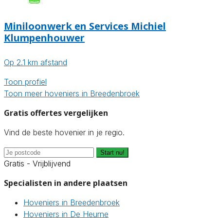
Miniloonwerk en Services Michiel
Klumpenhouwer
Op 2.1 km afstand
Toon profiel
Toon meer hoveniers in Breedenbroek
Gratis offertes vergelijken
Vind de beste hovenier in je regio.
Start nu!
Gratis - Vrijblijvend
Specialisten in andere plaatsen
Hoveniers in Breedenbroek
Hoveniers in De Heurne