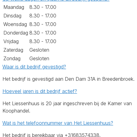
Maandag
8.30 - 17.00
Dinsdag
8.30 - 17.00
Woensdag
8.30 - 17.00
Donderdag
8.30 - 17.00
Vrijdag
8.30 - 17.00
Zaterdag
Gesloten
Zondag
Gesloten
Waar is dit bedrijf gevestigd?
Het bedrijf is gevestigd aan Den Dam 31A in Breedenbroek.
Hoeveel jaren is dit bedrijf actief?
Het Liessenhuus is 20 jaar ingeschreven bij de Kamer van
Koophandel.
Wat is het telefoonnummer van Het Liessenhuus?
Het bedrijf is bereikbaar via +31683574338.