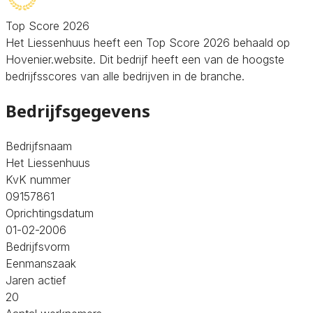
Top Score 2026
Het Liessenhuus heeft een Top Score 2026 behaald op
Hovenier.website. Dit bedrijf heeft een van de hoogste
bedrijfsscores van alle bedrijven in de branche.
Bedrijfsgegevens
Bedrijfsnaam
Het Liessenhuus
KvK nummer
09157861
Oprichtingsdatum
01-02-2006
Bedrijfsvorm
Eenmanszaak
Jaren actief
20