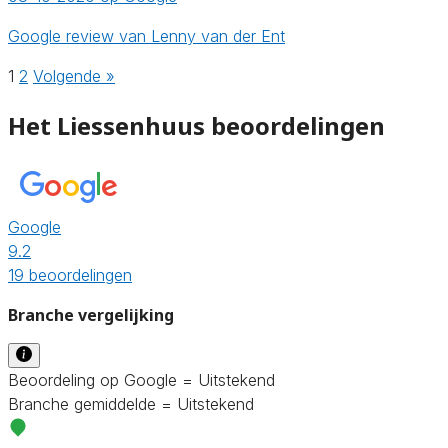
Google review van Lenny van der Ent
1
2
Volgende »
Het Liessenhuus beoordelingen
Google
9.2
19 beoordelingen
Branche vergelijking
Beoordeling op Google = Uitstekend
Branche gemiddelde = Uitstekend