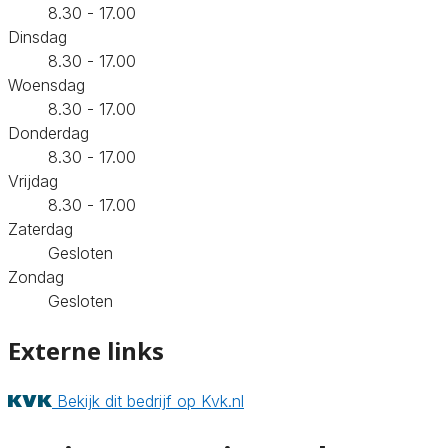
8.30 - 17.00
Dinsdag
8.30 - 17.00
Woensdag
8.30 - 17.00
Donderdag
8.30 - 17.00
Vrijdag
8.30 - 17.00
Zaterdag
Gesloten
Zondag
Gesloten
Externe links
Bekijk dit bedrijf op Kvk.nl