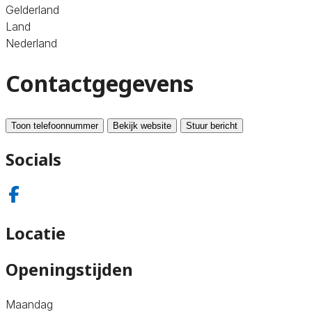
Gelderland
Land
Nederland
Contactgegevens
Toon telefoonnummer
Bekijk website
Stuur bericht
Socials
Locatie
Openingstijden
Maandag