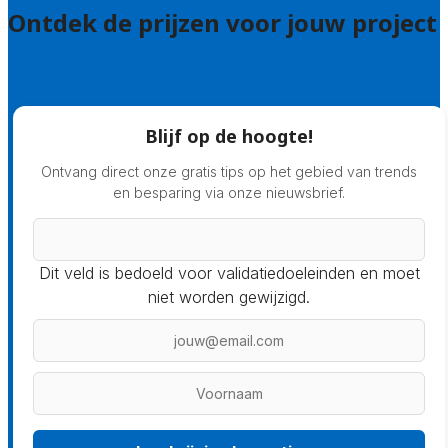
Ontdek de prijzen voor jouw project
Prijsadvies
Blijf op de hoogte!
Ontvang direct onze gratis tips op het gebied van trends
en besparing via onze nieuwsbrief.
Dit veld is bedoeld voor validatiedoeleinden en moet
niet worden gewijzigd.