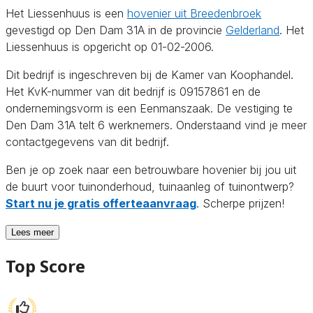
Het Liessenhuus is een
hovenier uit Breedenbroek
gevestigd op Den Dam 31A in de provincie
Gelderland
. Het
Liessenhuus is opgericht op 01-02-2006.
Dit bedrijf is ingeschreven bij de Kamer van Koophandel.
Het KvK-nummer van dit bedrijf is 09157861 en de
ondernemingsvorm is een Eenmanszaak. De vestiging te
Den Dam 31A telt 6 werknemers. Onderstaand vind je meer
contactgegevens van dit bedrijf.
Ben je op zoek naar een betrouwbare hovenier bij jou uit
de buurt voor tuinonderhoud, tuinaanleg of tuinontwerp?
Start nu je gratis offerteaanvraag
. Scherpe prijzen!
Lees meer
Top Score