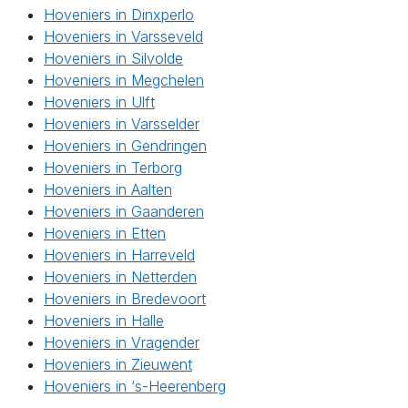
Hoveniers in Dinxperlo
Hoveniers in Varsseveld
Hoveniers in Silvolde
Hoveniers in Megchelen
Hoveniers in Ulft
Hoveniers in Varsselder
Hoveniers in Gendringen
Hoveniers in Terborg
Hoveniers in Aalten
Hoveniers in Gaanderen
Hoveniers in Etten
Hoveniers in Harreveld
Hoveniers in Netterden
Hoveniers in Bredevoort
Hoveniers in Halle
Hoveniers in Vragender
Hoveniers in Zieuwent
Hoveniers in ‘s-Heerenberg