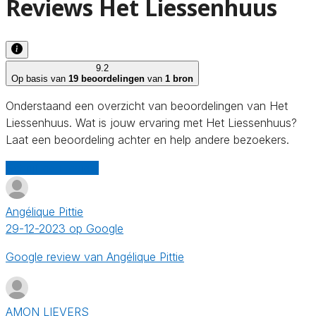
Reviews Het Liessenhuus
9.2
Op basis van
19 beoordelingen
van
1 bron
Onderstaand een overzicht van beoordelingen van Het
Liessenhuus. Wat is jouw ervaring met Het Liessenhuus?
Laat een beoordeling achter en help andere bezoekers.
Schrijf een review
Angélique Pittie
29-12-2023 op Google
Google review van Angélique Pittie
AMON LIEVERS