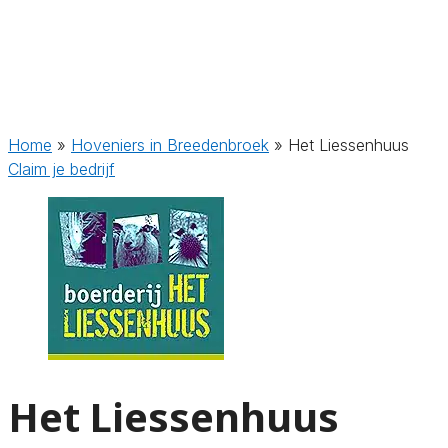
Home
»
Hoveniers in Breedenbroek
»
Het Liessenhuus
Claim je bedrijf
Het Liessenhuus