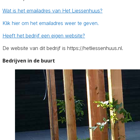
Wat is het emailadres van Het Liessenhuus?
Klik hier om het emailadres weer te geven.
Heeft het bedrijf een eigen website?
De website van dit bedrijf is https://hetliessenhuus.nl.
Bedrijven in de buurt