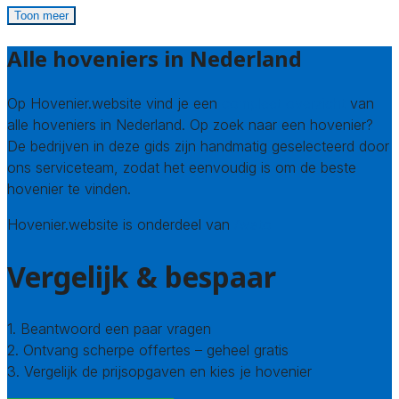
Toon meer
Alle hoveniers in Nederland
Op Hovenier.website vind je een
compleet overzicht
van
alle hoveniers in Nederland. Op zoek naar een hovenier?
De bedrijven in deze gids zijn handmatig geselecteerd door
ons serviceteam, zodat het eenvoudig is om de beste
hovenier te vinden.
Hovenier.website is onderdeel van
Avato
Vergelijk & bespaar
1. Beantwoord een paar vragen
2. Ontvang scherpe offertes – geheel gratis
3. Vergelijk de prijsopgaven en kies je hovenier