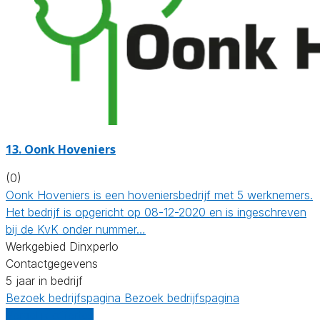
13.
Oonk Hoveniers
(0)
Oonk Hoveniers is een hoveniersbedrijf met 5 werknemers.
Het bedrijf is opgericht op 08-12-2020 en is ingeschreven
bij de KvK onder nummer…
Werkgebied Dinxperlo
Contactgegevens
5 jaar in bedrijf
Bezoek bedrijfspagina
Bezoek bedrijfspagina
Vergelijk offertes