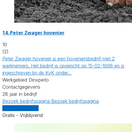
14.
Peter Zwager hovenier
10
(2)
Peter Zwager hovenier is een hoveniersbedrijf met 2
werknemers. Het bedrijf is opgericht op 15-02-1998 en is
ingeschreven bij de KvK onder…
Werkgebied Dinxperlo
Contactgegevens
28 jaar in bedrijf
Bezoek bedrijfspagina
Bezoek bedrijfspagina
Vergelijk offertes
Gratis - Vrijblijvend