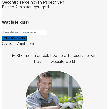
Gecontroleerde hoveniersbedrijven
Binnen 2 minuten geregeld
Wat is je klus?
Vind hoveniers
Gratis - Vrijblijvend
Klik hier en ontdek hoe de offerteservice van
Hovenier.website werkt