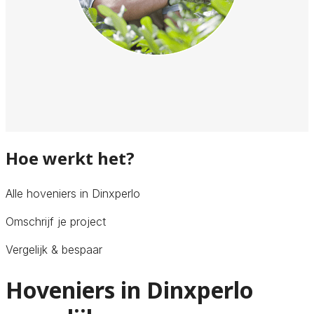
Hoe werkt het?
Alle hoveniers in Dinxperlo
Omschrijf je project
Vergelijk & bespaar
Hoveniers in Dinxperlo