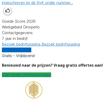
ingeschreven bij de KvK onder nummer…
Goede Score 2026
Werkgebied Dinxperlo
Contactgegevens
7 jaar in bedrijf
Bezoek bedrijfspagina
Bezoek bedrijfspagina
Vergelijk offertes
Gratis - Vrijblijvend
Benieuwd naar de prijzen? Vraag gratis offertes aan!
Start gratis offerteaanvraag!