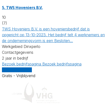
5.
TWS Hoveniers B.V.
10
(7)
TWS Hoveniers B.V. is een hoveniersbedrijf dat is
opgericht op 13-10-2023. Het bedrijf telt 4 werknemers en
de ondernemingsvorm is een Besloten…
Werkgebied Dinxperlo
Contactgegevens
2 jaar in bedrijf
Bezoek bedrijfspagina
Bezoek bedrijfspagina
Vergelijk offertes
Gratis - Vrijblijvend