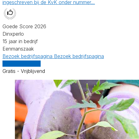
ingeschreven bij de KvK onder nummer…
Goede Score 2026
Dinxperlo
15 jaar in bedrijf
Eenmanszaak
Bezoek bedrijfspagina
Bezoek bedrijfspagina
Vergelijk offertes
Gratis - Vrijblijvend