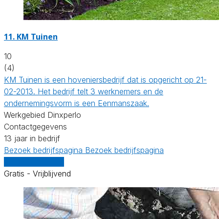
11.
KM Tuinen
10
(4)
KM Tuinen is een hoveniersbedrijf dat is opgericht op 21-
02-2013. Het bedrijf telt 3 werknemers en de
ondernemingsvorm is een Eenmanszaak.
Werkgebied Dinxperlo
Contactgegevens
13 jaar in bedrijf
Bezoek bedrijfspagina
Bezoek bedrijfspagina
Vergelijk offertes
Gratis - Vrijblijvend