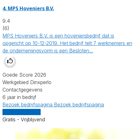
4.
MPS Hoveniers B.V.
9.4
(6)
MPS Hoveniers B.V. is een hoveniersbedrijf dat is
opgericht op 10-12-2019. Het bedrijf telt 7 werknemers en
de ondernemingsvorm is een Besloten…
Goede Score 2026
Werkgebied Dinxperlo
Contactgegevens
6 jaar in bedrijf
Bezoek bedrijfspagina
Bezoek bedrijfspagina
Vergelijk offertes
Gratis - Vrijblijvend