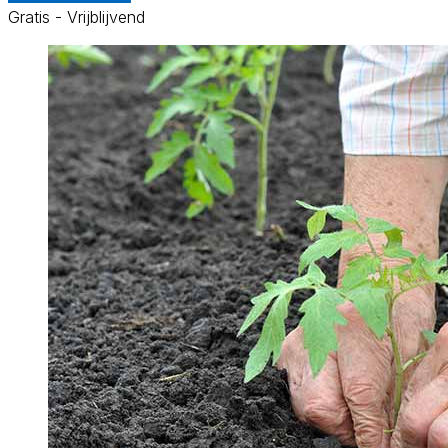
Gratis - Vrijblijvend