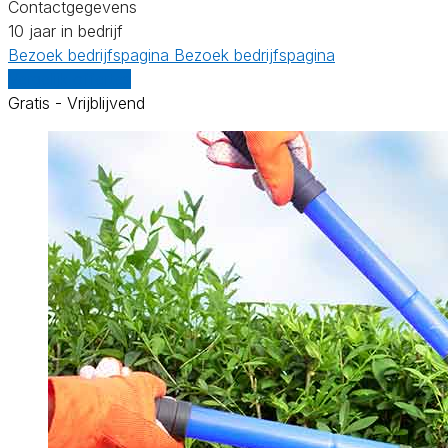
Contactgegevens
10 jaar in bedrijf
Bezoek bedrijfspagina
Bezoek bedrijfspagina
Vergelijk offertes
Gratis - Vrijblijvend