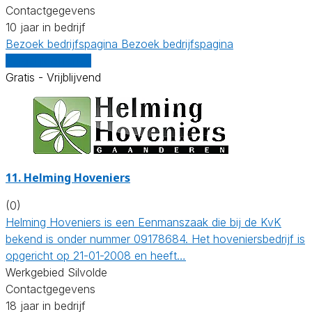
Contactgegevens
10 jaar in bedrijf
Bezoek bedrijfspagina
Bezoek bedrijfspagina
Vergelijk offertes
Gratis - Vrijblijvend
11.
Helming Hoveniers
(0)
Helming Hoveniers is een Eenmanszaak die bij de KvK
bekend is onder nummer 09178684. Het hoveniersbedrijf is
opgericht op 21-01-2008 en heeft…
Werkgebied Silvolde
Contactgegevens
18 jaar in bedrijf