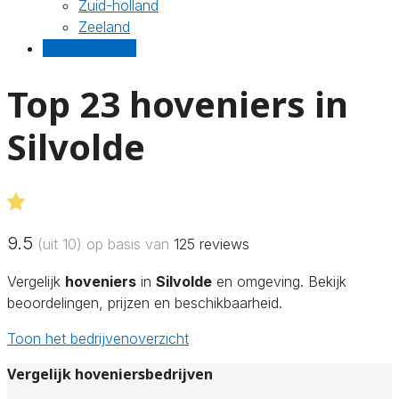
Zuid-holland
Zeeland
Gratis offertes
Top 23 hoveniers in
Silvolde
9.5
(uit 10) op basis van
125
reviews
Vergelijk
hoveniers
in
Silvolde
en omgeving. Bekijk
beoordelingen, prijzen en beschikbaarheid.
Toon het bedrijvenoverzicht
Vergelijk hoveniersbedrijven