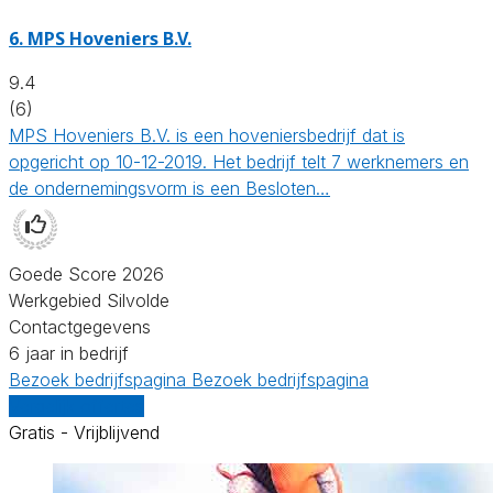
6.
MPS Hoveniers B.V.
9.4
(6)
MPS Hoveniers B.V. is een hoveniersbedrijf dat is
opgericht op 10-12-2019. Het bedrijf telt 7 werknemers en
de ondernemingsvorm is een Besloten…
Goede Score 2026
Werkgebied Silvolde
Contactgegevens
6 jaar in bedrijf
Bezoek bedrijfspagina
Bezoek bedrijfspagina
Vergelijk offertes
Gratis - Vrijblijvend