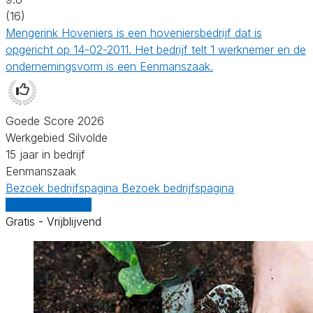
(16)
Mengerink Hoveniers is een hoveniersbedrijf dat is
opgericht op 14-02-2011. Het bedrijf telt 1 werknemer en de
ondernemingsvorm is een Eenmanszaak.
Goede Score 2026
Werkgebied Silvolde
15 jaar in bedrijf
Eenmanszaak
Bezoek bedrijfspagina
Bezoek bedrijfspagina
Vergelijk offertes
Gratis - Vrijblijvend