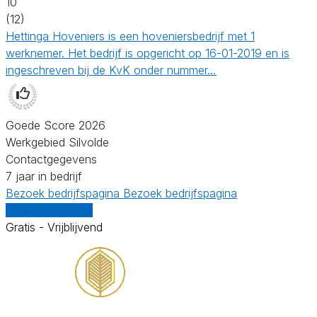
10
(12)
Hettinga Hoveniers is een hoveniersbedrijf met 1
werknemer. Het bedrijf is opgericht op 16-01-2019 en is
ingeschreven bij de KvK onder nummer…
Goede Score 2026
Werkgebied Silvolde
Contactgegevens
7 jaar in bedrijf
Bezoek bedrijfspagina
Bezoek bedrijfspagina
Vergelijk offertes
Gratis - Vrijblijvend