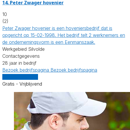
14.
Peter Zwager hovenier
10
(2)
Peter Zwager hovenier is een hoveniersbedrijf dat is
opgericht op 15-02-1998. Het bedrijf telt 2 werknemers en
de ondernemingsvorm is een Eenmanszaak.
Werkgebied Silvolde
Contactgegevens
28 jaar in bedrijf
Bezoek bedrijfspagina
Bezoek bedrijfspagina
Vergelijk offertes
Gratis - Vrijblijvend