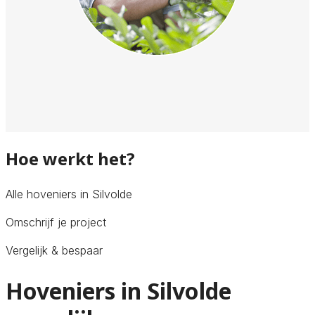
Hoe werkt het?
Alle hoveniers in Silvolde
Omschrijf je project
Vergelijk & bespaar
Hoveniers in Silvolde