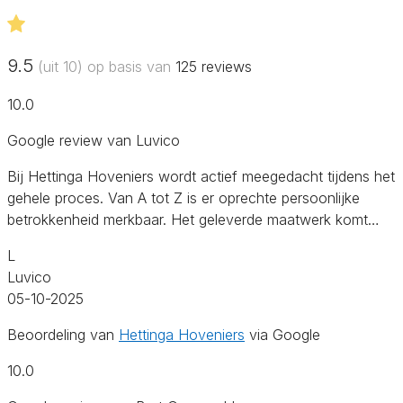
9.5
(uit 10) op basis van
125
reviews
10.0
Google review van Luvico
Bij Hettinga Hoveniers wordt actief meegedacht tijdens het
gehele proces. Van A tot Z is er oprechte persoonlijke
betrokkenheid merkbaar. Het geleverde maatwerk komt…
L
Luvico
05-10-2025
Beoordeling van
Hettinga Hoveniers
via Google
10.0