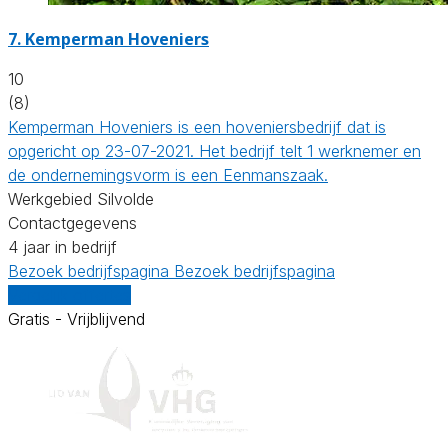
7.
Kemperman Hoveniers
10
(8)
Kemperman Hoveniers is een hoveniersbedrijf dat is
opgericht op 23-07-2021. Het bedrijf telt 1 werknemer en
de ondernemingsvorm is een Eenmanszaak.
Werkgebied Silvolde
Contactgegevens
4 jaar in bedrijf
Bezoek bedrijfspagina
Bezoek bedrijfspagina
Vergelijk offertes
Gratis - Vrijblijvend