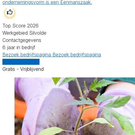
ondernemingsvorm is een Eenmanszaak.
Top Score 2026
Werkgebied Silvolde
Contactgegevens
6 jaar in bedrijf
Bezoek bedrijfspagina
Bezoek bedrijfspagina
Vergelijk offertes
Gratis - Vrijblijvend