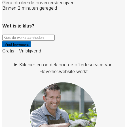
Gecontroleerde hoveniersbedrijven
Binnen 2 minuten geregeld
Wat is je klus?
Vind hoveniers
Gratis - Vrijblijvend
Klik hier en ontdek hoe de offerteservice van
Hovenier.website werkt