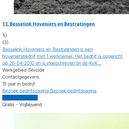
13.
Besselink Hoveniers en Bestratingen
10
(3)
Besselink Hoveniers en Bestratingen is een
hoveniersbedrijf met 1 werknemer. Het bedrijf is opgericht
op 26-04-2010 en is ingeschreven bij de KvK…
Werkgebied Silvolde
Contactgegevens
15 jaar in bedrijf
Bezoek bedrijfspagina
Bezoek bedrijfspagina
Vergelijk offertes
Gratis - Vrijblijvend