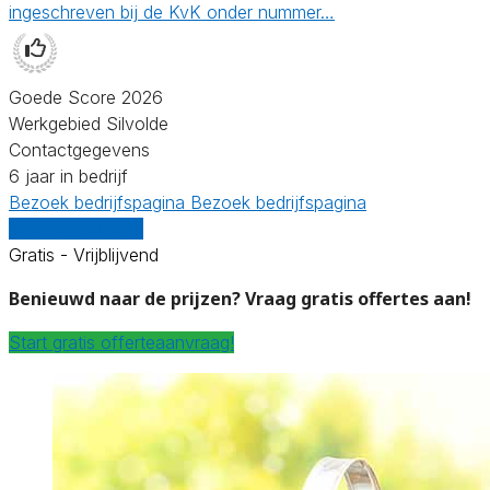
ingeschreven bij de KvK onder nummer…
Goede Score 2026
Werkgebied Silvolde
Contactgegevens
6 jaar in bedrijf
Bezoek bedrijfspagina
Bezoek bedrijfspagina
Vergelijk offertes
Gratis - Vrijblijvend
Benieuwd naar de prijzen? Vraag gratis offertes aan!
Start gratis offerteaanvraag!