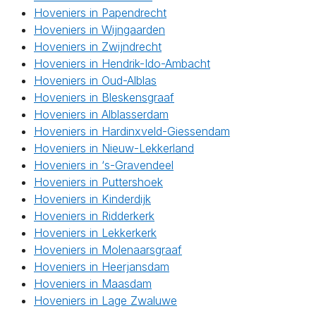
Hoveniers in Papendrecht
Hoveniers in Wijngaarden
Hoveniers in Zwijndrecht
Hoveniers in Hendrik-Ido-Ambacht
Hoveniers in Oud-Alblas
Hoveniers in Bleskensgraaf
Hoveniers in Alblasserdam
Hoveniers in Hardinxveld-Giessendam
Hoveniers in Nieuw-Lekkerland
Hoveniers in ‘s-Gravendeel
Hoveniers in Puttershoek
Hoveniers in Kinderdijk
Hoveniers in Ridderkerk
Hoveniers in Lekkerkerk
Hoveniers in Molenaarsgraaf
Hoveniers in Heerjansdam
Hoveniers in Maasdam
Hoveniers in Lage Zwaluwe