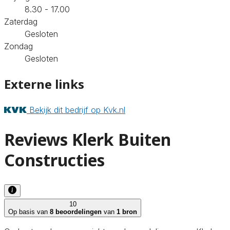
8.30 - 17.00
Zaterdag
Gesloten
Zondag
Gesloten
Externe links
Bekijk dit bedrijf op Kvk.nl
Reviews Klerk Buiten
Constructies
10
Op basis van
8 beoordelingen
van
1 bron