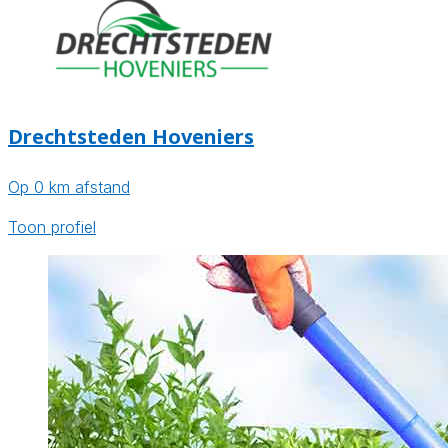
Drechtsteden Hoveniers
Op 0 km afstand
Toon profiel