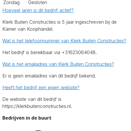
Zondag
Gesloten
Hoeveel jaren is dit bedrijf actief?
Klerk Buiten Constructies is 5 jaar ingeschreven bij de
Kamer van Koophandel.
Wat is het telefoonnummer van Klerk Buiten Constructies?
Het bedrijf is bereikbaar via +31623064048.
Wat is het emailadres van Klerk Buiten Constructies?
Er is geen emailadres van dit bedrijf bekend.
Heeft het bedrijf een eigen website?
De website van dit bedrijf is
https://klerkbuitenconstructies.nl.
Bedrijven in de buurt