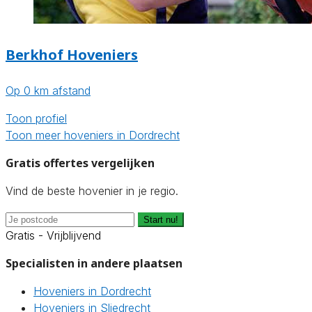
Berkhof Hoveniers
Op 0 km afstand
Toon profiel
Toon meer hoveniers in Dordrecht
Gratis offertes vergelijken
Vind de beste hovenier in je regio.
Start nu!
Gratis - Vrijblijvend
Specialisten in andere plaatsen
Hoveniers in Dordrecht
Hoveniers in Sliedrecht