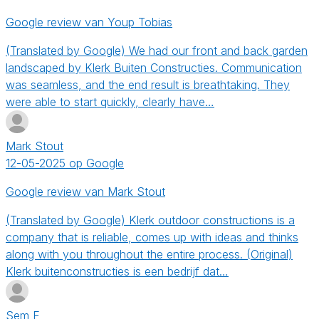
Google review van Youp Tobias
(Translated by Google) We had our front and back garden
landscaped by Klerk Buiten Constructies. Communication
was seamless, and the end result is breathtaking. They
were able to start quickly, clearly have…
Mark Stout
12-05-2025 op Google
Google review van Mark Stout
(Translated by Google) Klerk outdoor constructions is a
company that is reliable, comes up with ideas and thinks
along with you throughout the entire process. (Original)
Klerk buitenconstructies is een bedrijf dat…
Sem F