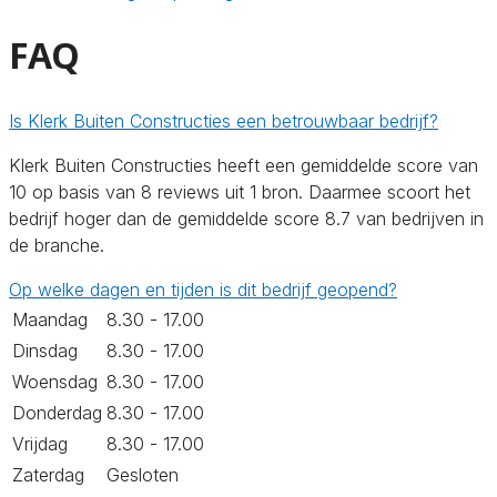
FAQ
Is Klerk Buiten Constructies een betrouwbaar bedrijf?
Klerk Buiten Constructies heeft een gemiddelde score van
10 op basis van 8 reviews uit 1 bron. Daarmee scoort het
bedrijf hoger dan de gemiddelde score 8.7 van bedrijven in
de branche.
Op welke dagen en tijden is dit bedrijf geopend?
Maandag
8.30 - 17.00
Dinsdag
8.30 - 17.00
Woensdag
8.30 - 17.00
Donderdag
8.30 - 17.00
Vrijdag
8.30 - 17.00
Zaterdag
Gesloten