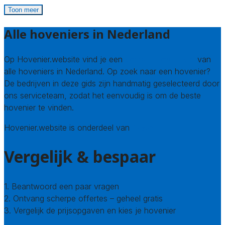
Toon meer
Alle hoveniers in Nederland
Op Hovenier.website vind je een
compleet overzicht
van
alle hoveniers in Nederland. Op zoek naar een hovenier?
De bedrijven in deze gids zijn handmatig geselecteerd door
ons serviceteam, zodat het eenvoudig is om de beste
hovenier te vinden.
Hovenier.website is onderdeel van
Avato
Vergelijk & bespaar
1. Beantwoord een paar vragen
2. Ontvang scherpe offertes – geheel gratis
3. Vergelijk de prijsopgaven en kies je hovenier