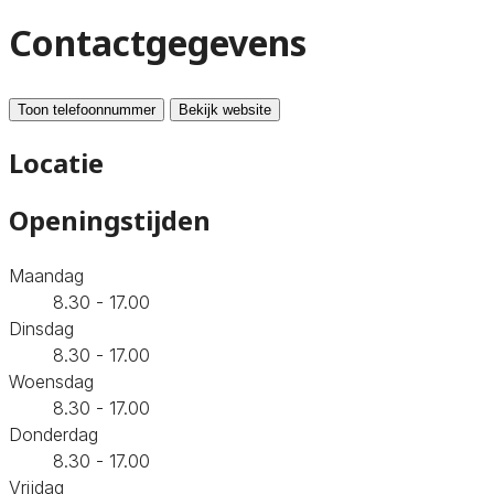
Contactgegevens
Toon telefoonnummer
Bekijk website
Locatie
Openingstijden
Maandag
8.30 - 17.00
Dinsdag
8.30 - 17.00
Woensdag
8.30 - 17.00
Donderdag
8.30 - 17.00
Vrijdag