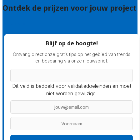
Ontdek de prijzen voor jouw project
Prijsadvies
Blijf op de hoogte!
Ontvang direct onze gratis tips op het gebied van trends
en besparing via onze nieuwsbrief.
Dit veld is bedoeld voor validatiedoeleinden en moet
niet worden gewijzigd.