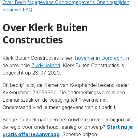
Over
Bedrijfsgegevens
Contactgegevens
Openingstijden
Reviews
FAQ
Over Klerk Buiten
Constructies
Klerk Buiten Constructies is een
hovenier in Dordrecht
in
de provincie
Zuid-Holland
. Klerk Buiten Constructies is
opgericht op 23-07-2020.
Dit bedrijf is bij de Kamer van Koophandel bekend onder
KvK-nummer 78659930. De ondernemingsvorm is een
Eenmanszaak en de vestiging telt 1 werknemer.
Onderstaand vind je meer gegevens van dit bedrijf.
Ben je op zoek naar een betrouwbare hovenier bij jou uit
de regio voor onderhoud, aanleg of ontwerp?
Start nu je
gratis offerteaanvraag
. Scherpe prijzen!