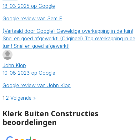
18-03-2025 op Google
Google review van Sem F
(Vertaald door Google) Geweldige overkapping in de tuin!
Snel en goed afgewerkt! (Origineel) Top overkapping in de
tuin! Snel en goed afgewerkt!
John Klop
10-08-2023 op Google
Google review van John Klop
1
2
Volgende »
Klerk Buiten Constructies
beoordelingen