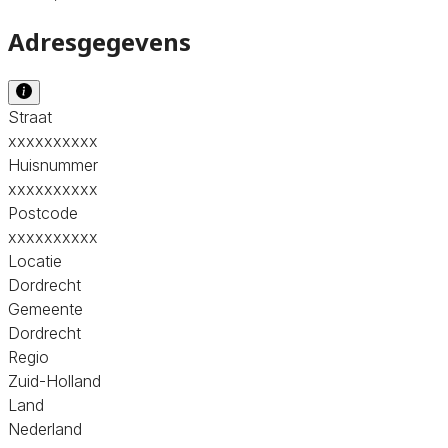
Adresgegevens
Straat
xxxxxxxxxx
Huisnummer
xxxxxxxxxx
Postcode
xxxxxxxxxx
Locatie
Dordrecht
Gemeente
Dordrecht
Regio
Zuid-Holland
Land
Nederland