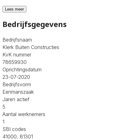
Lees meer
Bedrijfsgegevens
Bedrijfsnaam
Klerk Buiten Constructies
KvK nummer
78659930
Oprichtingsdatum
23-07-2020
Bedrijfsvorm
Eenmanszaak
Jaren actief
5
Aantal werknemers
1
SBI codes
41000, 81301