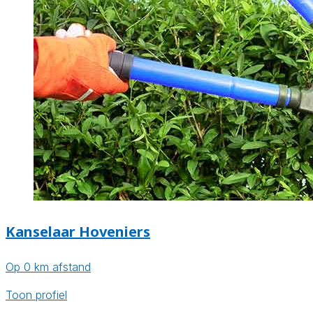
Kanselaar Hoveniers
Op 0 km afstand
Toon profiel