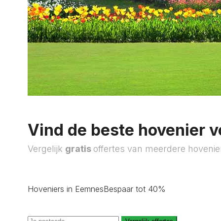
Vind de beste hovenier v
Vergelijk
gratis
offertes van meerdere hovenie
Hoveniers in Eemnes
Bespaar tot 40%