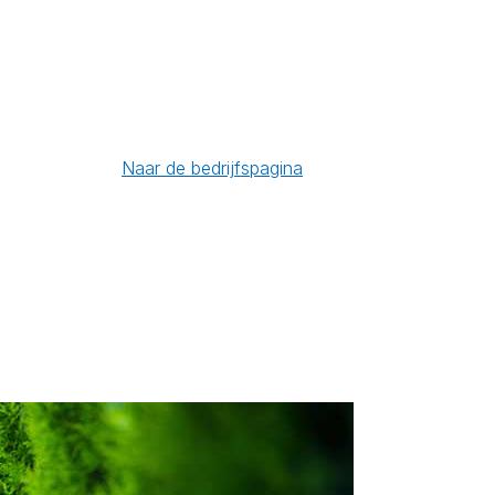
Naar de bedrijfspagina