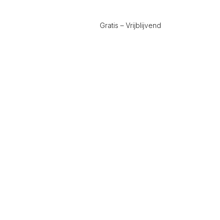
Gratis – Vrijblijvend