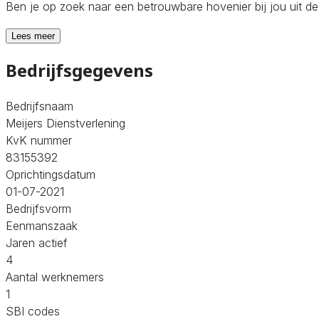
Ben je op zoek naar een betrouwbare hovenier bij jou uit 
Lees meer
Bedrijfsgegevens
Bedrijfsnaam
Meijers Dienstverlening
KvK nummer
83155392
Oprichtingsdatum
01-07-2021
Bedrijfsvorm
Eenmanszaak
Jaren actief
4
Aantal werknemers
1
SBI codes