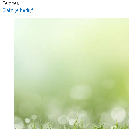
Eemnes
Claim je bedrijf