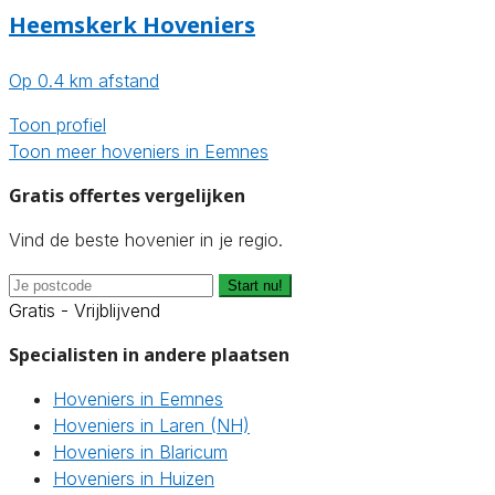
Heemskerk Hoveniers
Op 0.4 km afstand
Toon profiel
Toon meer hoveniers in Eemnes
Gratis offertes vergelijken
Vind de beste hovenier in je regio.
Start nu!
Gratis - Vrijblijvend
Specialisten in andere plaatsen
Hoveniers in Eemnes
Hoveniers in Laren (NH)
Hoveniers in Blaricum
Hoveniers in Huizen