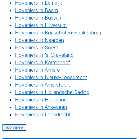
Hoveniers in Eemdijk
Hoveniers in Baarn
Hoveniers in Bussum
Hoveniers in Hilversum
Hoveniers in Bunschoten-Spakenburg
Hoveniers in Naarden
Hoveniers in Soest
Hoveniers in ‘s-Graveland
Hoveniers in Kortenhoef
Hoveniers in Almere
Hoveniers in Nieuw-Loosdrecht
Hoveniers in Amersfoort
Hoveniers in Hollandsche Rading
Hoveniers in Hoogland
Hoveniers in Ankeveen
Hoveniers in Loosdrecht
Toon meer