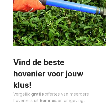
Vind de beste
hovenier voor jouw
klus!
Vergelijk
gratis
offertes van meerdere
hoveniers uit
Eemnes
en omgeving.