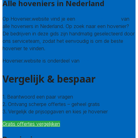
Alle hoveniers in Nederland
Op Hovenier.website vind je een
compleet overzicht
van
alle hoveniers in Nederland. Op zoek naar een hovenier?
De bedrijven in deze gids zijn handmatig geselecteerd door
ons serviceteam, zodat het eenvoudig is om de beste
hovenier te vinden.
Hovenier.website is onderdeel van
Avato
Vergelijk & bespaar
1. Beantwoord een paar vragen
2. Ontvang scherpe offertes – geheel gratis
3. Vergelijk de prijsopgaven en kies je hovenier
Gratis offertes vergelijken