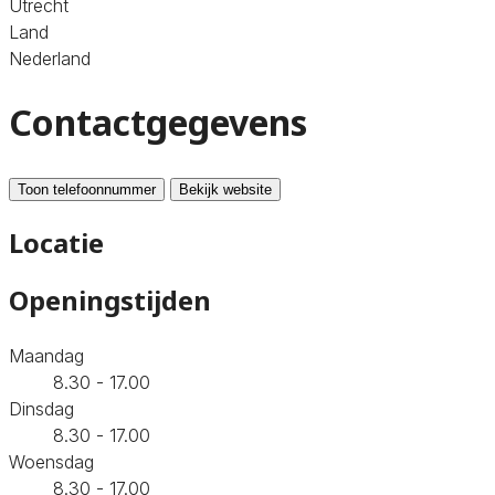
Utrecht
Land
Nederland
Contactgegevens
Toon telefoonnummer
Bekijk website
Locatie
Openingstijden
Maandag
8.30 - 17.00
Dinsdag
8.30 - 17.00
Woensdag
8.30 - 17.00