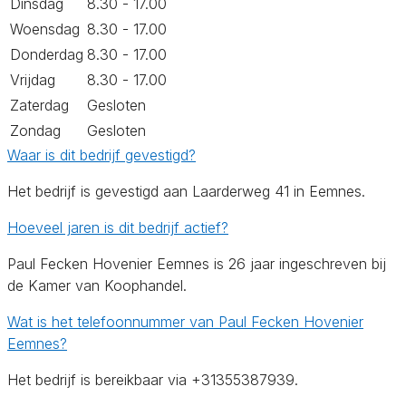
Dinsdag
8.30 - 17.00
Woensdag
8.30 - 17.00
Donderdag
8.30 - 17.00
Vrijdag
8.30 - 17.00
Zaterdag
Gesloten
Zondag
Gesloten
Waar is dit bedrijf gevestigd?
Het bedrijf is gevestigd aan Laarderweg 41 in Eemnes.
Hoeveel jaren is dit bedrijf actief?
Paul Fecken Hovenier Eemnes is 26 jaar ingeschreven bij
de Kamer van Koophandel.
Wat is het telefoonnummer van Paul Fecken Hovenier
Eemnes?
Het bedrijf is bereikbaar via +31355387939.