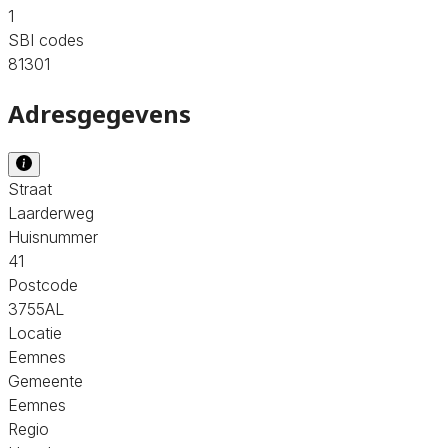
1
SBI codes
81301
Adresgegevens
Straat
Laarderweg
Huisnummer
41
Postcode
3755AL
Locatie
Eemnes
Gemeente
Eemnes
Regio