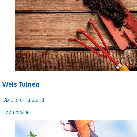
Wels Tuinen
Op 0.3 km afstand
Toon profiel