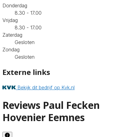
Donderdag
8.30 - 17.00
Vrijdag
8.30 - 17.00
Zaterdag
Gesloten
Zondag
Gesloten
Externe links
Bekijk dit bedrijf op Kvk.nl
Reviews Paul Fecken
Hovenier Eemnes