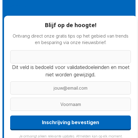
Prijsadvies
Blijf op de hoogte!
Ontvang direct onze gratis tips op het gebied van trends
en besparing via onze nieuwsbrief.
Dit veld is bedoeld voor validatiedoeleinden en moet
niet worden gewijzigd.
Je ontvangt alleen relevante updates. Afmelden kan op elk moment.