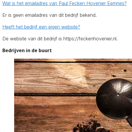
Wat is het emailadres van Paul Fecken Hovenier Eemnes?
Er is geen emailadres van dit bedrijf bekend.
Heeft het bedrijf een eigen website?
De website van dit bedrijf is https://feckenhovenier.nl.
Bedrijven in de buurt