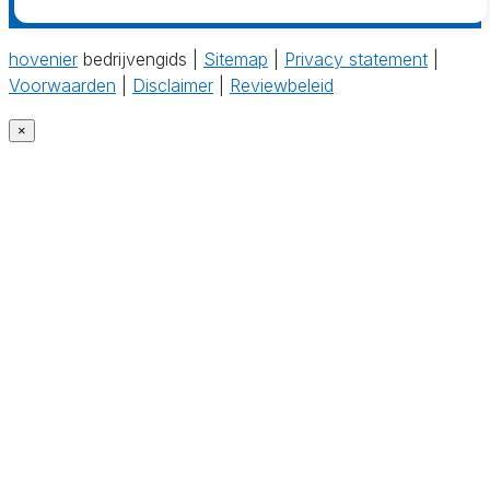
hovenier
bedrijvengids |
Sitemap
|
Privacy statement
|
Voorwaarden
|
Disclaimer
|
Reviewbeleid
×