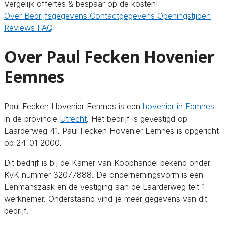
Vergelijk offertes & bespaar op de kosten!
Over
Bedrijfsgegevens
Contactgegevens
Openingstijden
Reviews
FAQ
Over Paul Fecken Hovenier
Eemnes
Paul Fecken Hovenier Eemnes is een
hovenier in Eemnes
in de provincie
Utrecht
. Het bedrijf is gevestigd op
Laarderweg 41. Paul Fecken Hovenier Eemnes is opgericht
op 24-01-2000.
Dit bedrijf is bij de Kamer van Koophandel bekend onder
KvK-nummer 32077888. De ondernemingsvorm is een
Eenmanszaak en de vestiging aan de Laarderweg telt 1
werknemer. Onderstaand vind je meer gegevens van dit
bedrijf.