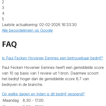
2
3
4
5
Laatste actualisering: 02-02-2026 16:33:30
Alle beoordelingen op Google
FAQ
Is Paul Fecken Hovenier Eemnes een betrouwbaar bedrijf?
Paul Fecken Hovenier Eemnes heeft een gemiddelde score
van 10 op basis van 1 review uit 1 bron. Daarmee scoort
het bedrijf hoger dan de gemiddelde score 8.7 van
bedrijven in de branche.
Op welke dagen en tijden is dit bedrijf geopend?
Maandag
8.30 - 17.00