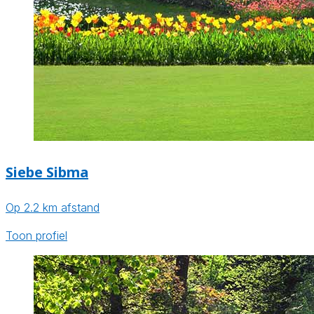
Siebe Sibma
Op 2.2 km afstand
Toon profiel