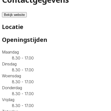
Bekijk website
Locatie
Openingstijden
Maandag
8.30 - 17.00
Dinsdag
8.30 - 17.00
Woensdag
8.30 - 17.00
Donderdag
8.30 - 17.00
Vrijdag
8.30 - 17.00