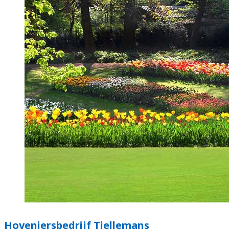
Hoveniersbedrijf Tiellemans