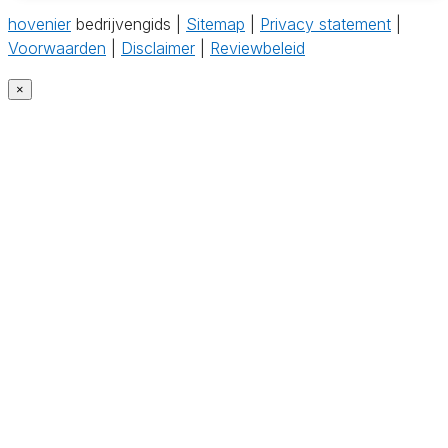
hovenier
bedrijvengids |
Sitemap
|
Privacy statement
|
Voorwaarden
|
Disclaimer
|
Reviewbeleid
×