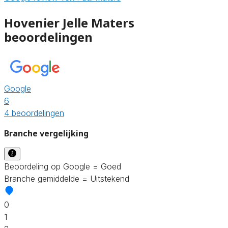
Hovenier Jelle Maters
beoordelingen
Google
6
4 beoordelingen
Branche vergelijking
Beoordeling op Google = Goed
Branche gemiddelde = Uitstekend
0
1