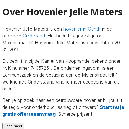
Over Hovenier Jelle Maters
Hovenier Jelle Maters is een
hovenier in Gendt
in de
provincie
Gelderland
. Het bedrijf is gevestigd op
Molenstraat 17. Hovenier Jelle Maters is opgericht op 20-
02-2019.
Dit bedrijf is bij de Kamer van Koophandel bekend onder
KvK-nummer 74057251. De ondernemingsvorm is een
Eenmanszaak en de vestiging aan de Molenstraat telt 1
werknemer. Onderstaand vind je meer gegevens van dit
bedrijf.
Ben je op zoek naar een betrouwbare hovenier bij jou uit
de regio voor onderhoud, aanleg of ontwerp?
Start nu je
gratis offerteaanvraag
. Scherpe prijzen!
Lees meer