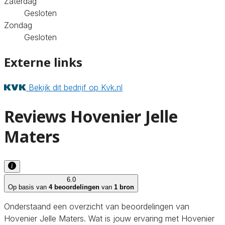
Zaterdag
Gesloten
Zondag
Gesloten
Externe links
Bekijk dit bedrijf op Kvk.nl
Reviews Hovenier Jelle
Maters
6.0
Op basis van
4 beoordelingen
van
1 bron
Onderstaand een overzicht van beoordelingen van
Hovenier Jelle Maters. Wat is jouw ervaring met Hovenier