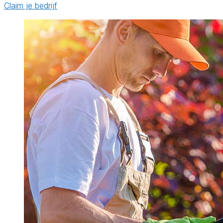
Claim je bedrijf