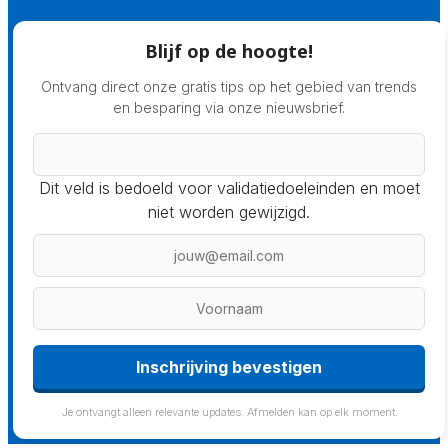
Blijf op de hoogte!
Ontvang direct onze gratis tips op het gebied van trends
en besparing via onze nieuwsbrief.
Dit veld is bedoeld voor validatiedoeleinden en moet
niet worden gewijzigd.
Inschrijving bevestigen
Je ontvangt alleen relevante updates. Afmelden kan op elk moment.