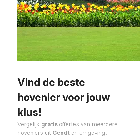
Vind de beste
hovenier voor jouw
klus!
Vergelijk
gratis
offertes van meerdere
hoveniers uit
Gendt
en omgeving.