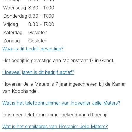
Woensdag
8.30 - 17.00
Donderdag
8.30 - 17.00
Vrijdag
8.30 - 17.00
Zaterdag
Gesloten
Zondag
Gesloten
Waar is dit bedrijf gevestigd?
Het bedrijf is gevestigd aan Molenstraat 17 in Gendt.
Hoeveel jaren is dit bedrijf actief?
Hovenier Jelle Maters is 7 jaar ingeschreven bij de Kamer
van Koophandel.
Wat is het telefoonnummer van Hovenier Jelle Maters?
Er is geen telefoonnummer bekend van dit bedrijf.
Wat is het emailadres van Hovenier Jelle Maters?