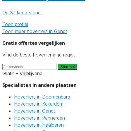
Op 3.1 km afstand
Toon profiel
Toon meer hoveniers in Gendt
Gratis offertes vergelijken
Vind de beste hovenier in je regio.
Start nu!
Gratis - Vrijblijvend
Specialisten in andere plaatsen
Hoveniers in Doornenburg
Hoveniers in Kekerdom
Hoveniers in Gendt
Hoveniers in Pannerden
Hoveniers in Haalderen