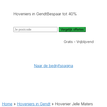
Hoveniers in Gendt
Bespaar tot 40%
Vergelijk offertes
Gratis – Vrijblijvend
Naar de bedrijfspagina
Home
»
Hoveniers in Gendt
»
Hovenier Jelle Maters