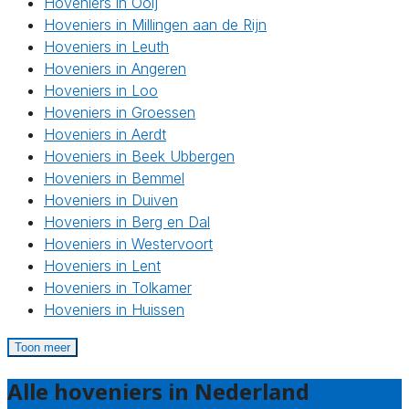
Hoveniers in Ooij
Hoveniers in Millingen aan de Rijn
Hoveniers in Leuth
Hoveniers in Angeren
Hoveniers in Loo
Hoveniers in Groessen
Hoveniers in Aerdt
Hoveniers in Beek Ubbergen
Hoveniers in Bemmel
Hoveniers in Duiven
Hoveniers in Berg en Dal
Hoveniers in Westervoort
Hoveniers in Lent
Hoveniers in Tolkamer
Hoveniers in Huissen
Toon meer
Alle hoveniers in Nederland