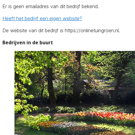
Er is geen emailadres van dit bedrijf bekend.
Heeft het bedrijf een eigen website?
De website van dit bedrijf is https://onlinetuingroen.nl.
Bedrijven in de buurt