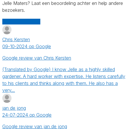
Jelle Maters? Laat een beoordeling achter en help andere
bezoekers.
Schrijf een review
Chris Kersten
09-10-2024 op Google
Google review van Chris Kersten
(Translated by Google) I know Jelle as a highly skilled
gardener. A hard worker with expertise. He listens carefully
to his clients and thinks along with them. He also has a
very…
jan de jong
24-07-2024 op Google
Google review van jan de jong