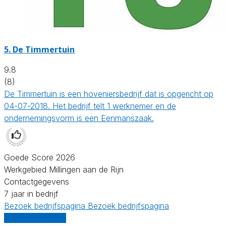
5.
De Timmertuin
9.8
(8)
De Timmertuin is een hoveniersbedrijf dat is opgericht op
04-07-2018. Het bedrijf telt 1 werknemer en de
ondernemingsvorm is een Eenmanszaak.
Goede Score 2026
Werkgebied Millingen aan de Rijn
Contactgegevens
7 jaar in bedrijf
Bezoek bedrijfspagina
Bezoek bedrijfspagina
Vergelijk offertes