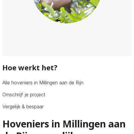
Hoe werkt het?
Alle hoveniers in Millingen aan de Rijn
Omschrijf je project
Vergelijk & bespaar
Hoveniers in Millingen aan