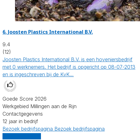
6.
Joosten Plastics International B.V.
9.4
(12)
Joosten Plastics International B.V. is een hoveniersbedrijf
met 0 werknemers. Het bedrijf is opgericht op 08-07-2013
en is ingeschreven bij de KvK…
Goede Score 2026
Werkgebied Millingen aan de Rijn
Contactgegevens
12 jaar in bedrijf
Bezoek bedrijfspagina
Bezoek bedrijfspagina
Vergelijk offertes