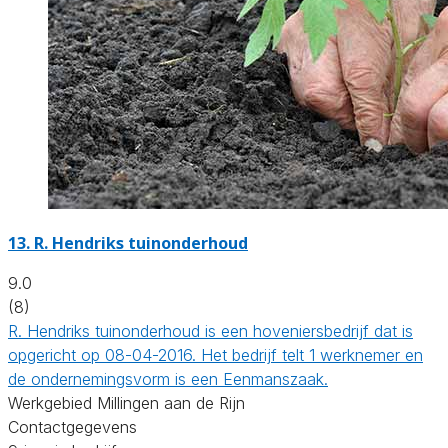
13.
R. Hendriks tuinonderhoud
9.0
(8)
R. Hendriks tuinonderhoud is een hoveniersbedrijf dat is
opgericht op 08-04-2016. Het bedrijf telt 1 werknemer en
de ondernemingsvorm is een Eenmanszaak.
Werkgebied Millingen aan de Rijn
Contactgegevens