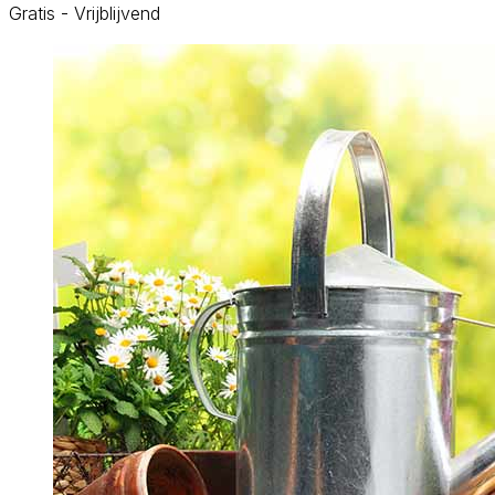
Gratis - Vrijblijvend