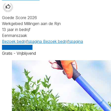
Goede Score 2026
Werkgebied Millingen aan de Rijn
13 jaar in bedrijf
Eenmanszaak
Bezoek bedrijfspagina
Bezoek bedrijfspagina
Vergelijk offertes
Gratis - Vrijblijvend