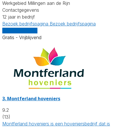
Werkgebied Millingen aan de Rijn
Contactgegevens
12 jaar in bedrijf
Bezoek bedrijfspagina
Bezoek bedrijfspagina
Vergelijk offertes
Gratis - Vrijblijvend
3.
Montferland hoveniers
9.2
(13)
Montferland hoveniers is een hoveniersbedrijf dat is