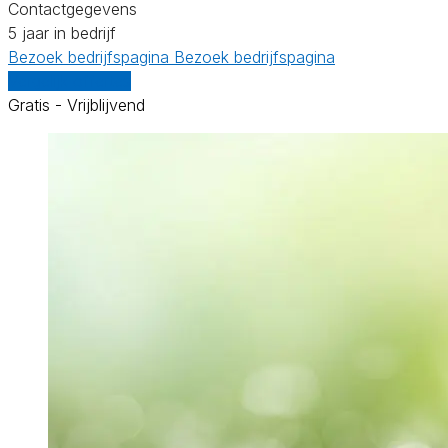
Contactgegevens
5 jaar in bedrijf
Bezoek bedrijfspagina
Bezoek bedrijfspagina
Vergelijk offertes
Gratis - Vrijblijvend