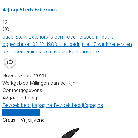
4.
Jaap Sterk Exteriors
10
(10)
Jaap Sterk Exteriors is een hoveniersbedrijf dat is
opgericht op 01-12-1983. Het bedrijf telt 7 werknemers en
de ondernemingsvorm is een Eenmanszaak.
Goede Score 2026
Werkgebied Millingen aan de Rijn
Contactgegevens
42 jaar in bedrijf
Bezoek bedrijfspagina
Bezoek bedrijfspagina
Vergelijk offertes
Gratis - Vrijblijvend