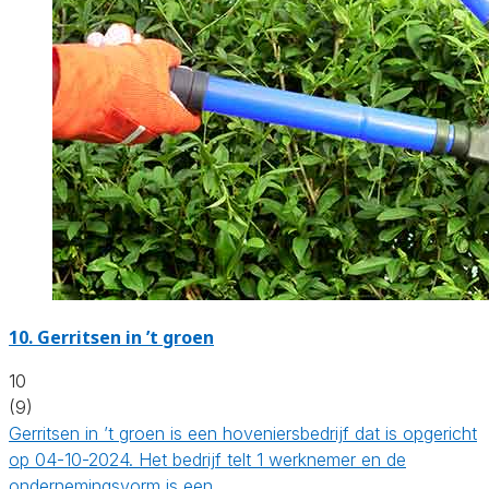
10.
Gerritsen in ’t groen
10
(9)
Gerritsen in ’t groen is een hoveniersbedrijf dat is opgericht
op 04-10-2024. Het bedrijf telt 1 werknemer en de
ondernemingsvorm is een…