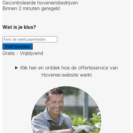
Gecontroleerde hoveniersbedrijven
Binnen 2 minuten geregeld
Wat is je klus?
Vind hoveniers
Gratis - Vrijblijvend
Klik hier en ontdek hoe de offerteservice van
Hovenier.website werkt