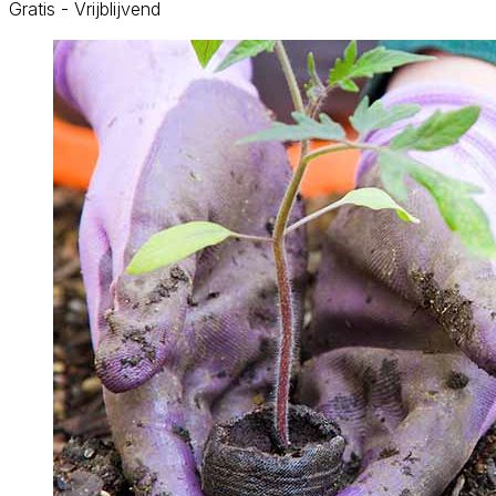
Gratis - Vrijblijvend