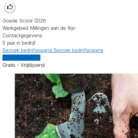
Goede Score 2026
Werkgebied Millingen aan de Rijn
Contactgegevens
5 jaar in bedrijf
Bezoek bedrijfspagina
Bezoek bedrijfspagina
Vergelijk offertes
Gratis - Vrijblijvend