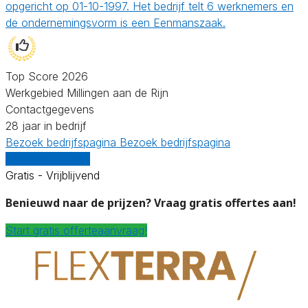
opgericht op 01-10-1997. Het bedrijf telt 6 werknemers en
de ondernemingsvorm is een Eenmanszaak.
Top Score 2026
Werkgebied Millingen aan de Rijn
Contactgegevens
28 jaar in bedrijf
Bezoek bedrijfspagina
Bezoek bedrijfspagina
Vergelijk offertes
Gratis - Vrijblijvend
Benieuwd naar de prijzen? Vraag gratis offertes aan!
Start gratis offerteaanvraag!