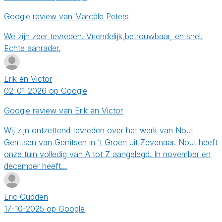
Google review van Marcéle Peters
We zijn zeer tevreden. Vriendelijk,betrouwbaar, en snel.
Echte aanrader.
Erik en Victor
02-01-2026 op Google
Google review van Erik en Victor
Wij zijn ontzettend tevreden over het werk van Nout
Gerritsen van Gerritsen in ’t Groen uit Zevenaar. Nout heeft
onze tuin volledig van A tot Z aangelegd. In november en
december heeft…
Eric Gudden
17-10-2025 op Google