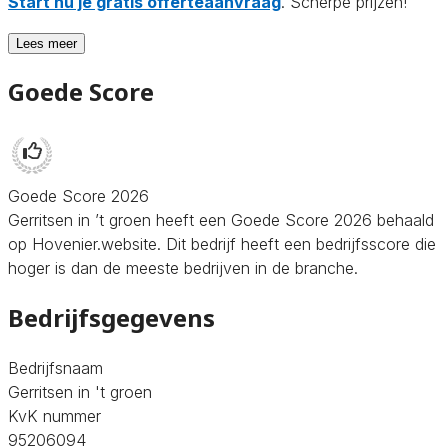
Start nu je gratis offerteaanvraag
. Scherpe prijzen!
Lees meer
Goede Score
Goede Score 2026
Gerritsen in ’t groen heeft een Goede Score 2026 behaald
op Hovenier.website. Dit bedrijf heeft een bedrijfsscore die
hoger is dan de meeste bedrijven in de branche.
Bedrijfsgegevens
Bedrijfsnaam
Gerritsen in 't groen
KvK nummer
95206094