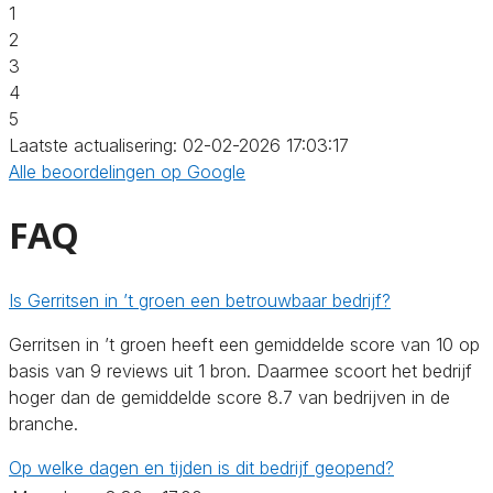
1
2
3
4
5
Laatste actualisering: 02-02-2026 17:03:17
Alle beoordelingen op Google
FAQ
Is Gerritsen in ’t groen een betrouwbaar bedrijf?
Gerritsen in ’t groen heeft een gemiddelde score van 10 op
basis van 9 reviews uit 1 bron. Daarmee scoort het bedrijf
hoger dan de gemiddelde score 8.7 van bedrijven in de
branche.
Op welke dagen en tijden is dit bedrijf geopend?