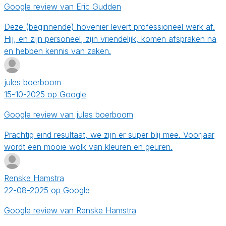
Google review van Eric Gudden
Deze (beginnende) hovenier levert professioneel werk af.
Hij, en zijn personeel, zijn vriendelijk, komen afspraken na
en hebben kennis van zaken.
jules boerboom
15-10-2025 op Google
Google review van jules boerboom
Prachtig eind resultaat, we zijn er super blij mee. Voorjaar
wordt een mooie wolk van kleuren en geuren.
Renske Hamstra
22-08-2025 op Google
Google review van Renske Hamstra