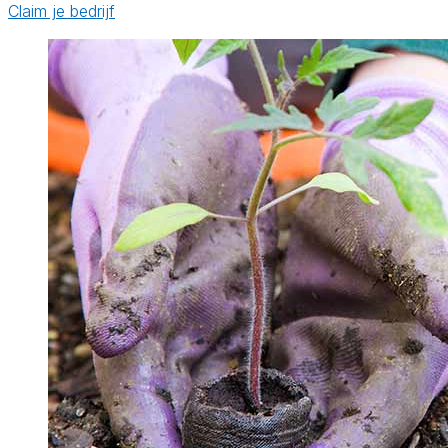
Claim je bedrijf