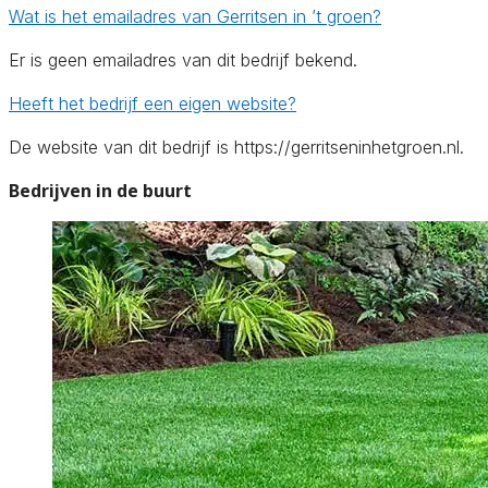
Wat is het emailadres van Gerritsen in ’t groen?
Er is geen emailadres van dit bedrijf bekend.
Heeft het bedrijf een eigen website?
De website van dit bedrijf is https://gerritseninhetgroen.nl.
Bedrijven in de buurt