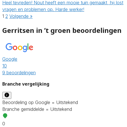
Heel tevreden! Nout heeft een mooie tuin gemaakt, hij lost
vragen en problemen op. Harde werker!
1
2
Volgende »
Gerritsen in ’t groen beoordelingen
Google
10
9 beoordelingen
Branche vergelijking
Beoordeling op Google = Uitstekend
Branche gemiddelde = Uitstekend
0