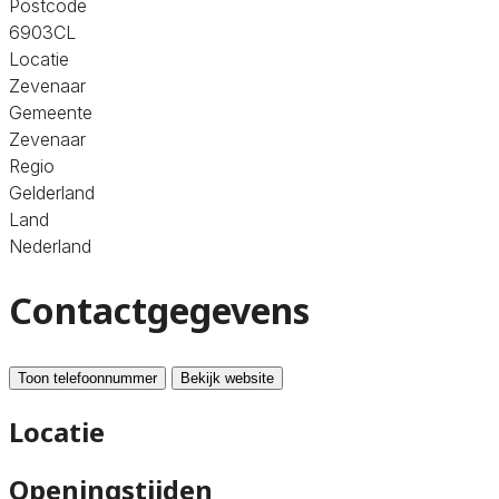
Postcode
6903CL
Locatie
Zevenaar
Gemeente
Zevenaar
Regio
Gelderland
Land
Nederland
Contactgegevens
Toon telefoonnummer
Bekijk website
Locatie
Openingstijden