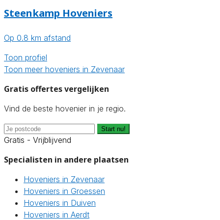
Steenkamp Hoveniers
Op 0.8 km afstand
Toon profiel
Toon meer hoveniers in Zevenaar
Gratis offertes vergelijken
Vind de beste hovenier in je regio.
Start nu!
Gratis - Vrijblijvend
Specialisten in andere plaatsen
Hoveniers in Zevenaar
Hoveniers in Groessen
Hoveniers in Duiven
Hoveniers in Aerdt