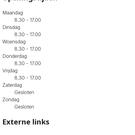
Maandag
8.30 - 17.00
Dinsdag
8.30 - 17.00
Woensdag
8.30 - 17.00
Donderdag
8.30 - 17.00
Vrijdag
8.30 - 17.00
Zaterdag
Gesloten
Zondag
Gesloten
Externe links