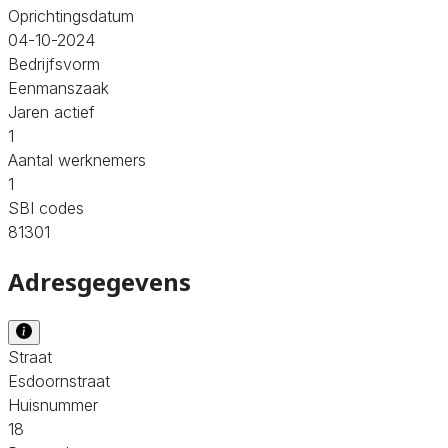
Oprichtingsdatum
04-10-2024
Bedrijfsvorm
Eenmanszaak
Jaren actief
1
Aantal werknemers
1
SBI codes
81301
Adresgegevens
Straat
Esdoornstraat
Huisnummer
18