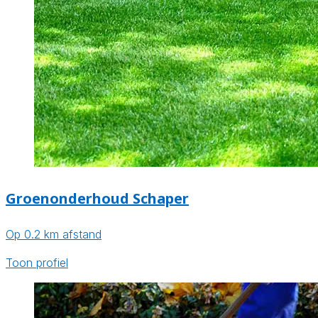
Groenonderhoud Schaper
Op 0.2 km afstand
Toon profiel