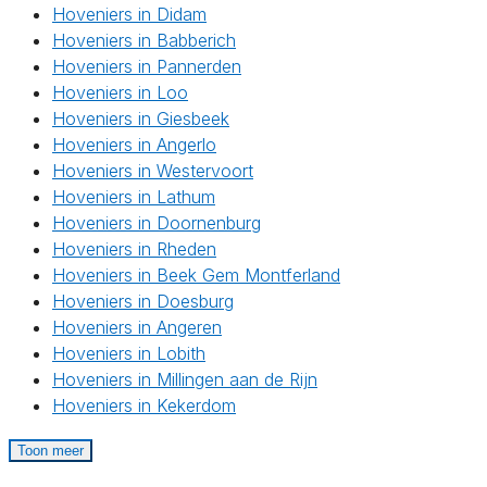
Hoveniers in Didam
Hoveniers in Babberich
Hoveniers in Pannerden
Hoveniers in Loo
Hoveniers in Giesbeek
Hoveniers in Angerlo
Hoveniers in Westervoort
Hoveniers in Lathum
Hoveniers in Doornenburg
Hoveniers in Rheden
Hoveniers in Beek Gem Montferland
Hoveniers in Doesburg
Hoveniers in Angeren
Hoveniers in Lobith
Hoveniers in Millingen aan de Rijn
Hoveniers in Kekerdom
Toon meer