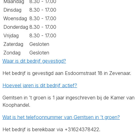
Maandag
8.30 - 17.00
Dinsdag
8.30 - 17.00
Woensdag
8.30 - 17.00
Donderdag
8.30 - 17.00
Vrijdag
8.30 - 17.00
Zaterdag
Gesloten
Zondag
Gesloten
Waar is dit bedrijf gevestigd?
Het bedrijf is gevestigd aan Esdoornstraat 18 in Zevenaar.
Hoeveel jaren is dit bedrijf actief?
Gerritsen in ’t groen is 1 jaar ingeschreven bij de Kamer van
Koophandel.
Wat is het telefoonnummer van Gerritsen in ’t groen?
Het bedrijf is bereikbaar via +31624378422.