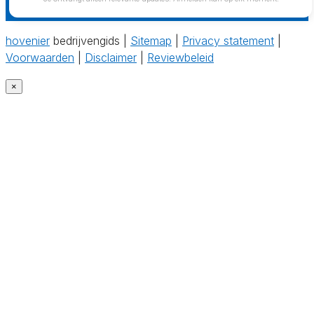
hovenier
bedrijvengids |
Sitemap
|
Privacy statement
|
Voorwaarden
|
Disclaimer
|
Reviewbeleid
×