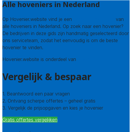
Alle hoveniers in Nederland
Op Hovenier.website vind je een
compleet overzicht
van
alle hoveniers in Nederland. Op zoek naar een hovenier?
De bedrijven in deze gids zijn handmatig geselecteerd door
ons serviceteam, zodat het eenvoudig is om de beste
hovenier te vinden.
Hovenier.website is onderdeel van
Avato
Vergelijk & bespaar
1. Beantwoord een paar vragen
2. Ontvang scherpe offertes – geheel gratis
3. Vergelijk de prijsopgaven en kies je hovenier
Gratis offertes vergelijken