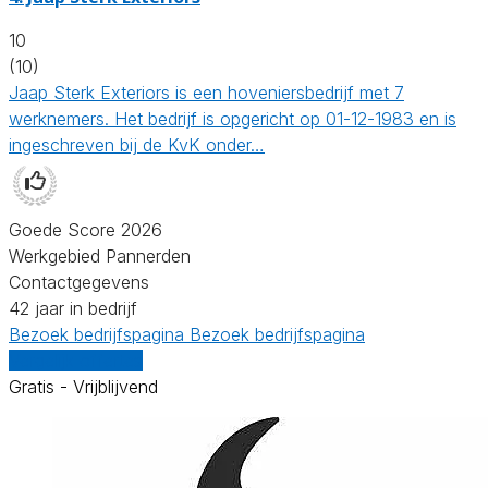
10
(10)
Jaap Sterk Exteriors is een hoveniersbedrijf met 7
werknemers. Het bedrijf is opgericht op 01-12-1983 en is
ingeschreven bij de KvK onder…
Goede Score 2026
Werkgebied Pannerden
Contactgegevens
42 jaar in bedrijf
Bezoek bedrijfspagina
Bezoek bedrijfspagina
Vergelijk offertes
Gratis - Vrijblijvend