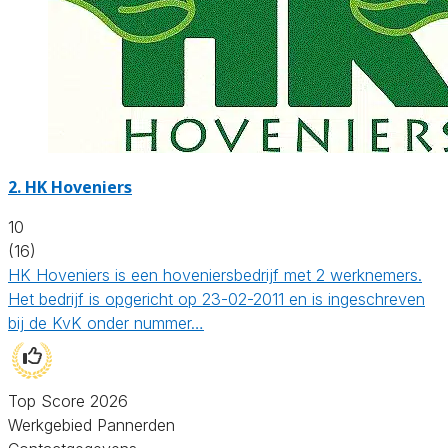
2.
HK Hoveniers
10
(16)
HK Hoveniers is een hoveniersbedrijf met 2 werknemers.
Het bedrijf is opgericht op 23-02-2011 en is ingeschreven
bij de KvK onder nummer…
Top Score 2026
Werkgebied Pannerden