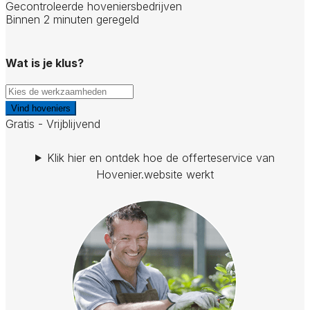
Gecontroleerde hoveniersbedrijven
Binnen 2 minuten geregeld
Wat is je klus?
Vind hoveniers
Gratis - Vrijblijvend
Klik hier en ontdek hoe de offerteservice van
Hovenier.website werkt