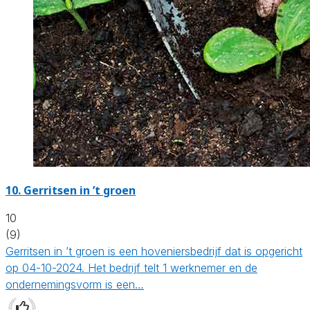
10.
Gerritsen in ’t groen
10
(9)
Gerritsen in ’t groen is een hoveniersbedrijf dat is opgericht
op 04-10-2024. Het bedrijf telt 1 werknemer en de
ondernemingsvorm is een…