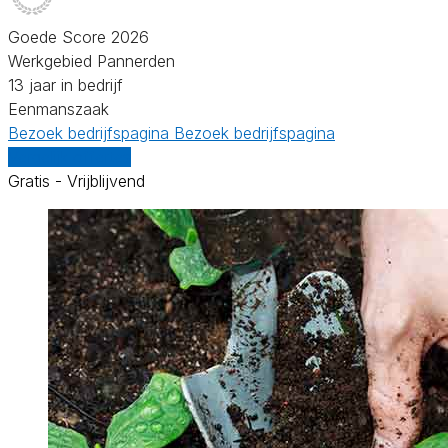
Goede Score 2026
Werkgebied Pannerden
13 jaar in bedrijf
Eenmanszaak
Bezoek bedrijfspagina
Bezoek bedrijfspagina
Vergelijk offertes
Gratis - Vrijblijvend