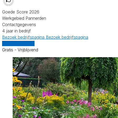
Goede Score 2026
Werkgebied Pannerden
Contactgegevens
4 jaar in bedrijf
Bezoek bedrijfspagina
Bezoek bedrijfspagina
Vergelijk offertes
Gratis - Vrijblijvend