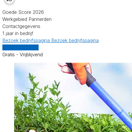
Goede Score 2026
Werkgebied Pannerden
Contactgegevens
1 jaar in bedrijf
Bezoek bedrijfspagina
Bezoek bedrijfspagina
Vergelijk offertes
Gratis - Vrijblijvend