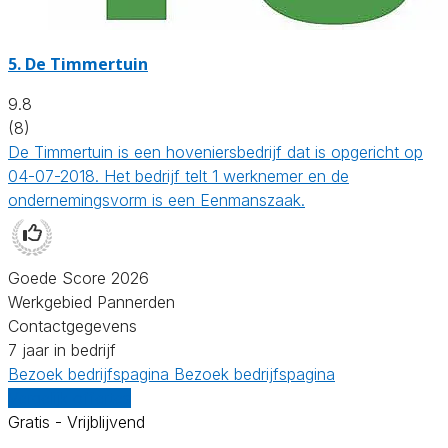
5.
De Timmertuin
9.8
(8)
De Timmertuin is een hoveniersbedrijf dat is opgericht op
04-07-2018. Het bedrijf telt 1 werknemer en de
ondernemingsvorm is een Eenmanszaak.
Goede Score 2026
Werkgebied Pannerden
Contactgegevens
7 jaar in bedrijf
Bezoek bedrijfspagina
Bezoek bedrijfspagina
Vergelijk offertes
Gratis - Vrijblijvend