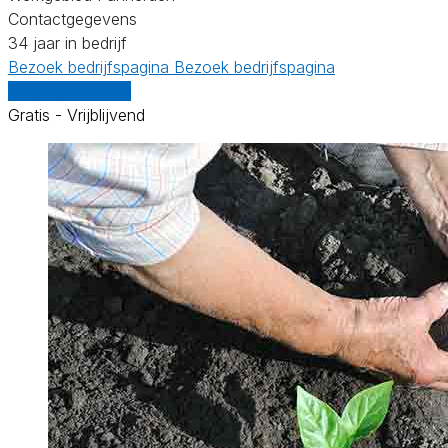
Contactgegevens
34 jaar in bedrijf
Bezoek bedrijfspagina
Bezoek bedrijfspagina
Vergelijk offertes
Gratis - Vrijblijvend