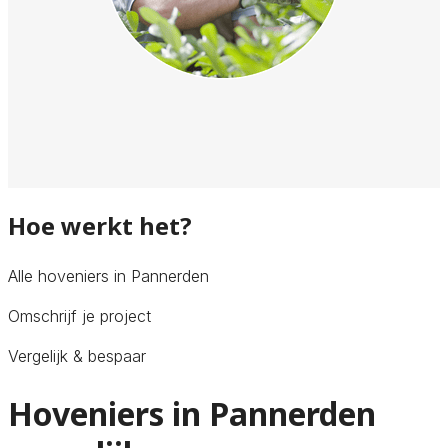
Hoe werkt het?
Alle hoveniers in Pannerden
Omschrijf je project
Vergelijk & bespaar
Hoveniers in Pannerden