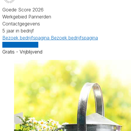
Goede Score 2026
Werkgebied Pannerden
Contactgegevens
5 jaar in bedrijf
Bezoek bedrijfspagina
Bezoek bedrijfspagina
Vergelijk offertes
Gratis - Vrijblijvend