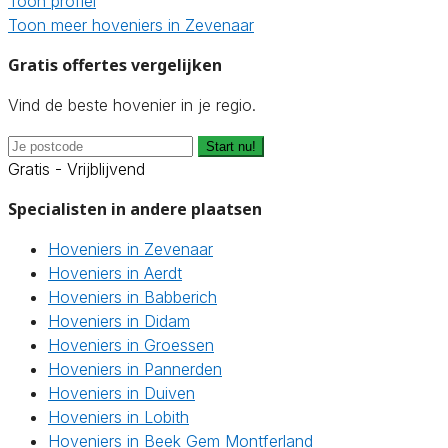
Toon profiel
Toon meer hoveniers in Zevenaar
Gratis offertes vergelijken
Vind de beste hovenier in je regio.
Start nu!
Gratis - Vrijblijvend
Specialisten in andere plaatsen
Hoveniers in Zevenaar
Hoveniers in Aerdt
Hoveniers in Babberich
Hoveniers in Didam
Hoveniers in Groessen
Hoveniers in Pannerden
Hoveniers in Duiven
Hoveniers in Lobith
Hoveniers in Beek Gem Montferland