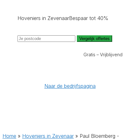
Hoveniers in Zevenaar
Bespaar tot 40%
Vergelijk offertes
Gratis – Vrijblijvend
Naar de bedrijfspagina
Home
»
Hoveniers in Zevenaar
»
Paul Bloemberg -