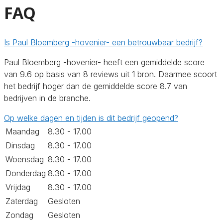
FAQ
Is Paul Bloemberg -hovenier- een betrouwbaar bedrijf?
Paul Bloemberg -hovenier- heeft een gemiddelde score
van 9.6 op basis van 8 reviews uit 1 bron. Daarmee scoort
het bedrijf hoger dan de gemiddelde score 8.7 van
bedrijven in de branche.
Op welke dagen en tijden is dit bedrijf geopend?
Maandag
8.30 - 17.00
Dinsdag
8.30 - 17.00
Woensdag
8.30 - 17.00
Donderdag
8.30 - 17.00
Vrijdag
8.30 - 17.00
Zaterdag
Gesloten
Zondag
Gesloten