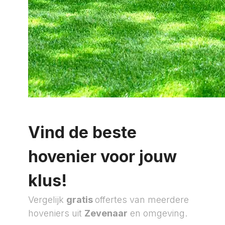
Vind de beste
hovenier voor jouw
klus!
Vergelijk
gratis
offertes van meerdere
hoveniers uit
Zevenaar
en omgeving.