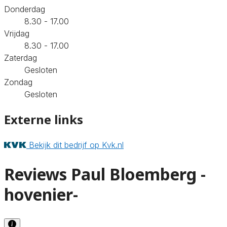
Donderdag
8.30 - 17.00
Vrijdag
8.30 - 17.00
Zaterdag
Gesloten
Zondag
Gesloten
Externe links
Bekijk dit bedrijf op Kvk.nl
Reviews Paul Bloemberg -
hovenier-