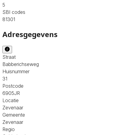
5
SBI codes
81301
Adresgegevens
Straat
Babberichseweg
Huisnummer
31
Postcode
6905JR
Locatie
Zevenaar
Gemeente
Zevenaar
Regio