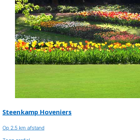
Steenkamp Hoveniers
Op 2.5 km afstand