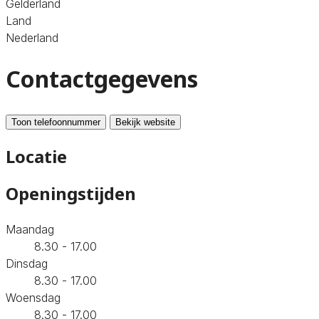
Gelderland
Land
Nederland
Contactgegevens
Toon telefoonnummer
Bekijk website
Locatie
Openingstijden
Maandag
8.30 - 17.00
Dinsdag
8.30 - 17.00
Woensdag
8.30 - 17.00