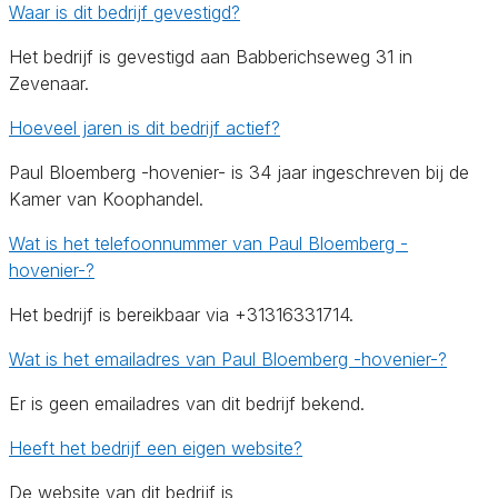
Waar is dit bedrijf gevestigd?
Het bedrijf is gevestigd aan Babberichseweg 31 in
Zevenaar.
Hoeveel jaren is dit bedrijf actief?
Paul Bloemberg -hovenier- is 34 jaar ingeschreven bij de
Kamer van Koophandel.
Wat is het telefoonnummer van Paul Bloemberg -
hovenier-?
Het bedrijf is bereikbaar via +31316331714.
Wat is het emailadres van Paul Bloemberg -hovenier-?
Er is geen emailadres van dit bedrijf bekend.
Heeft het bedrijf een eigen website?
De website van dit bedrijf is