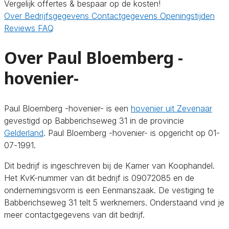
Vergelijk offertes & bespaar op de kosten!
Over
Bedrijfsgegevens
Contactgegevens
Openingstijden
Reviews
FAQ
Over Paul Bloemberg -
hovenier-
Paul Bloemberg -hovenier- is een
hovenier uit Zevenaar
gevestigd op Babberichseweg 31 in de provincie
Gelderland
. Paul Bloemberg -hovenier- is opgericht op 01-
07-1991.
Dit bedrijf is ingeschreven bij de Kamer van Koophandel.
Het KvK-nummer van dit bedrijf is 09072085 en de
ondernemingsvorm is een Eenmanszaak. De vestiging te
Babberichseweg 31 telt 5 werknemers. Onderstaand vind je
meer contactgegevens van dit bedrijf.