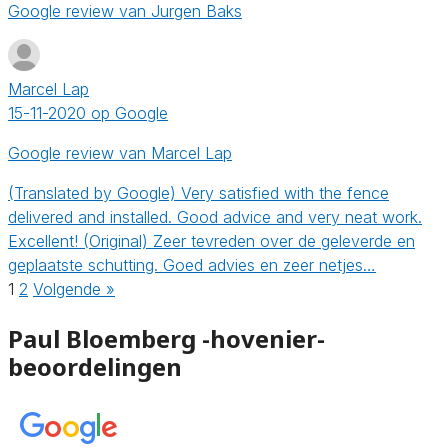
Google review van Jurgen Baks
Marcel Lap
15-11-2020 op Google
Google review van Marcel Lap
(Translated by Google) Very satisfied with the fence
delivered and installed. Good advice and very neat work.
Excellent! (Original) Zeer tevreden over de geleverde en
geplaatste schutting. Goed advies en zeer netjes…
1
2
Volgende »
Paul Bloemberg -hovenier-
beoordelingen