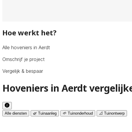
Hoe werkt het?
Alle hoveniers in Aerdt
Omschrijf je project
Vergelijk & bespaar
Hoveniers in Aerdt vergelijk
Alle diensten
🌿 Tuinaanleg
🌱 Tuinonderhoud
📐 Tuinontwerp