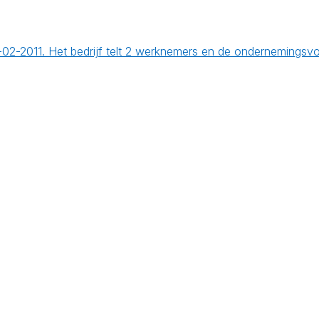
23-02-2011. Het bedrijf telt 2 werknemers en de onderneming