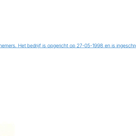
knemers. Het bedrijf is opgericht op 27-05-1998 en is ingesch