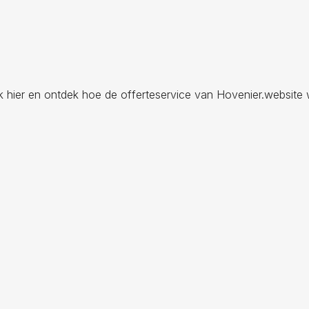
ik hier en ontdek hoe de offerteservice van Hovenier.website 