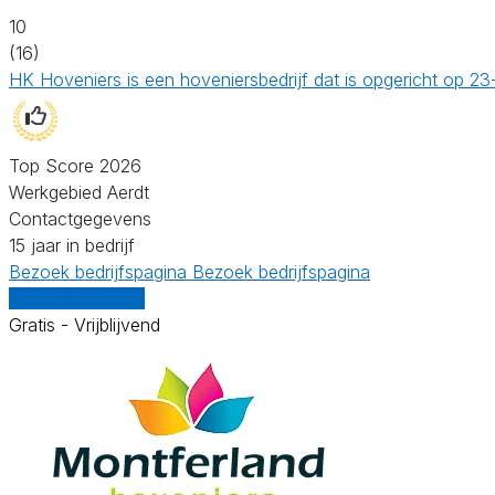
10
(16)
HK Hoveniers is een hoveniersbedrijf dat is opgericht op 
Top Score 2026
Werkgebied Aerdt
Contactgegevens
15 jaar in bedrijf
Bezoek bedrijfspagina
Bezoek bedrijfspagina
Vergelijk offertes
Gratis - Vrijblijvend