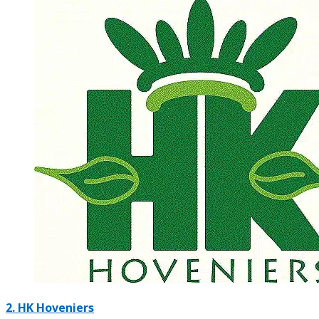
2.
HK Hoveniers