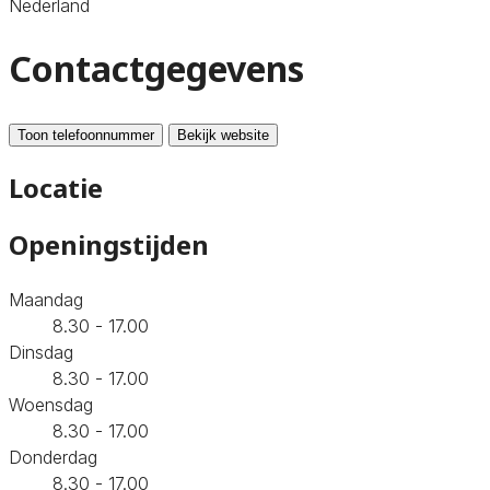
Nederland
Contactgegevens
Toon telefoonnummer
Bekijk website
Locatie
Openingstijden
Maandag
8.30 - 17.00
Dinsdag
8.30 - 17.00
Woensdag
8.30 - 17.00
Donderdag
8.30 - 17.00