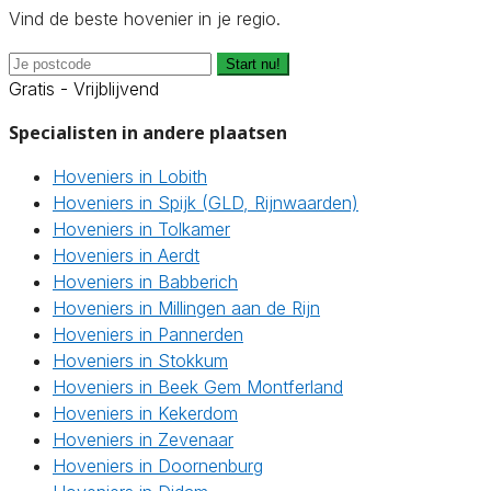
Vind de beste hovenier in je regio.
Start nu!
Gratis - Vrijblijvend
Specialisten in andere plaatsen
Hoveniers in Lobith
Hoveniers in Spijk (GLD, Rijnwaarden)
Hoveniers in Tolkamer
Hoveniers in Aerdt
Hoveniers in Babberich
Hoveniers in Millingen aan de Rijn
Hoveniers in Pannerden
Hoveniers in Stokkum
Hoveniers in Beek Gem Montferland
Hoveniers in Kekerdom
Hoveniers in Zevenaar
Hoveniers in Doornenburg