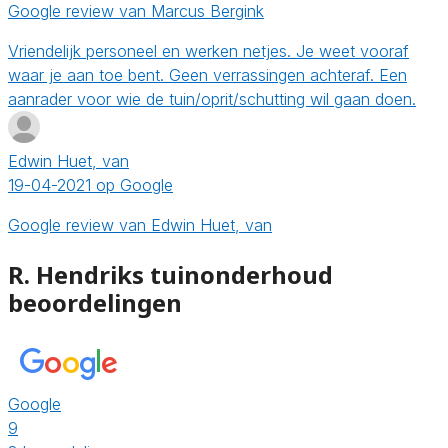
Google review van Marcus Bergink
Vriendelijk personeel en werken netjes. Je weet vooraf
waar je aan toe bent. Geen verrassingen achteraf. Een
aanrader voor wie de tuin/oprit/schutting wil gaan doen.
Edwin Huet, van
19-04-2021 op Google
Google review van Edwin Huet, van
R. Hendriks tuinonderhoud
beoordelingen
Google
9