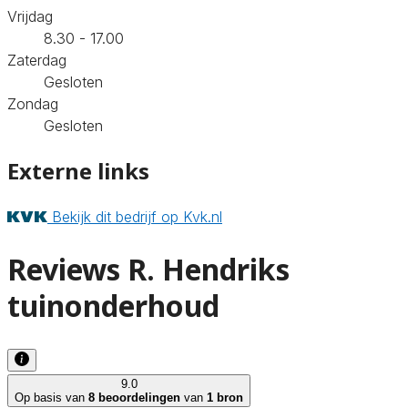
Vrijdag
8.30 - 17.00
Zaterdag
Gesloten
Zondag
Gesloten
Externe links
Bekijk dit bedrijf op Kvk.nl
Reviews R. Hendriks
tuinonderhoud
9.0
Op basis van
8 beoordelingen
van
1 bron