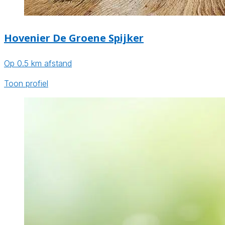
Hovenier De Groene Spijker
Op 0.5 km afstand
Toon profiel