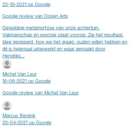
20-10-2021 op Google
Google review van Dorien Arts
Geweldige metamorfose van onze achtertuin.
Vakmanschap en precisie staat voorop. Zie het resultaat.
Idee geopperd, hoe we het graag, ouden willen hebben en
dit is helemaal uitgewerkt en waar gemaakt door
Hendriks…
Michel Van Leur
16-06-2021 op Google
Google review van Michel Van Leur
Marcus Bergink
20-04-2021 op Google