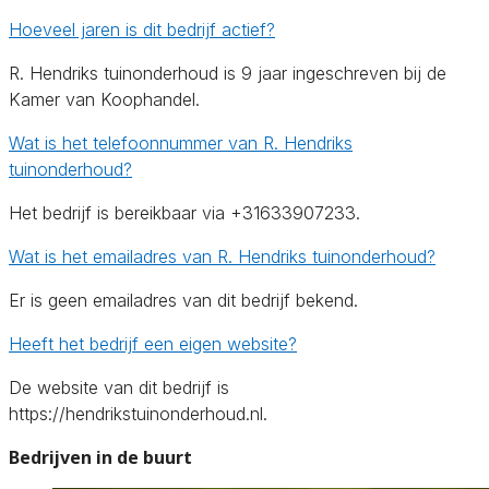
Hoeveel jaren is dit bedrijf actief?
R. Hendriks tuinonderhoud is 9 jaar ingeschreven bij de
Kamer van Koophandel.
Wat is het telefoonnummer van R. Hendriks
tuinonderhoud?
Het bedrijf is bereikbaar via +31633907233.
Wat is het emailadres van R. Hendriks tuinonderhoud?
Er is geen emailadres van dit bedrijf bekend.
Heeft het bedrijf een eigen website?
De website van dit bedrijf is
https://hendrikstuinonderhoud.nl.
Bedrijven in de buurt