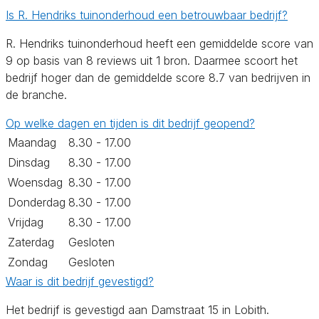
Is R. Hendriks tuinonderhoud een betrouwbaar bedrijf?
R. Hendriks tuinonderhoud heeft een gemiddelde score van
9 op basis van 8 reviews uit 1 bron. Daarmee scoort het
bedrijf hoger dan de gemiddelde score 8.7 van bedrijven in
de branche.
Op welke dagen en tijden is dit bedrijf geopend?
Maandag
8.30 - 17.00
Dinsdag
8.30 - 17.00
Woensdag
8.30 - 17.00
Donderdag
8.30 - 17.00
Vrijdag
8.30 - 17.00
Zaterdag
Gesloten
Zondag
Gesloten
Waar is dit bedrijf gevestigd?
Het bedrijf is gevestigd aan Damstraat 15 in Lobith.