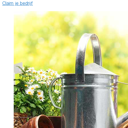
Claim je bedrijf