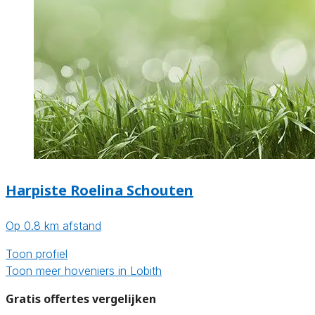
Harpiste Roelina Schouten
Op 0.8 km afstand
Toon profiel
Toon meer hoveniers in Lobith
Gratis offertes vergelijken