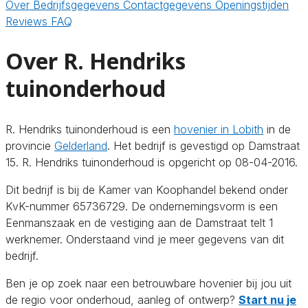
Over
Bedrijfsgegevens
Contactgegevens
Openingstijden
Reviews
FAQ
Over R. Hendriks
tuinonderhoud
R. Hendriks tuinonderhoud is een
hovenier in Lobith
in de
provincie
Gelderland
. Het bedrijf is gevestigd op Damstraat
15. R. Hendriks tuinonderhoud is opgericht op 08-04-2016.
Dit bedrijf is bij de Kamer van Koophandel bekend onder
KvK-nummer 65736729. De ondernemingsvorm is een
Eenmanszaak en de vestiging aan de Damstraat telt 1
werknemer. Onderstaand vind je meer gegevens van dit
bedrijf.
Ben je op zoek naar een betrouwbare hovenier bij jou uit
de regio voor onderhoud, aanleg of ontwerp?
Start nu je