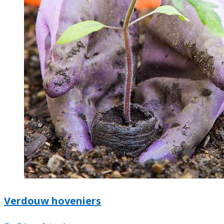
Verdouw hoveniers