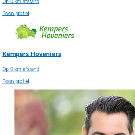
Op 0 km afstand
Toon profiel
Kempers Hoveniers
Op 0 km afstand
Toon profiel