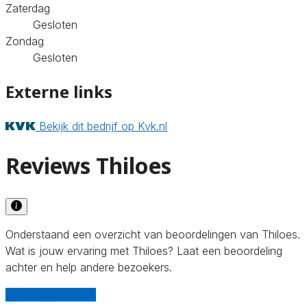
Zaterdag
Gesloten
Zondag
Gesloten
Externe links
Bekijk dit bedrijf op Kvk.nl
Reviews Thiloes
Onderstaand een overzicht van beoordelingen van Thiloes.
Wat is jouw ervaring met Thiloes? Laat een beoordeling
achter en help andere bezoekers.
Schrijf een review