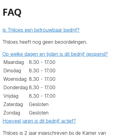
FAQ
Is Thiloes een betrouwbaar bedrijf?
Thiloes heeft nog geen beoordelingen.
Op welke dagen en tijden is dit bedrijf geopend?
Maandag
8.30 - 17.00
Dinsdag
8.30 - 17.00
Woensdag
8.30 - 17.00
Donderdag
8.30 - 17.00
Vrijdag
8.30 - 17.00
Zaterdag
Gesloten
Zondag
Gesloten
Hoeveel jaren is dit bedrijf actief?
Thiloes is 2 jaar ingeschreven bij de Kamer van