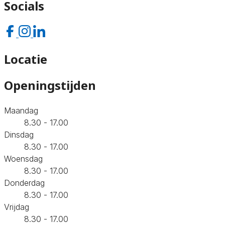
Socials
Locatie
Openingstijden
Maandag
8.30 - 17.00
Dinsdag
8.30 - 17.00
Woensdag
8.30 - 17.00
Donderdag
8.30 - 17.00
Vrijdag
8.30 - 17.00