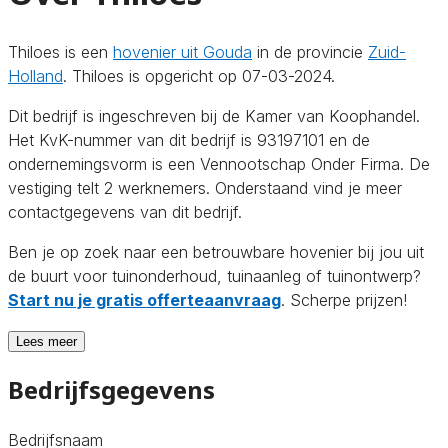
Thiloes is een
hovenier uit Gouda
in de provincie
Zuid-
Holland
. Thiloes is opgericht op 07-03-2024.
Dit bedrijf is ingeschreven bij de Kamer van Koophandel.
Het KvK-nummer van dit bedrijf is 93197101 en de
ondernemingsvorm is een Vennootschap Onder Firma. De
vestiging telt 2 werknemers. Onderstaand vind je meer
contactgegevens van dit bedrijf.
Ben je op zoek naar een betrouwbare hovenier bij jou uit
de buurt voor tuinonderhoud, tuinaanleg of tuinontwerp?
Start nu je gratis offerteaanvraag
. Scherpe prijzen!
Lees meer
Bedrijfsgegevens
Bedrijfsnaam