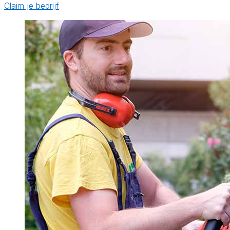
Claim je bedrijf