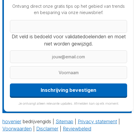
Ontvang direct onze gratis tips op het gebied van trends
en besparing via onze nieuwsbrief.
Dit veld is bedoeld voor validatiedoeleinden en moet
niet worden gewijzigd.
Inschrijving bevestigen
Je ontvangt alleen relevante updates. Afmelden kan op elk moment.
hovenier
bedrijvengids |
Sitemap
|
Privacy statement
|
Voorwaarden
|
Disclaimer
|
Reviewbeleid