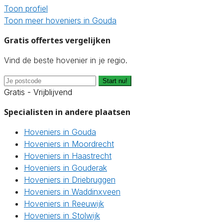
Toon profiel
Toon meer hoveniers in Gouda
Gratis offertes vergelijken
Vind de beste hovenier in je regio.
Start nu!
Gratis - Vrijblijvend
Specialisten in andere plaatsen
Hoveniers in Gouda
Hoveniers in Moordrecht
Hoveniers in Haastrecht
Hoveniers in Gouderak
Hoveniers in Driebruggen
Hoveniers in Waddinxveen
Hoveniers in Reeuwijk
Hoveniers in Stolwijk