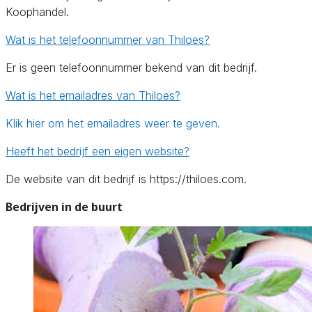
Koophandel.
Wat is het telefoonnummer van Thiloes?
Er is geen telefoonnummer bekend van dit bedrijf.
Wat is het emailadres van Thiloes?
Klik hier om het emailadres weer te geven.
Heeft het bedrijf een eigen website?
De website van dit bedrijf is https://thiloes.com.
Bedrijven in de buurt