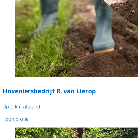
Hoveniersbedrijf R. van Lierop
Op 0 km afstand
Toon profiel