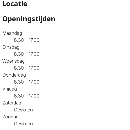
Locatie
Openingstijden
Maandag
8.30 - 17.00
Dinsdag
8.30 - 17.00
Woensdag
8.30 - 17.00
Donderdag
8.30 - 17.00
Vrijdag
8.30 - 17.00
Zaterdag
Gesloten
Zondag
Gesloten