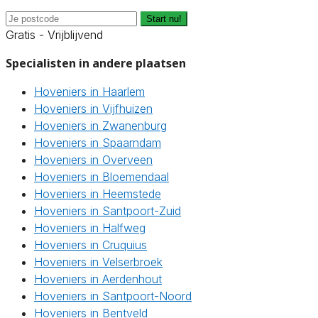
Start nu!
Gratis - Vrijblijvend
Specialisten in andere plaatsen
Hoveniers in Haarlem
Hoveniers in Vijfhuizen
Hoveniers in Zwanenburg
Hoveniers in Spaarndam
Hoveniers in Overveen
Hoveniers in Bloemendaal
Hoveniers in Heemstede
Hoveniers in Santpoort-Zuid
Hoveniers in Halfweg
Hoveniers in Cruquius
Hoveniers in Velserbroek
Hoveniers in Aerdenhout
Hoveniers in Santpoort-Noord
Hoveniers in Bentveld