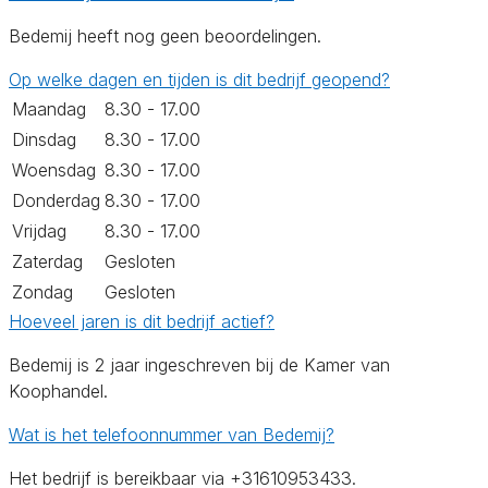
Bedemij heeft nog geen beoordelingen.
Op welke dagen en tijden is dit bedrijf geopend?
Maandag
8.30 - 17.00
Dinsdag
8.30 - 17.00
Woensdag
8.30 - 17.00
Donderdag
8.30 - 17.00
Vrijdag
8.30 - 17.00
Zaterdag
Gesloten
Zondag
Gesloten
Hoeveel jaren is dit bedrijf actief?
Bedemij is 2 jaar ingeschreven bij de Kamer van
Koophandel.
Wat is het telefoonnummer van Bedemij?
Het bedrijf is bereikbaar via +31610953433.