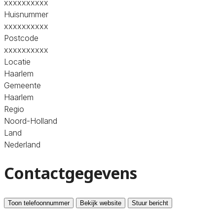
xxxxxxxxxx
Huisnummer
xxxxxxxxxx
Postcode
xxxxxxxxxx
Locatie
Haarlem
Gemeente
Haarlem
Regio
Noord-Holland
Land
Nederland
Contactgegevens
Toon telefoonnummer
Bekijk website
Stuur bericht