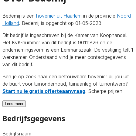
Bedemij is een
hovenier uit Haarlem
in de provincie
Noord-
Holland
. Bedemij is opgericht op 01-05-2023.
Dit bedrijf is ingeschreven bij de Kamer van Koophandel.
Het KvK-nummer van dit bedrijf is 90111826 en de
ondernemingsvorm is een Eenmanszaak. De vestiging telt 1
werknemer. Onderstaand vind je meer contactgegevens
van dit bedrijf.
Ben je op zoek naar een betrouwbare hovenier bij jou uit
de buurt voor tuinonderhoud, tuinaanleg of tuinontwerp?
Start nu je gratis offerteaanvraag
. Scherpe prijzen!
Lees meer
Bedrijfsgegevens
Bedrijfsnaam