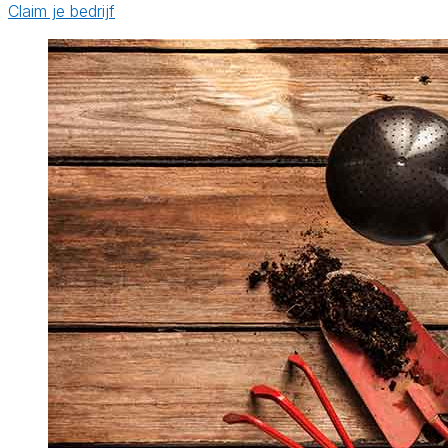
Claim je bedrijf