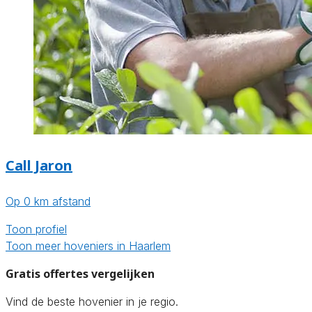
Call Jaron
Op 0 km afstand
Toon profiel
Toon meer hoveniers in Haarlem
Gratis offertes vergelijken
Vind de beste hovenier in je regio.