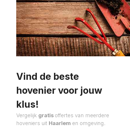
Vind de beste
hovenier voor jouw
klus!
Vergelijk
gratis
offertes van meerdere
hoveniers uit
Haarlem
en omgeving.