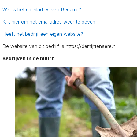
Wat is het emailadres van Bedemij?
Klik hier om het emailadres weer te geven.
Heeft het bedrijf een eigen website?
De website van dit bedrijf is https://demijttenaere.nl.
Bedrijven in de buurt