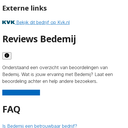
Externe links
Bekijk dit bedrijf op Kvk.nl
Reviews Bedemij
Onderstaand een overzicht van beoordelingen van
Bedemij. Wat is jouw ervaring met Bedemij? Laat een
beoordeling achter en help andere bezoekers.
Schrijf een review
FAQ
Is Bedemij een betrouwbaar bedrijf?