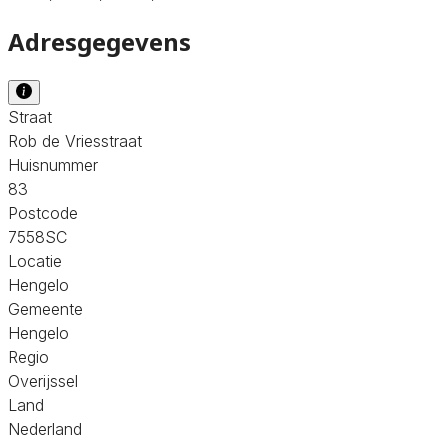
Adresgegevens
Straat
Rob de Vriesstraat
Huisnummer
83
Postcode
7558SC
Locatie
Hengelo
Gemeente
Hengelo
Regio
Overijssel
Land
Nederland