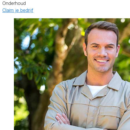
Onderhoud
Claim je bedrijf