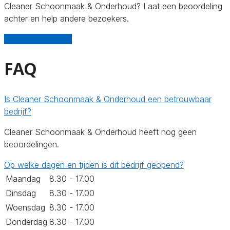
Cleaner Schoonmaak & Onderhoud? Laat een beoordeling
achter en help andere bezoekers.
Schrijf een review
FAQ
Is Cleaner Schoonmaak & Onderhoud een betrouwbaar
bedrijf?
Cleaner Schoonmaak & Onderhoud heeft nog geen
beoordelingen.
Op welke dagen en tijden is dit bedrijf geopend?
Maandag
8.30 - 17.00
Dinsdag
8.30 - 17.00
Woensdag
8.30 - 17.00
Donderdag
8.30 - 17.00