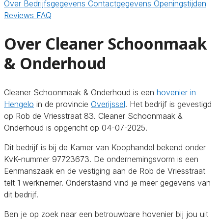
Over
Bedrijfsgegevens
Contactgegevens
Openingstijden
Reviews
FAQ
Over Cleaner Schoonmaak
& Onderhoud
Cleaner Schoonmaak & Onderhoud is een
hovenier in
Hengelo
in de provincie
Overijssel
. Het bedrijf is gevestigd
op Rob de Vriesstraat 83. Cleaner Schoonmaak &
Onderhoud is opgericht op 04-07-2025.
Dit bedrijf is bij de Kamer van Koophandel bekend onder
KvK-nummer 97723673. De ondernemingsvorm is een
Eenmanszaak en de vestiging aan de Rob de Vriesstraat
telt 1 werknemer. Onderstaand vind je meer gegevens van
dit bedrijf.
Ben je op zoek naar een betrouwbare hovenier bij jou uit