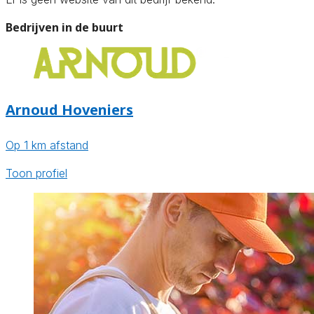
Bedrijven in de buurt
Arnoud Hoveniers
Op 1 km afstand
Toon profiel