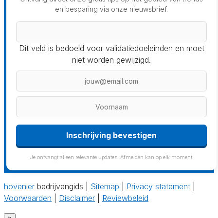
en besparing via onze nieuwsbrief.
Dit veld is bedoeld voor validatiedoeleinden en moet
niet worden gewijzigd.
Inschrijving bevestigen
Je ontvangt alleen relevante updates. Afmelden kan op elk moment.
hovenier
bedrijvengids |
Sitemap
|
Privacy statement
|
Voorwaarden
|
Disclaimer
|
Reviewbeleid