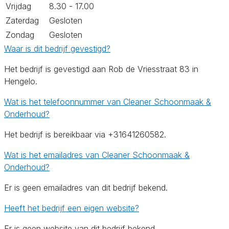
Vrijdag
8.30 - 17.00
Zaterdag
Gesloten
Zondag
Gesloten
Waar is dit bedrijf gevestigd?
Het bedrijf is gevestigd aan Rob de Vriesstraat 83 in
Hengelo.
Wat is het telefoonnummer van Cleaner Schoonmaak &
Onderhoud?
Het bedrijf is bereikbaar via +31641260582.
Wat is het emailadres van Cleaner Schoonmaak &
Onderhoud?
Er is geen emailadres van dit bedrijf bekend.
Heeft het bedrijf een eigen website?
Er is geen website van dit bedrijf bekend.