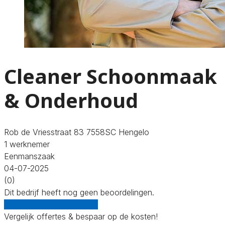
Cleaner Schoonmaak
& Onderhoud
Rob de Vriesstraat 83 7558SC Hengelo
1 werknemer
Eenmanszaak
04-07-2025
(0)
Dit bedrijf heeft nog geen beoordelingen.
Gratis offertes vergelijken
Vergelijk offertes & bespaar op de kosten!