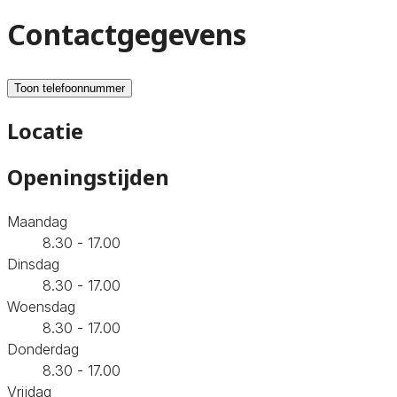
Contactgegevens
Toon telefoonnummer
Locatie
Openingstijden
Maandag
8.30 - 17.00
Dinsdag
8.30 - 17.00
Woensdag
8.30 - 17.00
Donderdag
8.30 - 17.00
Vrijdag