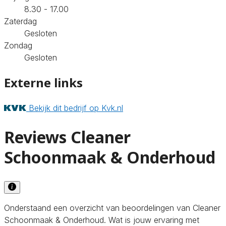
8.30 - 17.00
Zaterdag
Gesloten
Zondag
Gesloten
Externe links
Bekijk dit bedrijf op Kvk.nl
Reviews Cleaner
Schoonmaak & Onderhoud
Onderstaand een overzicht van beoordelingen van Cleaner
Schoonmaak & Onderhoud. Wat is jouw ervaring met