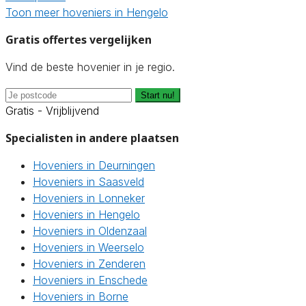
Toon meer hoveniers in Hengelo
Gratis offertes vergelijken
Vind de beste hovenier in je regio.
Start nu!
Gratis - Vrijblijvend
Specialisten in andere plaatsen
Hoveniers in Deurningen
Hoveniers in Saasveld
Hoveniers in Lonneker
Hoveniers in Hengelo
Hoveniers in Oldenzaal
Hoveniers in Weerselo
Hoveniers in Zenderen
Hoveniers in Enschede
Hoveniers in Borne