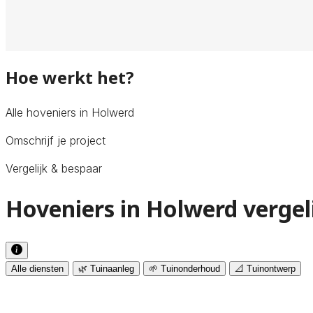
Hoe werkt het?
Alle hoveniers in Holwerd
Omschrijf je project
Vergelijk & bespaar
Hoveniers in Holwerd vergel
Alle diensten
🌿 Tuinaanleg
🌱 Tuinonderhoud
📐 Tuinontwerp