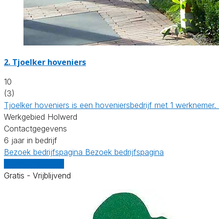
2.
Tjoelker hoveniers
10
(3)
Tjoelker hoveniers is een hoveniersbedrijf met 1 werknemer
Werkgebied Holwerd
Contactgegevens
6 jaar in bedrijf
Bezoek bedrijfspagina
Bezoek bedrijfspagina
Vergelijk offertes
Gratis - Vrijblijvend