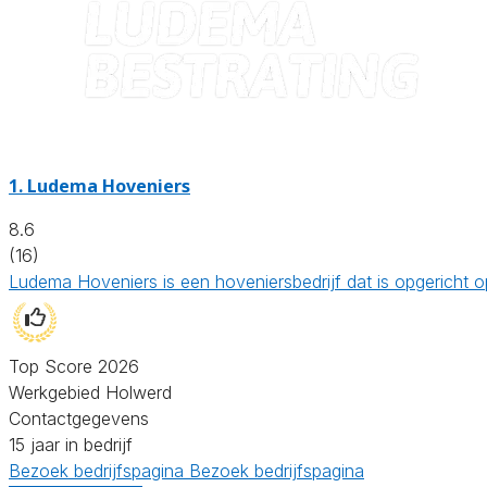
1.
Ludema Hoveniers
8.6
(16)
Ludema Hoveniers is een hoveniersbedrijf dat is opgericht
Top Score 2026
Werkgebied Holwerd
Contactgegevens
15 jaar in bedrijf
Bezoek bedrijfspagina
Bezoek bedrijfspagina