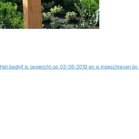
. Het bedrijf is opgericht op 03-06-2019 en is ingeschreven 