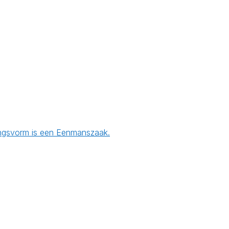
mingsvorm is een Eenmanszaak.