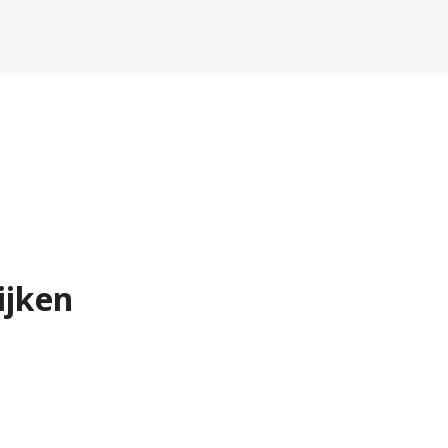
ijken