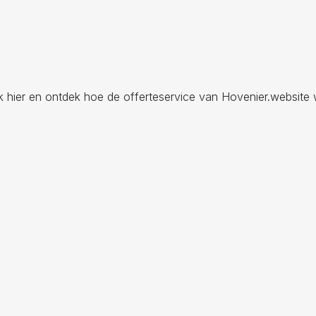
ik hier en ontdek hoe de offerteservice van Hovenier.website 