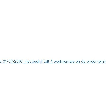
 op 01-07-2010. Het bedrijf telt 4 werknemers en de onderne