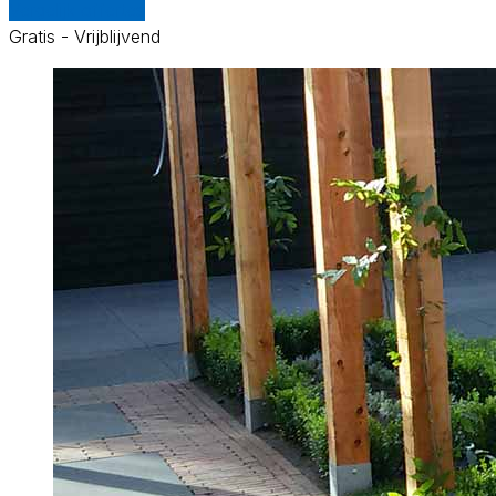
Vergelijk offertes
Gratis - Vrijblijvend