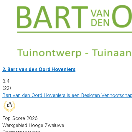
2.
Bart van den Oord Hoveniers
8.4
(22)
Bart van den Oord Hoveniers is een Besloten Vennootschap 
Top Score 2026
Werkgebied Hooge Zwaluwe