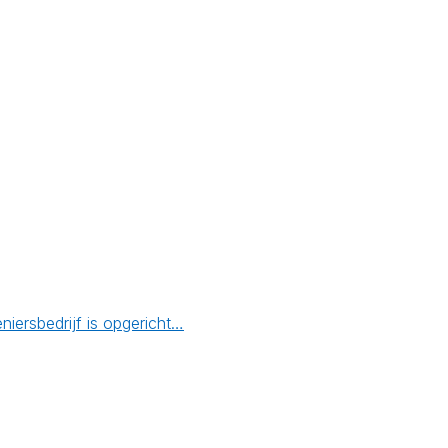
ersbedrijf is opgericht…