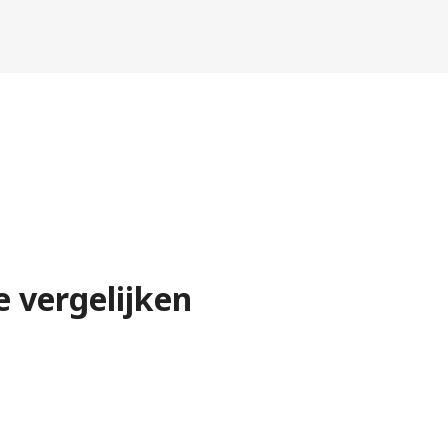
 vergelijken