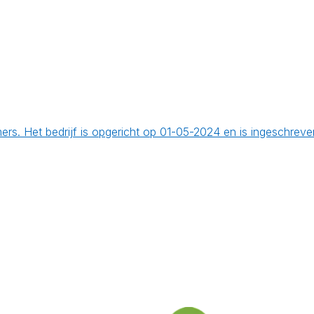
ers. Het bedrijf is opgericht op 01-05-2024 en is ingeschrev