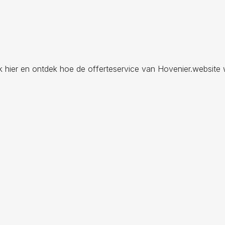
ik hier en ontdek hoe de offerteservice van Hovenier.website 