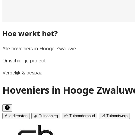
Hoe werkt het?
Alle hoveniers in Hooge Zwaluwe
Omschrijf je project
Vergelijk & bespaar
Hoveniers in Hooge Zwaluwe
Alle diensten
🌿 Tuinaanleg
🌱 Tuinonderhoud
📐 Tuinontwerp