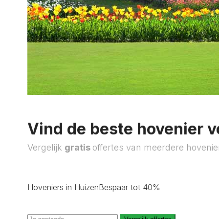
Vind de beste hovenier v
Vergelijk
gratis
offertes van meerdere hovenie
Hoveniers in Huizen
Bespaar tot 40%