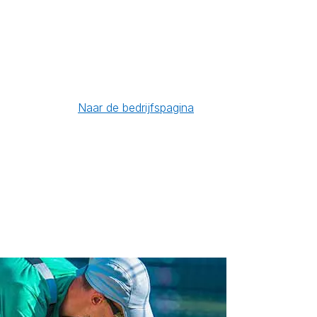
Naar de bedrijfspagina