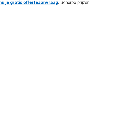
nu je gratis offerteaanvraag
. Scherpe prijzen!