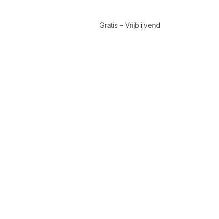
Gratis – Vrijblijvend