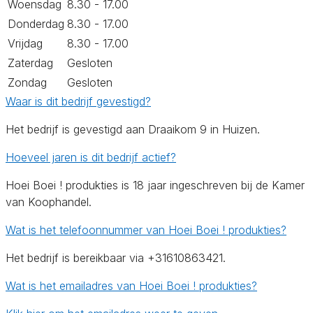
Woensdag
8.30 - 17.00
Donderdag
8.30 - 17.00
Vrijdag
8.30 - 17.00
Zaterdag
Gesloten
Zondag
Gesloten
Waar is dit bedrijf gevestigd?
Het bedrijf is gevestigd aan Draaikom 9 in Huizen.
Hoeveel jaren is dit bedrijf actief?
Hoei Boei ! produkties is 18 jaar ingeschreven bij de Kamer
van Koophandel.
Wat is het telefoonnummer van Hoei Boei ! produkties?
Het bedrijf is bereikbaar via +31610863421.
Wat is het emailadres van Hoei Boei ! produkties?