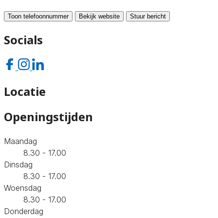
Toon telefoonnummer
Bekijk website
Stuur bericht
Socials
Locatie
Openingstijden
Maandag
8.30 - 17.00
Dinsdag
8.30 - 17.00
Woensdag
8.30 - 17.00
Donderdag