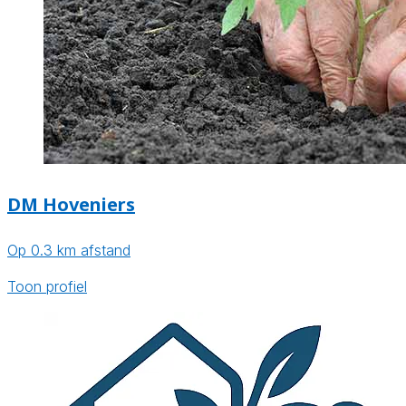
DM Hoveniers
Op 0.3 km afstand
Toon profiel