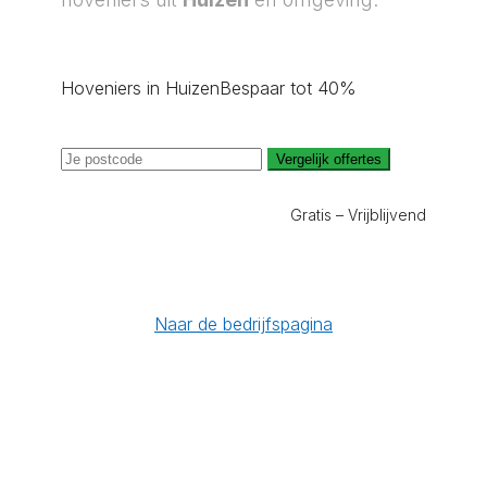
Hoveniers in Huizen
Bespaar tot 40%
Vergelijk offertes
Gratis – Vrijblijvend
Naar de bedrijfspagina