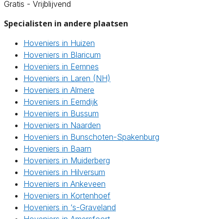
Gratis - Vrijblijvend
Specialisten in andere plaatsen
Hoveniers in Huizen
Hoveniers in Blaricum
Hoveniers in Eemnes
Hoveniers in Laren (NH)
Hoveniers in Almere
Hoveniers in Eemdijk
Hoveniers in Bussum
Hoveniers in Naarden
Hoveniers in Bunschoten-Spakenburg
Hoveniers in Baarn
Hoveniers in Muiderberg
Hoveniers in Hilversum
Hoveniers in Ankeveen
Hoveniers in Kortenhoef
Hoveniers in ‘s-Graveland