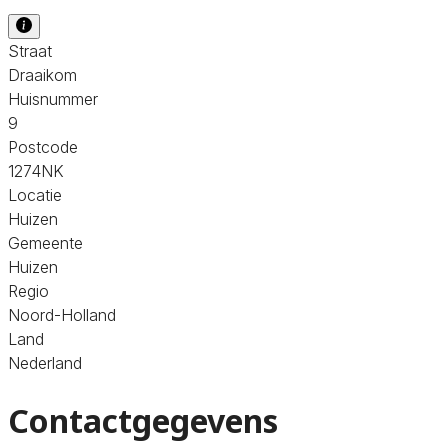
Straat
Draaikom
Huisnummer
9
Postcode
1274NK
Locatie
Huizen
Gemeente
Huizen
Regio
Noord-Holland
Land
Nederland
Contactgegevens