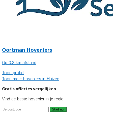
Oortman Hoveniers
Op 0.3 km afstand
Toon profiel
Toon meer hoveniers in Huizen
Gratis offertes vergelijken
Vind de beste hovenier in je regio.
Start nu!