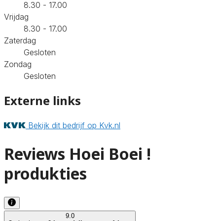
8.30 - 17.00
Vrijdag
8.30 - 17.00
Zaterdag
Gesloten
Zondag
Gesloten
Externe links
Bekijk dit bedrijf op Kvk.nl
Reviews Hoei Boei !
produkties
9.0