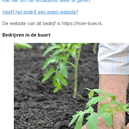
Klik hier om het emailadres weer te geven.
Heeft het bedrijf een eigen website?
De website van dit bedrijf is https://hoei-boei.nl.
Bedrijven in de buurt