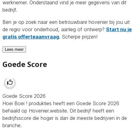
werknemer. Onderstaand vind je meer gegevens van dit
bedrijf.
Ben je op zoek naar een betrouwbare hovenier bij jou uit
de regio voor onderhoud, aanleg of ontwerp?
Start nu je
gratis offerteaanvraag
. Scherpe prijzen!
Lees meer
Goede Score
Goede Score 2026
Hoei Boei ! produkties heeft een Goede Score 2026
behaald op Hovenier.website. Dit bedrijf heeft een
bedrijfsscore die hoger is dan de meeste bedrijven in de
branche.