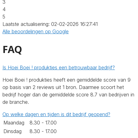
3
4
5
Laatste actualisering: 02-02-2026 16:27:41
Alle beoordelingen op Google
FAQ
Is Hoei Boei ! produkties een betrouwbaar bedrijf?
Hoei Boei ! produkties heeft een gemiddelde score van 9
op basis van 2 reviews uit 1 bron. Daarmee scoort het
bedrijf hoger dan de gemiddelde score 8.7 van bedrijven in
de branche.
Op welke dagen en tijden is dit bedrijf geopend?
Maandag
8.30 - 17.00
Dinsdag
8.30 - 17.00