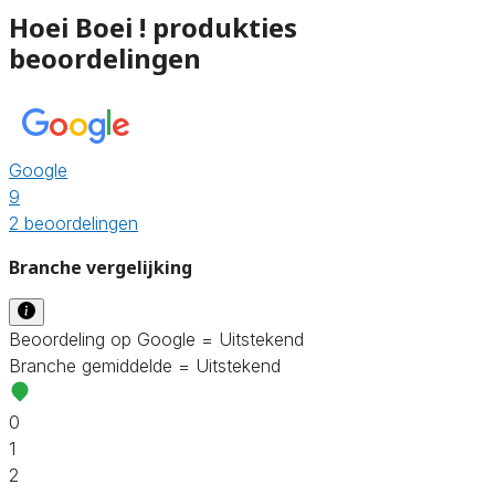
Hoei Boei ! produkties
beoordelingen
Google
9
2 beoordelingen
Branche vergelijking
Beoordeling op Google = Uitstekend
Branche gemiddelde = Uitstekend
0
1
2