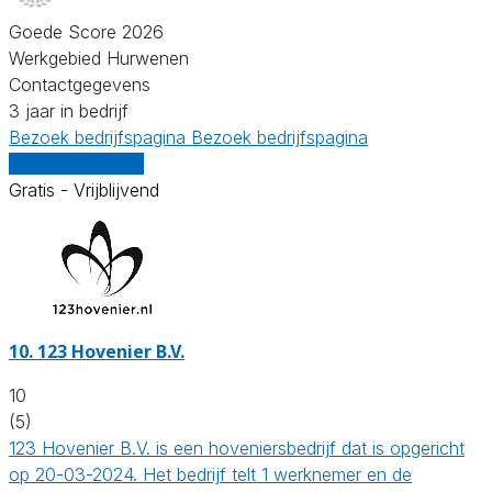
Goede Score 2026
Werkgebied Hurwenen
Contactgegevens
3 jaar in bedrijf
Bezoek bedrijfspagina
Bezoek bedrijfspagina
Vergelijk offertes
Gratis - Vrijblijvend
10.
123 Hovenier B.V.
10
(5)
123 Hovenier B.V. is een hoveniersbedrijf dat is opgericht
op 20-03-2024. Het bedrijf telt 1 werknemer en de