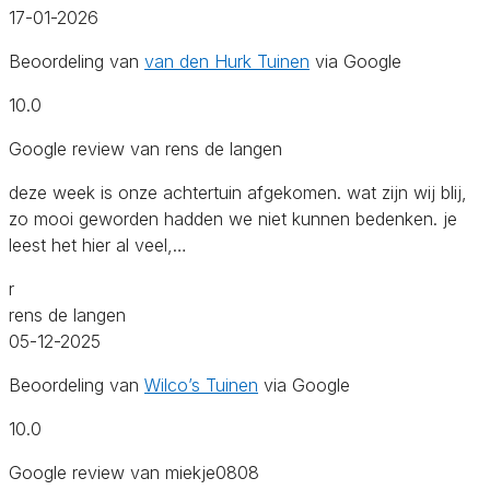
17-01-2026
Beoordeling van
van den Hurk Tuinen
via Google
10.0
Google review van rens de langen
deze week is onze achtertuin afgekomen. wat zijn wij blij,
zo mooi geworden hadden we niet kunnen bedenken. je
leest het hier al veel,…
r
rens de langen
05-12-2025
Beoordeling van
Wilco’s Tuinen
via Google
10.0
Google review van miekje0808