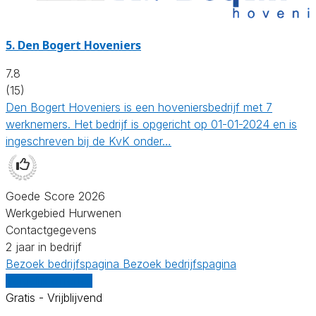
5.
Den Bogert Hoveniers
7.8
(15)
Den Bogert Hoveniers is een hoveniersbedrijf met 7
werknemers. Het bedrijf is opgericht op 01-01-2024 en is
ingeschreven bij de KvK onder…
Goede Score 2026
Werkgebied Hurwenen
Contactgegevens
2 jaar in bedrijf
Bezoek bedrijfspagina
Bezoek bedrijfspagina
Vergelijk offertes
Gratis - Vrijblijvend