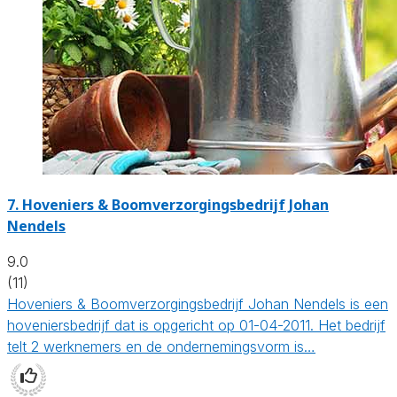
7.
Hoveniers & Boomverzorgingsbedrijf Johan
Nendels
9.0
(11)
Hoveniers & Boomverzorgingsbedrijf Johan Nendels is een
hoveniersbedrijf dat is opgericht op 01-04-2011. Het bedrijf
telt 2 werknemers en de ondernemingsvorm is…