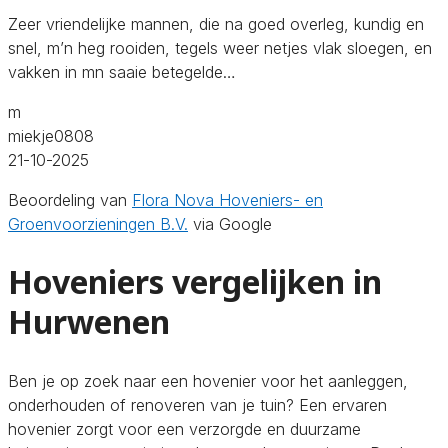
Zeer vriendelijke mannen, die na goed overleg, kundig en
snel, m’n heg rooiden, tegels weer netjes vlak sloegen, en
vakken in mn saaie betegelde…
m
miekje0808
21-10-2025
Beoordeling van
Flora Nova Hoveniers- en
Groenvoorzieningen B.V.
via Google
Hoveniers vergelijken in
Hurwenen
Ben je op zoek naar een hovenier voor het aanleggen,
onderhouden of renoveren van je tuin? Een ervaren
hovenier zorgt voor een verzorgde en duurzame