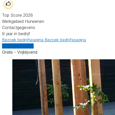
Top Score 2026
Werkgebied Hurwenen
Contactgegevens
9 jaar in bedrijf
Bezoek bedrijfspagina
Bezoek bedrijfspagina
Vergelijk offertes
Gratis - Vrijblijvend