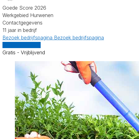
Goede Score 2026
Werkgebied Hurwenen
Contactgegevens
11 jaar in bedrijf
Bezoek bedrijfspagina
Bezoek bedrijfspagina
Vergelijk offertes
Gratis - Vrijblijvend