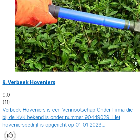
9.
Verbeek Hoveniers
9.0
(11)
Verbeek Hoveniers is een Vennootschap Onder Firma die
bij de KvK bekend is onder nummer 90449029. Het
hoveniersbedrijf is opgericht op 01-01-2023…