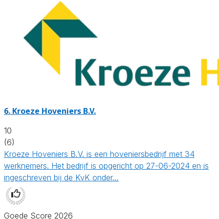
6.
Kroeze Hoveniers B.V.
10
(6)
Kroeze Hoveniers B.V. is een hoveniersbedrijf met 34
werknemers. Het bedrijf is opgericht op 27-06-2024 en is
ingeschreven bij de KvK onder…
Goede Score 2026