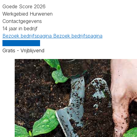
Goede Score 2026
Werkgebied Hurwenen
Contactgegevens
14 jaar in bedrijf
Bezoek bedrijfspagina
Bezoek bedrijfspagina
Vergelijk offertes
Gratis - Vrijblijvend