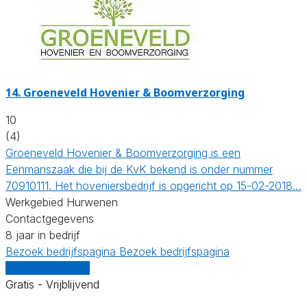
14.
Groeneveld Hovenier & Boomverzorging
10
(4)
Groeneveld Hovenier & Boomverzorging is een
Eenmanszaak die bij de KvK bekend is onder nummer
70910111. Het hoveniersbedrijf is opgericht op 15-02-2018…
Werkgebied Hurwenen
Contactgegevens
8 jaar in bedrijf
Bezoek bedrijfspagina
Bezoek bedrijfspagina
Vergelijk offertes
Gratis - Vrijblijvend