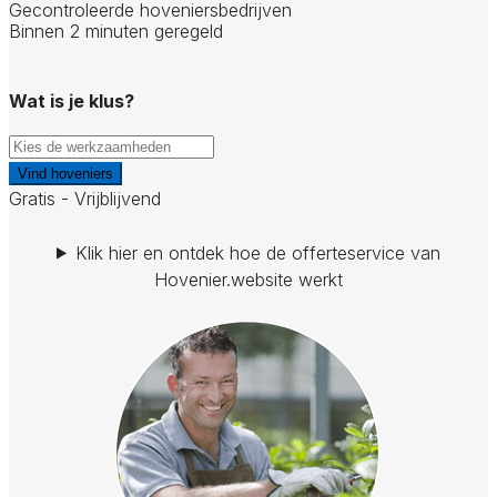
Gecontroleerde hoveniersbedrijven
Binnen 2 minuten geregeld
Wat is je klus?
Vind hoveniers
Gratis - Vrijblijvend
Klik hier en ontdek hoe de offerteservice van
Hovenier.website werkt