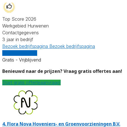
Top Score 2026
Werkgebied Hurwenen
Contactgegevens
3 jaar in bedrijf
Bezoek bedrijfspagina
Bezoek bedrijfspagina
Vergelijk offertes
Gratis - Vrijblijvend
Benieuwd naar de prijzen? Vraag gratis offertes aan!
Start gratis offerteaanvraag!
4.
Flora Nova Hoveniers- en Groenvoorzieningen B.V.