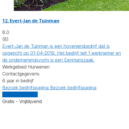
12.
Evert-Jan de Tuinman
8.0
(8)
Evert-Jan de Tuinman is een hoveniersbedrijf dat is
opgericht op 01-04-2019. Het bedrijf telt 1 werknemer en
de ondernemingsvorm is een Eenmanszaak.
Werkgebied Hurwenen
Contactgegevens
6 jaar in bedrijf
Bezoek bedrijfspagina
Bezoek bedrijfspagina
Vergelijk offertes
Gratis - Vrijblijvend