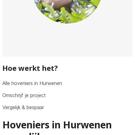
Hoe werkt het?
Alle hoveniers in Hurwenen
Omschrijf je project
Vergelijk & bespaar
Hoveniers in Hurwenen