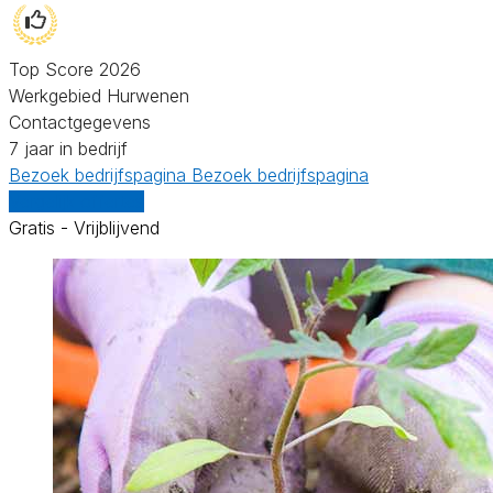
Top Score 2026
Werkgebied Hurwenen
Contactgegevens
7 jaar in bedrijf
Bezoek bedrijfspagina
Bezoek bedrijfspagina
Vergelijk offertes
Gratis - Vrijblijvend