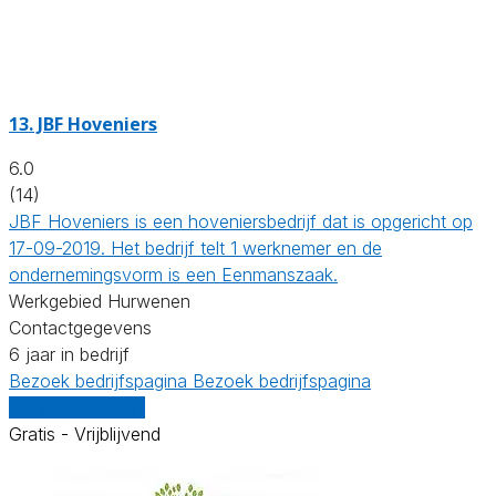
13.
JBF Hoveniers
6.0
(14)
JBF Hoveniers is een hoveniersbedrijf dat is opgericht op
17-09-2019. Het bedrijf telt 1 werknemer en de
ondernemingsvorm is een Eenmanszaak.
Werkgebied Hurwenen
Contactgegevens
6 jaar in bedrijf
Bezoek bedrijfspagina
Bezoek bedrijfspagina
Vergelijk offertes
Gratis - Vrijblijvend