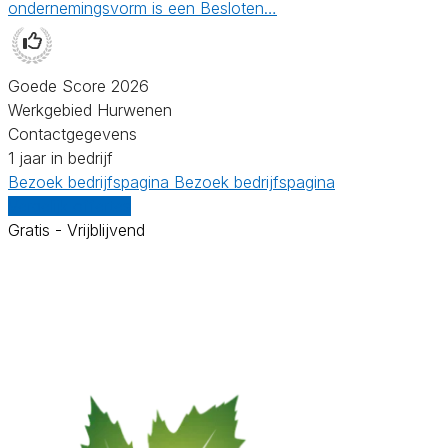
ondernemingsvorm is een Besloten…
Goede Score 2026
Werkgebied Hurwenen
Contactgegevens
1 jaar in bedrijf
Bezoek bedrijfspagina
Bezoek bedrijfspagina
Vergelijk offertes
Gratis - Vrijblijvend