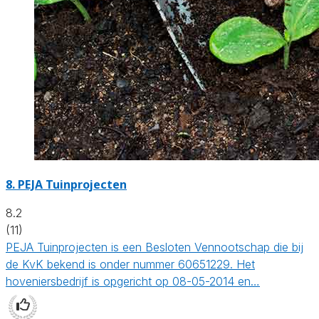
8.
PEJA Tuinprojecten
8.2
(11)
PEJA Tuinprojecten is een Besloten Vennootschap die bij
de KvK bekend is onder nummer 60651229. Het
hoveniersbedrijf is opgericht op 08-05-2014 en…