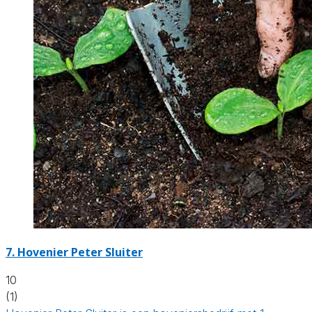
7.
Hovenier Peter Sluiter
10
(1)