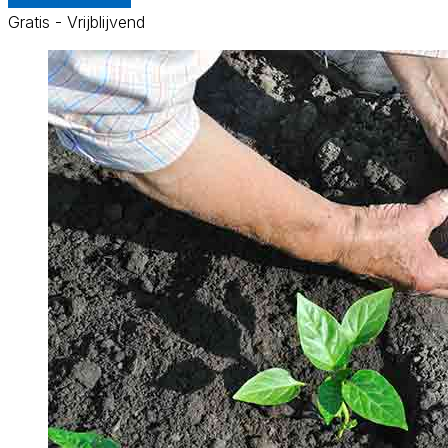
Gratis - Vrijblijvend