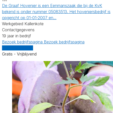
De Graaf Hovenier is een Eenmanszaak die bij de KvK
bekend is onder nummer 05083513. Het hoveniersbedrijf is
opgericht op 01-01-2007 en…
Werkgebied Kallenkote
Contactgegevens
19 jaar in bedrijf
Bezoek bedrijfspagina
Bezoek bedrijfspagina
Vergelijk offertes
Gratis - Vrijblijvend