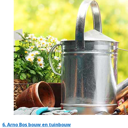
6.
Arno Bos bouw en tuinbouw