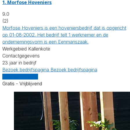
1.
Morfose Hoveniers
9.0
(2)
Morfose Hoveniers is een hoveniersbedrijf dat is opgericht
op 01-08-2002. Het bedrijf telt 1 werknemer en de
ondernemingsvorm is een Eenmanszaak.
Werkgebied Kallenkote
Contactgegevens
23 jaar in bedrijf
Bezoek bedrijfspagina
Bezoek bedrijfspagina
Vergelijk offertes
Gratis - Vrijblijvend