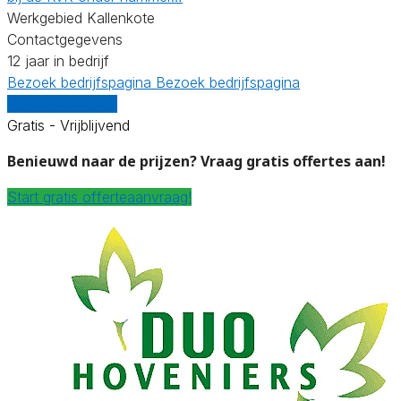
Werkgebied Kallenkote
Contactgegevens
12 jaar in bedrijf
Bezoek bedrijfspagina
Bezoek bedrijfspagina
Vergelijk offertes
Gratis - Vrijblijvend
Benieuwd naar de prijzen? Vraag gratis offertes aan!
Start gratis offerteaanvraag!