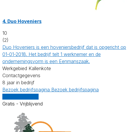
4.
Duo Hoveniers
10
(2)
Duo Hoveniers is een hoveniersbedrijf dat is opgericht op
01-01-2018. Het bedrijf telt 1 werknemer en de
ondernemingsvorm is een Eenmanszaak.
Werkgebied Kallenkote
Contactgegevens
8 jaar in bedrijf
Bezoek bedrijfspagina
Bezoek bedrijfspagina
Vergelijk offertes
Gratis - Vrijblijvend