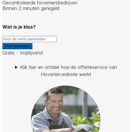
Gecontroleerde hoveniersbedrijven
Binnen 2 minuten geregeld
Wat is je klus?
Vind hoveniers
Gratis - Vrijblijvend
Klik hier en ontdek hoe de offerteservice van
Hovenier.website werkt