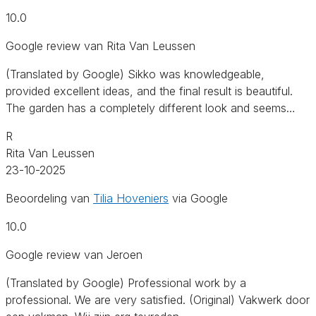
10.0
Google review van Rita Van Leussen
(Translated by Google) Sikko was knowledgeable,
provided excellent ideas, and the final result is beautiful.
The garden has a completely different look and seems…
R
Rita Van Leussen
23-10-2025
Beoordeling van
Tilia Hoveniers
via Google
10.0
Google review van Jeroen
(Translated by Google) Professional work by a
professional. We are very satisfied. (Original) Vakwerk door