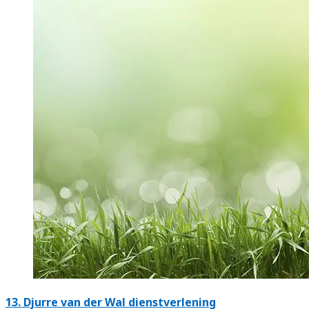
13.
Djurre van der Wal dienstverlening