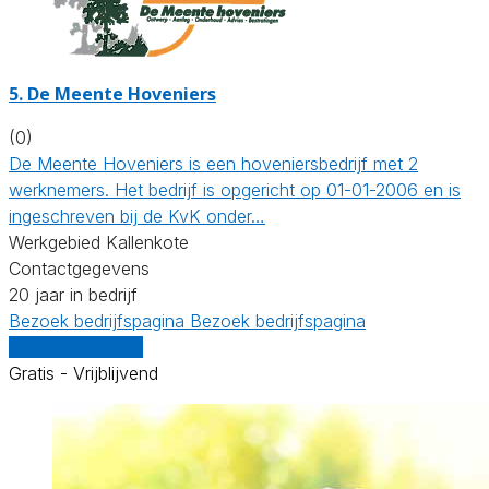
5.
De Meente Hoveniers
(0)
De Meente Hoveniers is een hoveniersbedrijf met 2
werknemers. Het bedrijf is opgericht op 01-01-2006 en is
ingeschreven bij de KvK onder…
Werkgebied Kallenkote
Contactgegevens
20 jaar in bedrijf
Bezoek bedrijfspagina
Bezoek bedrijfspagina
Vergelijk offertes
Gratis - Vrijblijvend