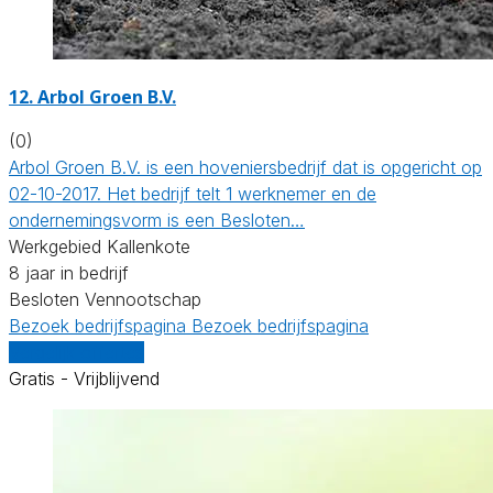
12.
Arbol Groen B.V.
(0)
Arbol Groen B.V. is een hoveniersbedrijf dat is opgericht op
02-10-2017. Het bedrijf telt 1 werknemer en de
ondernemingsvorm is een Besloten…
Werkgebied Kallenkote
8 jaar in bedrijf
Besloten Vennootschap
Bezoek bedrijfspagina
Bezoek bedrijfspagina
Vergelijk offertes
Gratis - Vrijblijvend