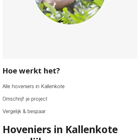
Hoe werkt het?
Alle hoveniers in Kallenkote
Omschrijf je project
Vergelijk & bespaar
Hoveniers in Kallenkote