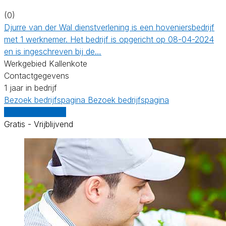
(0)
Djurre van der Wal dienstverlening is een hoveniersbedrijf
met 1 werknemer. Het bedrijf is opgericht op 08-04-2024
en is ingeschreven bij de…
Werkgebied Kallenkote
Contactgegevens
1 jaar in bedrijf
Bezoek bedrijfspagina
Bezoek bedrijfspagina
Vergelijk offertes
Gratis - Vrijblijvend