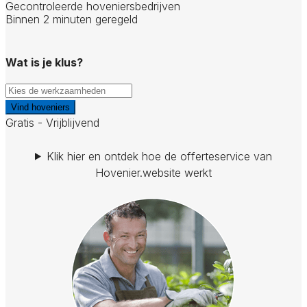
Gecontroleerde hoveniersbedrijven
Binnen 2 minuten geregeld
Wat is je klus?
Vind hoveniers
Gratis - Vrijblijvend
Klik hier en ontdek hoe de offerteservice van
Hovenier.website werkt