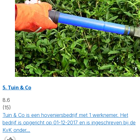
5.
Tuin & Co
8.6
(15)
Tuin & Co is een hoveniersbedrijf met 1 werknemer. Het
bedrijf is opgericht op 01-12-2017 en is ingeschreven bij de
KvK onder…