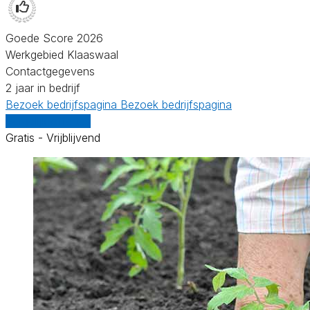
Goede Score 2026
Werkgebied Klaaswaal
Contactgegevens
2 jaar in bedrijf
Bezoek bedrijfspagina
Bezoek bedrijfspagina
Vergelijk offertes
Gratis - Vrijblijvend