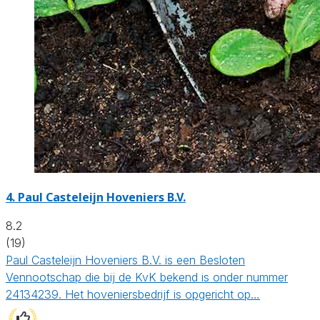
4.
Paul Casteleijn Hoveniers B.V.
8.2
(19)
Paul Casteleijn Hoveniers B.V. is een Besloten
Vennootschap die bij de KvK bekend is onder nummer
24134239. Het hoveniersbedrijf is opgericht op…