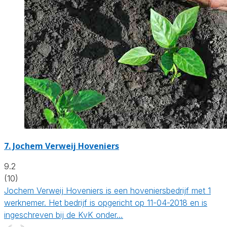
7.
Jochem Verweij Hoveniers
9.2
(10)
Jochem Verweij Hoveniers is een hoveniersbedrijf met 1
werknemer. Het bedrijf is opgericht op 11-04-2018 en is
ingeschreven bij de KvK onder…