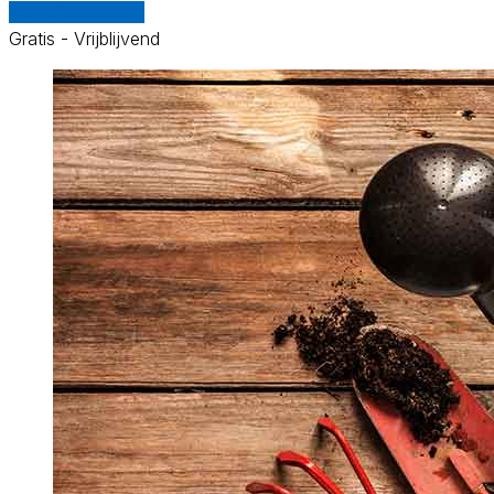
Vergelijk offertes
Gratis - Vrijblijvend