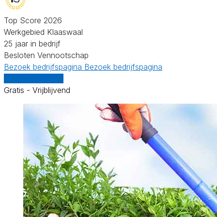
Top Score 2026
Werkgebied Klaaswaal
25 jaar in bedrijf
Besloten Vennootschap
Bezoek bedrijfspagina
Bezoek bedrijfspagina
Vergelijk offertes
Gratis - Vrijblijvend