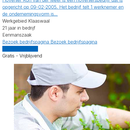
opgericht op 09-02-2005. Het bedrijf telt 1 werknemer en
de ondernemingsvorm is…
Werkgebied Klaaswaal
21 jaar in bedrijf
Eenmanszaak
Bezoek bedrijfspagina
Bezoek bedrijfspagina
Vergelijk offertes
Gratis - Vrijblijvend