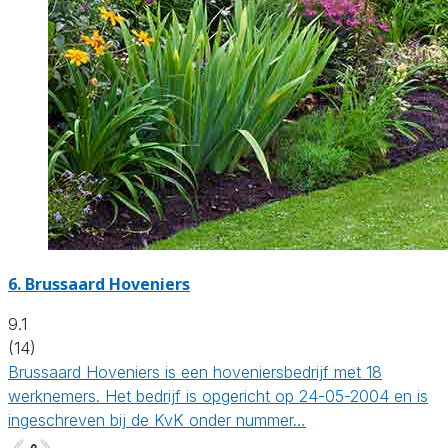
6.
Brussaard Hoveniers
9.1
(14)
Brussaard Hoveniers is een hoveniersbedrijf met 18
werknemers. Het bedrijf is opgericht op 24-05-2004 en is
ingeschreven bij de KvK onder nummer…