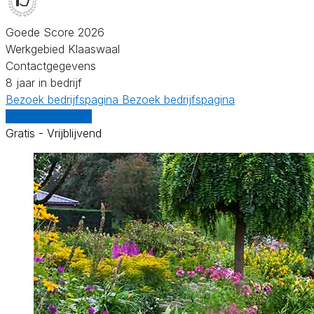
Goede Score 2026
Werkgebied Klaaswaal
Contactgegevens
8 jaar in bedrijf
Bezoek bedrijfspagina
Bezoek bedrijfspagina
Vergelijk offertes
Gratis - Vrijblijvend