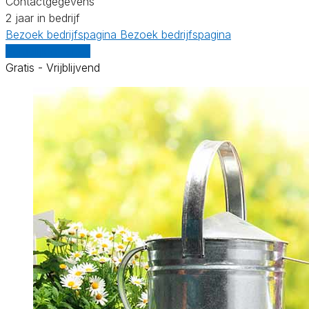
Contactgegevens
2 jaar in bedrijf
Bezoek bedrijfspagina
Bezoek bedrijfspagina
Vergelijk offertes
Gratis - Vrijblijvend