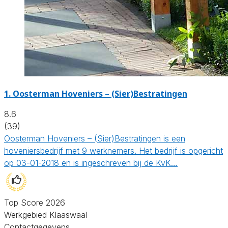
1.
Oosterman Hoveniers – (Sier)Bestratingen
8.6
(39)
Oosterman Hoveniers – (Sier)Bestratingen is een
hoveniersbedrijf met 9 werknemers. Het bedrijf is opgericht
op 03-01-2018 en is ingeschreven bij de KvK…
Top Score 2026
Werkgebied Klaaswaal
Contactgegevens