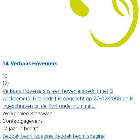
14.
Verbaas Hoveniers
10
(2)
Verbaas Hoveniers is een hoveniersbedrijf met 3
werknemers. Het bedrijf is opgericht op 27-02-2009 en is
ingeschreven bij de KvK onder nummer…
Werkgebied Klaaswaal
Contactgegevens
17 jaar in bedrijf
Bezoek bedrijfspagina
Bezoek bedrijfspagina