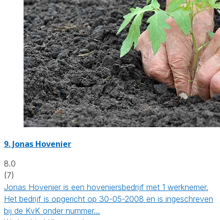
9.
Jonas Hovenier
8.0
(7)
Jonas Hovenier is een hoveniersbedrijf met 1 werknemer.
Het bedrijf is opgericht op 30-05-2008 en is ingeschreven
bij de KvK onder nummer…