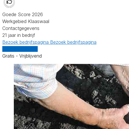
Goede Score 2026
Werkgebied Klaaswaal
Contactgegevens
21 jaar in bedrijf
Bezoek bedrijfspagina
Bezoek bedrijfspagina
Vergelijk offertes
Gratis - Vrijblijvend