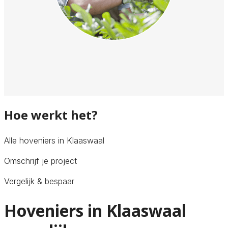
Hoe werkt het?
Alle hoveniers in Klaaswaal
Omschrijf je project
Vergelijk & bespaar
Hoveniers in Klaaswaal