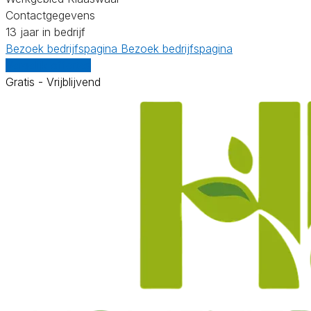
Contactgegevens
13 jaar in bedrijf
Bezoek bedrijfspagina
Bezoek bedrijfspagina
Vergelijk offertes
Gratis - Vrijblijvend