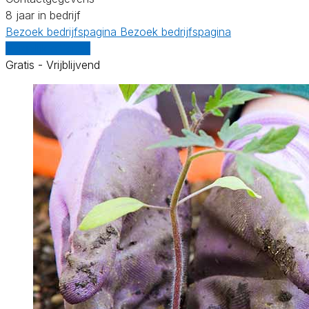
8 jaar in bedrijf
Bezoek bedrijfspagina
Bezoek bedrijfspagina
Vergelijk offertes
Gratis - Vrijblijvend