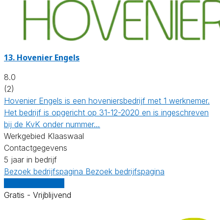
13.
Hovenier Engels
8.0
(2)
Hovenier Engels is een hoveniersbedrijf met 1 werknemer.
Het bedrijf is opgericht op 31-12-2020 en is ingeschreven
bij de KvK onder nummer…
Werkgebied Klaaswaal
Contactgegevens
5 jaar in bedrijf
Bezoek bedrijfspagina
Bezoek bedrijfspagina
Vergelijk offertes
Gratis - Vrijblijvend