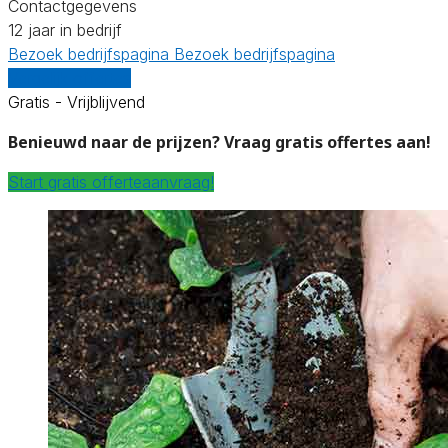
Contactgegevens
12 jaar in bedrijf
Bezoek bedrijfspagina
Bezoek bedrijfspagina
Vergelijk offertes
Gratis - Vrijblijvend
Benieuwd naar de prijzen? Vraag gratis offertes aan!
Start gratis offerteaanvraag!