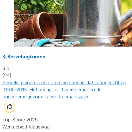
3.
Bervelingtuinen
9.6
(24)
Bervelingtuinen is een hoveniersbedrijf dat is opgericht op
01-05-2013. Het bedrijf telt 1 werknemer en de
ondernemingsvorm is een Eenmanszaak.
Top Score 2026
Werkgebied Klaaswaal