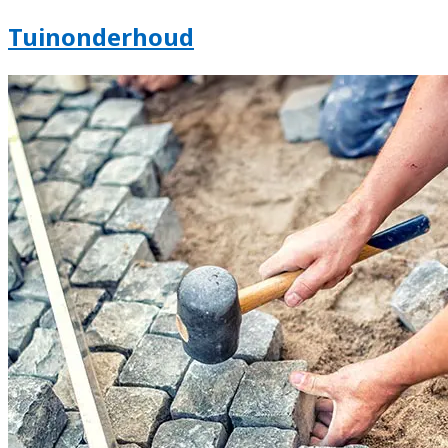
Tuinonderhoud