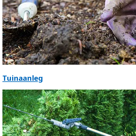
Tuinaanleg