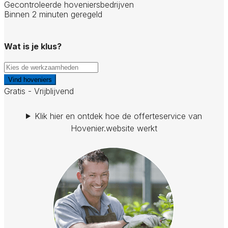
Gecontroleerde hoveniersbedrijven
Binnen 2 minuten geregeld
Wat is je klus?
Vind hoveniers
Gratis - Vrijblijvend
Klik hier en ontdek hoe de offerteservice van
Hovenier.website werkt