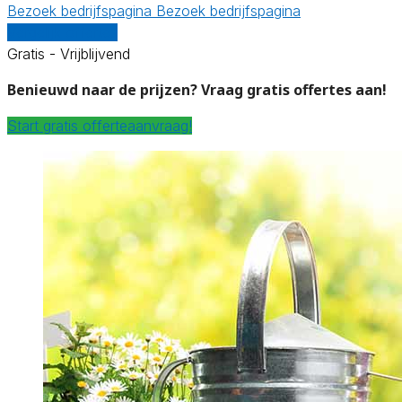
Bezoek bedrijfspagina
Bezoek bedrijfspagina
Vergelijk offertes
Gratis - Vrijblijvend
Benieuwd naar de prijzen? Vraag gratis offertes aan!
Start gratis offerteaanvraag!