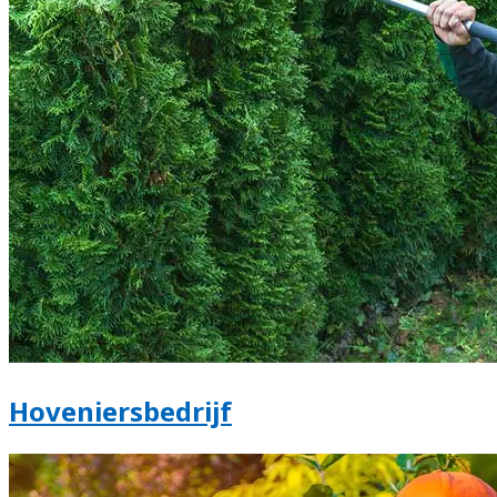
Hoveniersbedrijf