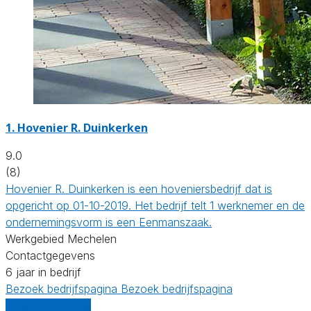
1.
Hovenier R. Duinkerken
9.0
(8)
Hovenier R. Duinkerken is een hoveniersbedrijf dat is
opgericht op 01-10-2019. Het bedrijf telt 1 werknemer en de
ondernemingsvorm is een Eenmanszaak.
Werkgebied Mechelen
Contactgegevens
6 jaar in bedrijf
Bezoek bedrijfspagina
Bezoek bedrijfspagina
Vergelijk offertes