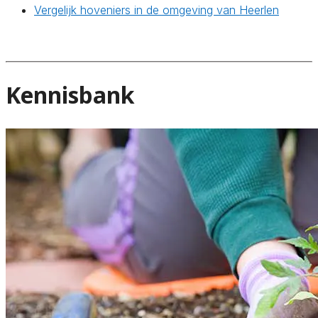
Vergelijk hoveniers in de omgeving van Heerlen
Kennisbank