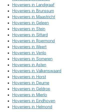
Hoveniers in Landgraaf
Hoveniers in Brunssum
Hoveniers in Maastricht
Hoveniers in Geleen
Hoveniers in Stein
Hoveniers in Sittard
Hoveniers in Roermond
Hoveniers in Weert
Hoveniers in Venlo
Hoveniers in Someren
Hoveniers in Asten
Hoveniers in Valkenswaard
Hoveniers in Horst
Hoveniers in Deurne
Hoveniers in Geldrop
Hoveniers in Mierlo
Hoveniers in Eindhoven
Hoveniers in Helmond