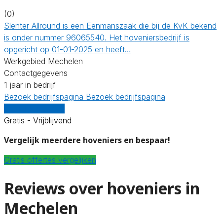
(0)
Slenter Allround is een Eenmanszaak die bij de KvK bekend
is onder nummer 96065540. Het hoveniersbedrijf is
opgericht op 01-01-2025 en heeft…
Werkgebied Mechelen
Contactgegevens
1 jaar in bedrijf
Bezoek bedrijfspagina
Bezoek bedrijfspagina
Vergelijk offertes
Gratis - Vrijblijvend
Vergelijk meerdere hoveniers en bespaar!
Gratis offertes vergelijken
Reviews over hoveniers in
Mechelen