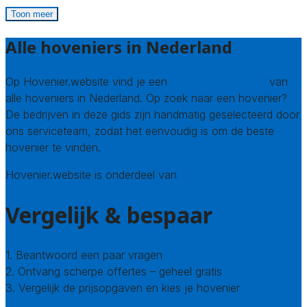
Toon meer
Alle hoveniers in Nederland
Op Hovenier.website vind je een
compleet overzicht
van
alle hoveniers in Nederland. Op zoek naar een hovenier?
De bedrijven in deze gids zijn handmatig geselecteerd door
ons serviceteam, zodat het eenvoudig is om de beste
hovenier te vinden.
Hovenier.website is onderdeel van
Avato
Vergelijk & bespaar
1. Beantwoord een paar vragen
2. Ontvang scherpe offertes – geheel gratis
3. Vergelijk de prijsopgaven en kies je hovenier