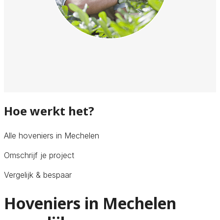
Hoe werkt het?
Alle hoveniers in Mechelen
Omschrijf je project
Vergelijk & bespaar
Hoveniers in Mechelen