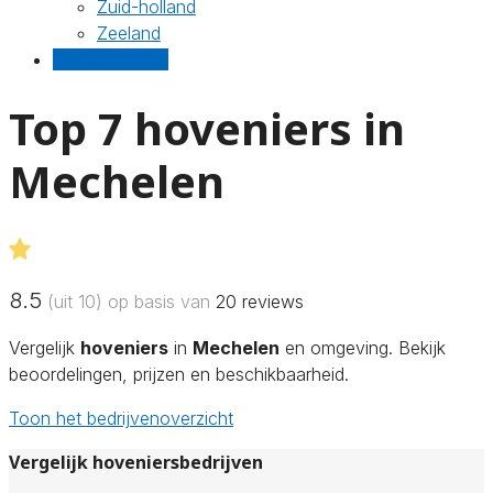
Zuid-holland
Zeeland
Gratis offertes
Top 7 hoveniers in
Mechelen
8.5
(uit 10) op basis van
20
reviews
Vergelijk
hoveniers
in
Mechelen
en omgeving. Bekijk
beoordelingen, prijzen en beschikbaarheid.
Toon het bedrijvenoverzicht
Vergelijk hoveniersbedrijven