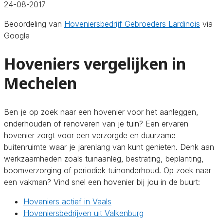
24-08-2017
Beoordeling van
Hoveniersbedrijf Gebroeders Lardinois
via
Google
Hoveniers vergelijken in
Mechelen
Ben je op zoek naar een hovenier voor het aanleggen,
onderhouden of renoveren van je tuin? Een ervaren
hovenier zorgt voor een verzorgde en duurzame
buitenruimte waar je jarenlang van kunt genieten. Denk aan
werkzaamheden zoals tuinaanleg, bestrating, beplanting,
boomverzorging of periodiek tuinonderhoud. Op zoek naar
een vakman? Vind snel een hovenier bij jou in de buurt:
Hoveniers actief in Vaals
Hoveniersbedrijven uit Valkenburg