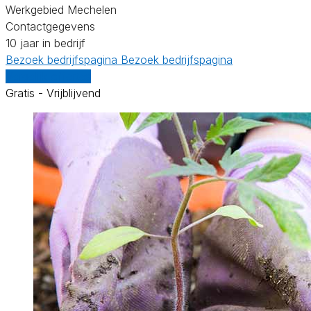
Werkgebied Mechelen
Contactgegevens
10 jaar in bedrijf
Bezoek bedrijfspagina
Bezoek bedrijfspagina
Vergelijk offertes
Gratis - Vrijblijvend