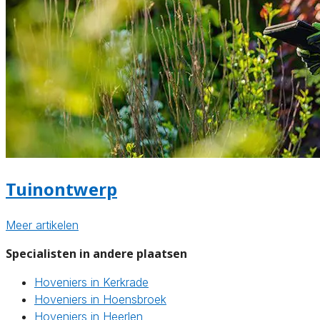
Tuinontwerp
Meer artikelen
Specialisten in andere plaatsen
Hoveniers in Kerkrade
Hoveniers in Hoensbroek
Hoveniers in Heerlen