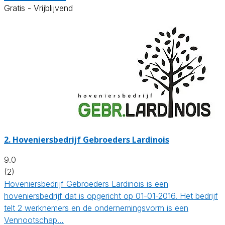
Gratis - Vrijblijvend
2.
Hoveniersbedrijf Gebroeders Lardinois
9.0
(2)
Hoveniersbedrijf Gebroeders Lardinois is een
hoveniersbedrijf dat is opgericht op 01-01-2016. Het bedrijf
telt 2 werknemers en de ondernemingsvorm is een
Vennootschap…