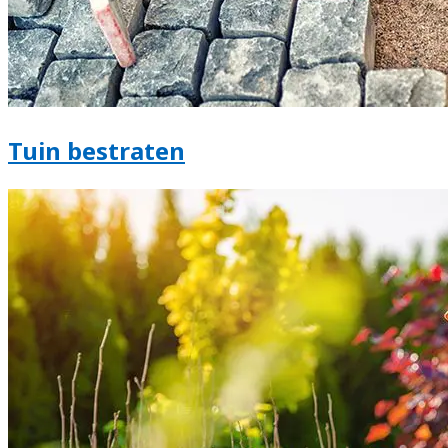
Tuin bestraten