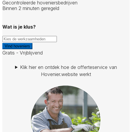
Gecontroleerde hoveniersbedrijven
Binnen 2 minuten geregeld
Wat is je klus?
Vind hoveniers
Gratis - Vrijblijvend
Klik hier en ontdek hoe de offerteservice van
Hovenier.website werkt