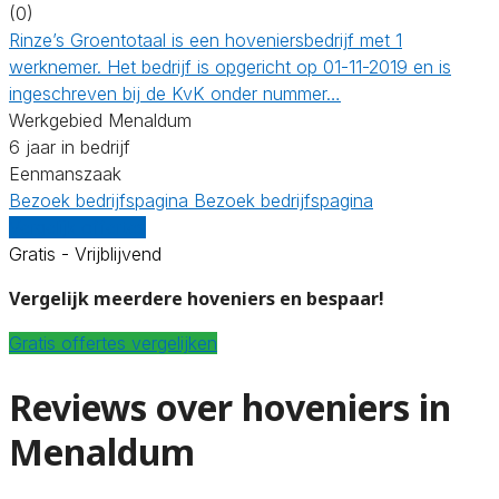
(0)
Rinze’s Groentotaal is een hoveniersbedrijf met 1
werknemer. Het bedrijf is opgericht op 01-11-2019 en is
ingeschreven bij de KvK onder nummer…
Werkgebied Menaldum
6 jaar in bedrijf
Eenmanszaak
Bezoek bedrijfspagina
Bezoek bedrijfspagina
Vergelijk offertes
Gratis - Vrijblijvend
Vergelijk meerdere hoveniers en bespaar!
Gratis offertes vergelijken
Reviews over hoveniers in
Menaldum