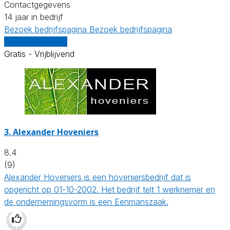
Contactgegevens
14 jaar in bedrijf
Bezoek bedrijfspagina
Bezoek bedrijfspagina
Vergelijk offertes
Gratis - Vrijblijvend
3.
Alexander Hoveniers
8.4
(9)
Alexander Hoveniers is een hoveniersbedrijf dat is
opgericht op 01-10-2002. Het bedrijf telt 1 werknemer en
de ondernemingsvorm is een Eenmanszaak.