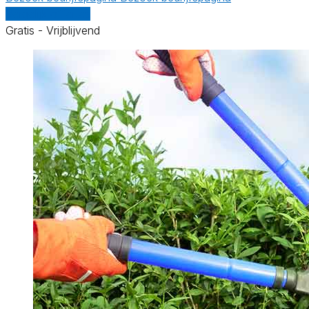
Vergelijk offertes
Gratis - Vrijblijvend