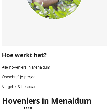
Hoe werkt het?
Alle hoveniers in Menaldum
Omschrijf je project
Vergelijk & bespaar
Hoveniers in Menaldum