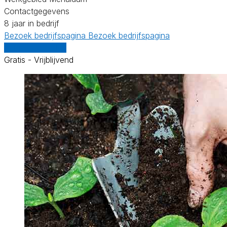
Contactgegevens
8 jaar in bedrijf
Bezoek bedrijfspagina
Bezoek bedrijfspagina
Vergelijk offertes
Gratis - Vrijblijvend