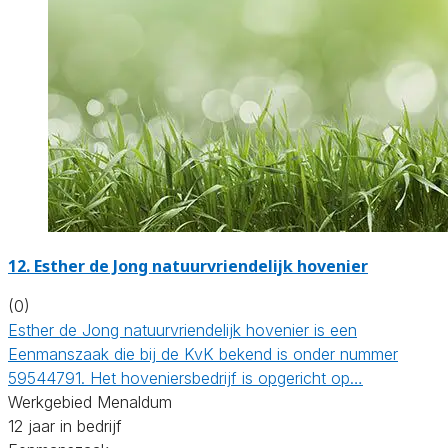
12.
Esther de Jong natuurvriendelijk hovenier
(0)
Esther de Jong natuurvriendelijk hovenier is een
Eenmanszaak die bij de KvK bekend is onder nummer
59544791. Het hoveniersbedrijf is opgericht op…
Werkgebied Menaldum
12 jaar in bedrijf