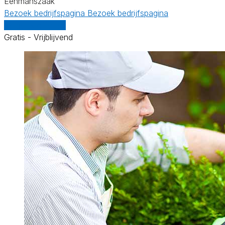
Eenmanszaak
Bezoek bedrijfspagina
Bezoek bedrijfspagina
Vergelijk offertes
Gratis - Vrijblijvend