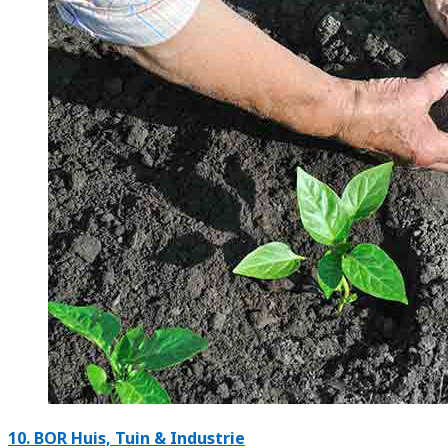
10.
BOR Huis, Tuin & Industrie