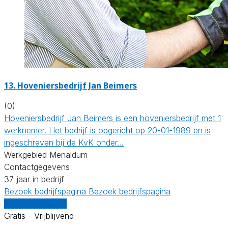
13.
Hoveniersbedrijf Jan Beimers
(0)
Hoveniersbedrijf Jan Beimers is een hoveniersbedrijf met 1
werknemer. Het bedrijf is opgericht op 20-01-1989 en is
ingeschreven bij de KvK onder…
Werkgebied Menaldum
Contactgegevens
37 jaar in bedrijf
Bezoek bedrijfspagina
Bezoek bedrijfspagina
Vergelijk offertes
Gratis - Vrijblijvend