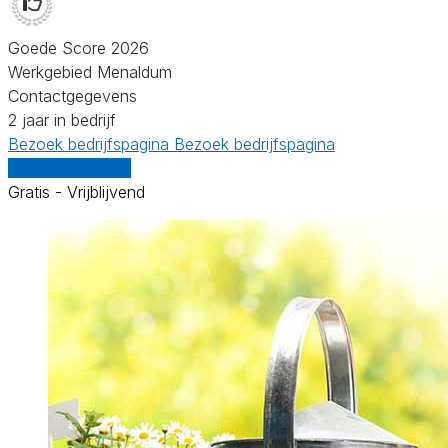
Goede Score 2026
Werkgebied Menaldum
Contactgegevens
2 jaar in bedrijf
Bezoek bedrijfspagina
Bezoek bedrijfspagina
Vergelijk offertes
Gratis - Vrijblijvend