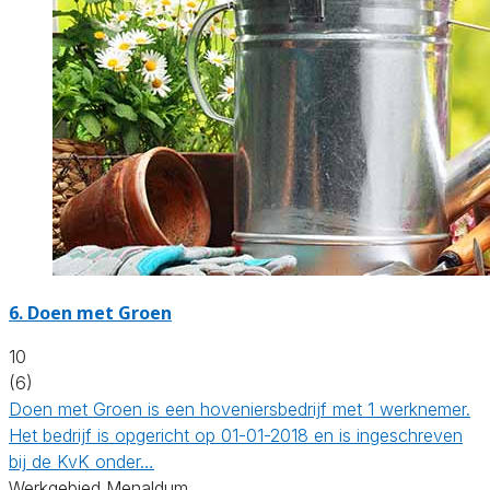
6.
Doen met Groen
10
(6)
Doen met Groen is een hoveniersbedrijf met 1 werknemer.
Het bedrijf is opgericht op 01-01-2018 en is ingeschreven
bij de KvK onder…
Werkgebied Menaldum