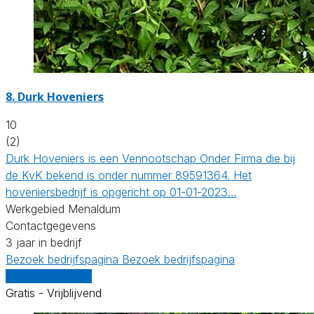
8.
Durk Hoveniers
10
(2)
Durk Hoveniers is een Vennootschap Onder Firma die bij
de KvK bekend is onder nummer 89591364. Het
hoveniersbedrijf is opgericht op 01-01-2023…
Werkgebied Menaldum
Contactgegevens
3 jaar in bedrijf
Bezoek bedrijfspagina
Bezoek bedrijfspagina
Vergelijk offertes
Gratis - Vrijblijvend