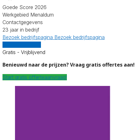
Goede Score 2026
Werkgebied Menaldum
Contactgegevens
23 jaar in bedrijf
Bezoek bedrijfspagina
Bezoek bedrijfspagina
Vergelijk offertes
Gratis - Vrijblijvend
Benieuwd naar de prijzen? Vraag gratis offertes aan!
Start gratis offerteaanvraag!