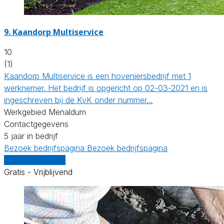
9.
Kaandorp Multiservice
10
(1)
Kaandorp Multiservice is een hoveniersbedrijf met 1
werknemer. Het bedrijf is opgericht op 02-03-2021 en is
ingeschreven bij de KvK onder nummer…
Werkgebied Menaldum
Contactgegevens
5 jaar in bedrijf
Bezoek bedrijfspagina
Bezoek bedrijfspagina
Vergelijk offertes
Gratis - Vrijblijvend