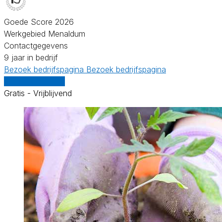
Goede Score 2026
Werkgebied Menaldum
Contactgegevens
9 jaar in bedrijf
Bezoek bedrijfspagina
Bezoek bedrijfspagina
Vergelijk offertes
Gratis - Vrijblijvend