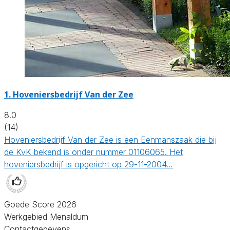
1.
Hoveniersbedrijf Van der Zee
8.0
(14)
Hoveniersbedrijf Van der Zee is een Eenmanszaak die bij
de KvK bekend is onder nummer 01106065. Het
hoveniersbedrijf is opgericht op 29-11-2004…
Goede Score 2026
Werkgebied Menaldum
Contactgegevens