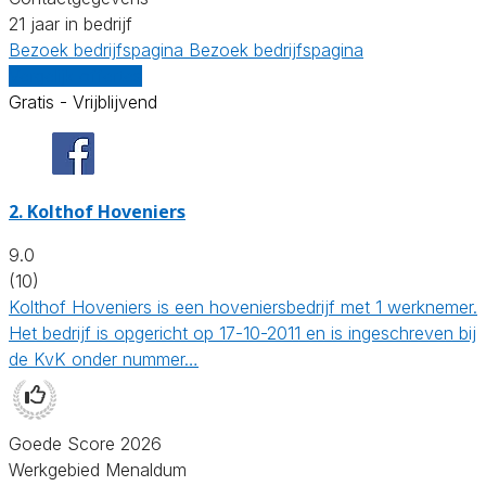
21 jaar in bedrijf
Bezoek bedrijfspagina
Bezoek bedrijfspagina
Vergelijk offertes
Gratis - Vrijblijvend
2.
Kolthof Hoveniers
9.0
(10)
Kolthof Hoveniers is een hoveniersbedrijf met 1 werknemer.
Het bedrijf is opgericht op 17-10-2011 en is ingeschreven bij
de KvK onder nummer…
Goede Score 2026
Werkgebied Menaldum