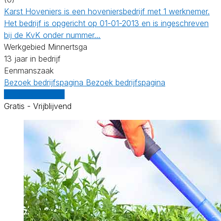
Karst Hoveniers is een hoveniersbedrijf met 1 werknemer.
Het bedrijf is opgericht op 01-01-2013 en is ingeschreven
bij de KvK onder nummer…
Werkgebied Minnertsga
13 jaar in bedrijf
Eenmanszaak
Bezoek bedrijfspagina
Bezoek bedrijfspagina
Vergelijk offertes
Gratis - Vrijblijvend