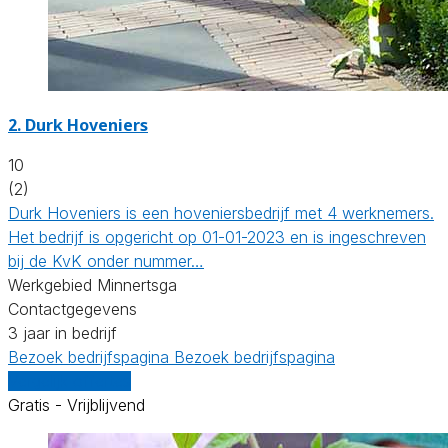
2.
Durk Hoveniers
10
(2)
Durk Hoveniers is een hoveniersbedrijf met 4 werknemers.
Het bedrijf is opgericht op 01-01-2023 en is ingeschreven
bij de KvK onder nummer…
Werkgebied Minnertsga
Contactgegevens
3 jaar in bedrijf
Bezoek bedrijfspagina
Bezoek bedrijfspagina
Vergelijk offertes
Gratis - Vrijblijvend