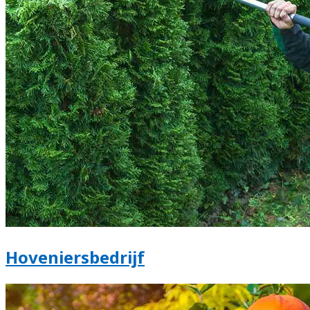
Hoveniersbedrijf