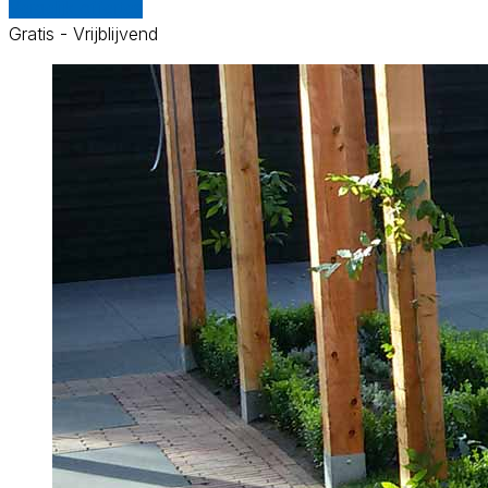
Vergelijk offertes
Gratis - Vrijblijvend