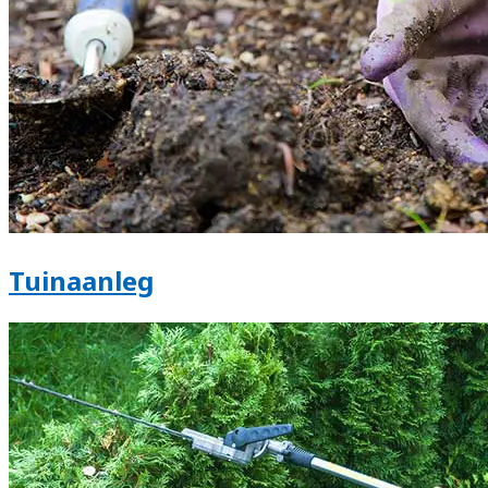
Tuinaanleg