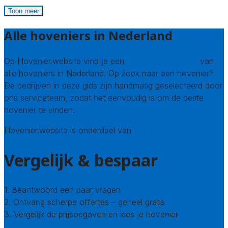
Toon meer
Alle hoveniers in Nederland
Op Hovenier.website vind je een
compleet overzicht
van
alle hoveniers in Nederland. Op zoek naar een hovenier?
De bedrijven in deze gids zijn handmatig geselecteerd door
ons serviceteam, zodat het eenvoudig is om de beste
hovenier te vinden.
Hovenier.website is onderdeel van
Avato
Vergelijk & bespaar
1. Beantwoord een paar vragen
2. Ontvang scherpe offertes – geheel gratis
3. Vergelijk de prijsopgaven en kies je hovenier