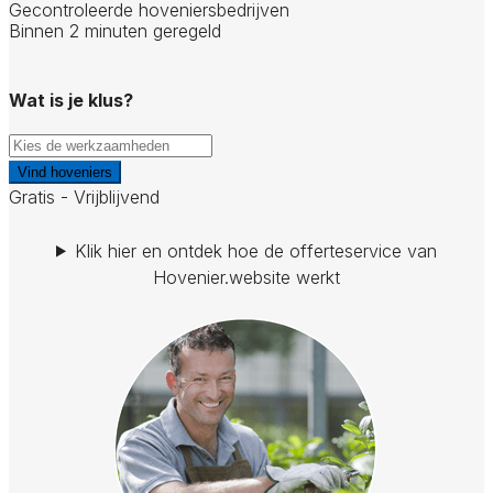
Gecontroleerde hoveniersbedrijven
Binnen 2 minuten geregeld
Wat is je klus?
Vind hoveniers
Gratis - Vrijblijvend
Klik hier en ontdek hoe de offerteservice van
Hovenier.website werkt