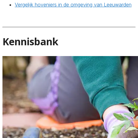
Vergelijk hoveniers in de omgeving van Leeuwarden
Kennisbank