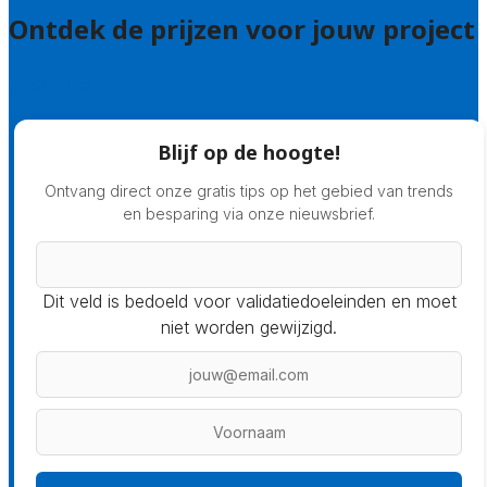
Ontdek de prijzen voor jouw project
Prijsadvies
Blijf op de hoogte!
Ontvang direct onze gratis tips op het gebied van trends
en besparing via onze nieuwsbrief.
Dit veld is bedoeld voor validatiedoeleinden en moet
niet worden gewijzigd.