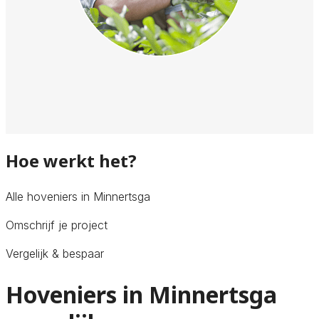
Hoe werkt het?
Alle hoveniers in Minnertsga
Omschrijf je project
Vergelijk & bespaar
Hoveniers in Minnertsga