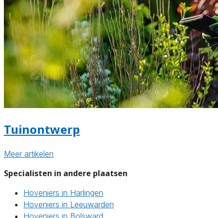
Tuinontwerp
Meer artikelen
Specialisten in andere plaatsen
Hoveniers in Harlingen
Hoveniers in Leeuwarden
Hoveniers in Bolsward