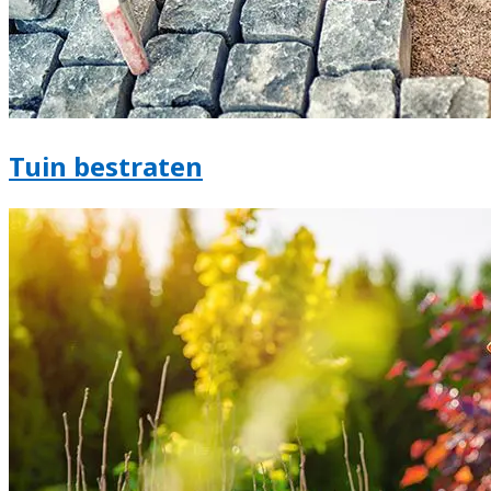
Tuin bestraten