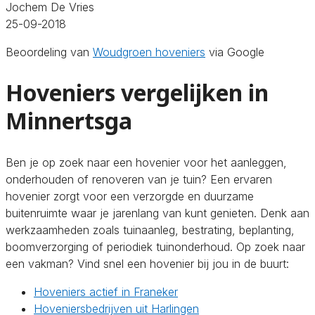
Jochem De Vries
25-09-2018
Beoordeling van
Woudgroen hoveniers
via Google
Hoveniers vergelijken in
Minnertsga
Ben je op zoek naar een hovenier voor het aanleggen,
onderhouden of renoveren van je tuin? Een ervaren
hovenier zorgt voor een verzorgde en duurzame
buitenruimte waar je jarenlang van kunt genieten. Denk aan
werkzaamheden zoals tuinaanleg, bestrating, beplanting,
boomverzorging of periodiek tuinonderhoud. Op zoek naar
een vakman? Vind snel een hovenier bij jou in de buurt:
Hoveniers actief in Franeker
Hoveniersbedrijven uit Harlingen