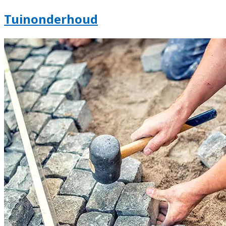
Tuinonderhoud