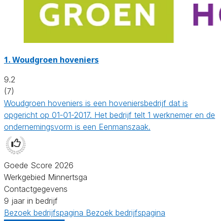
1.
Woudgroen hoveniers
9.2
(7)
Woudgroen hoveniers is een hoveniersbedrijf dat is
opgericht op 01-01-2017. Het bedrijf telt 1 werknemer en de
ondernemingsvorm is een Eenmanszaak.
Goede Score 2026
Werkgebied Minnertsga
Contactgegevens
9 jaar in bedrijf
Bezoek bedrijfspagina
Bezoek bedrijfspagina