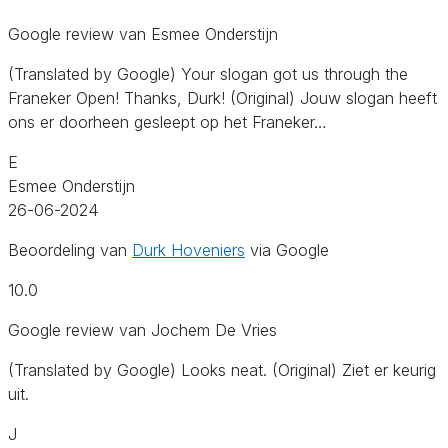
Google review van Esmee Onderstijn
(Translated by Google) Your slogan got us through the
Franeker Open! Thanks, Durk! (Original) Jouw slogan heeft
ons er doorheen gesleept op het Franeker…
E
Esmee Onderstijn
26-06-2024
Beoordeling van
Durk Hoveniers
via Google
10.0
Google review van Jochem De Vries
(Translated by Google) Looks neat. (Original) Ziet er keurig
uit.
J