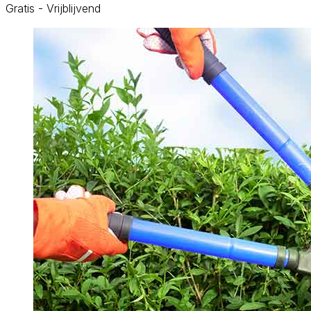
Gratis - Vrijblijvend