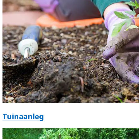
Tuinaanleg