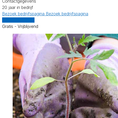
Contactgegevens
20 jaar in bedrijf
Bezoek bedrijfspagina
Bezoek bedrijfspagina
Vergelijk offertes
Gratis - Vrijblijvend