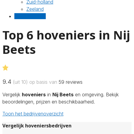
Zuid-holland
Zeeland
Gratis offertes
Top 6 hoveniers in Nij
Beets
9.4
(uit 10) op basis van
59
reviews
Vergelijk
hoveniers
in
Nij Beets
en omgeving. Bekijk
beoordelingen, prijzen en beschikbaarheid.
Toon het bedrijvenoverzicht
Vergelijk hoveniersbedrijven