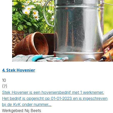
4.
Stek Hovenier
10
(7)
Stek Hovenier is een hoveniersbedrijf met 1 werknemer.
Het bedrijf is opgericht op 01-01-2023 en is ingeschreven
bij de KvK onder nummer…
Werkgebied Nij Beets