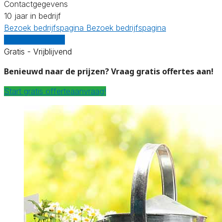
Contactgegevens
10 jaar in bedrijf
Bezoek bedrijfspagina
Bezoek bedrijfspagina
Vergelijk offertes
Gratis - Vrijblijvend
Benieuwd naar de prijzen? Vraag gratis offertes aan!
Start gratis offerteaanvraag!