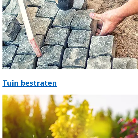
Tuin bestraten