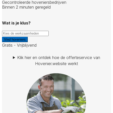
Gecontroleerde hoveniersbedrijven
Binnen 2 minuten geregeld
Wat is je klus?
Vind hoveniers
Gratis - Vrijblijvend
Klik hier en ontdek hoe de offerteservice van
Hovenier.website werkt