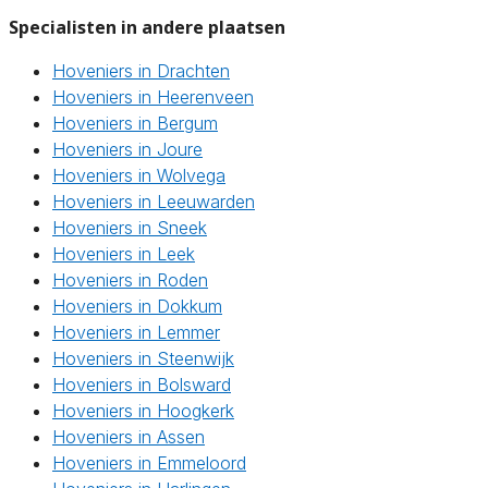
Specialisten in andere plaatsen
Hoveniers in Drachten
Hoveniers in Heerenveen
Hoveniers in Bergum
Hoveniers in Joure
Hoveniers in Wolvega
Hoveniers in Leeuwarden
Hoveniers in Sneek
Hoveniers in Leek
Hoveniers in Roden
Hoveniers in Dokkum
Hoveniers in Lemmer
Hoveniers in Steenwijk
Hoveniers in Bolsward
Hoveniers in Hoogkerk
Hoveniers in Assen
Hoveniers in Emmeloord