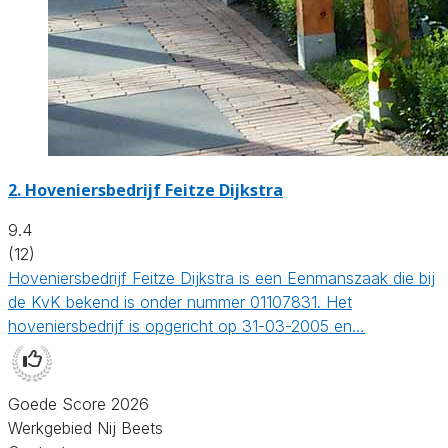
2.
Hoveniersbedrijf Feitze Dijkstra
9.4
(12)
Hoveniersbedrijf Feitze Dijkstra is een Eenmanszaak die bij
de KvK bekend is onder nummer 01107831. Het
hoveniersbedrijf is opgericht op 31-03-2005 en…
Goede Score 2026
Werkgebied Nij Beets