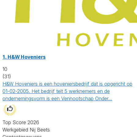
1.
H&W Hoveniers
10
(31)
H&W Hoveniers is een hoveniersbedrijf dat is opgericht op
01-02-2005. Het bedrijf telt 5 werknemers en de
ondernemingsvorm is een Vennootschap Onder…
Top Score 2026
Werkgebied Nij Beets
Contactgegevens