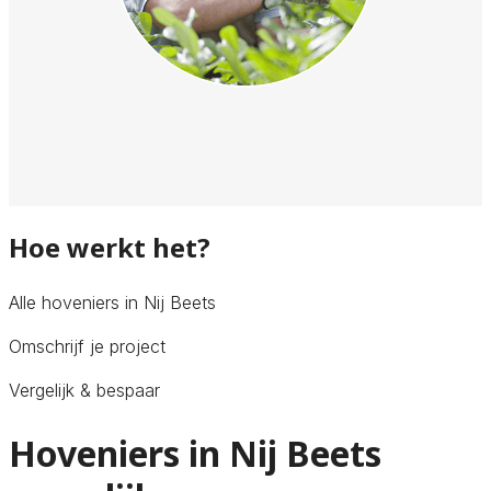
Hoe werkt het?
Alle hoveniers in Nij Beets
Omschrijf je project
Vergelijk & bespaar
Hoveniers in Nij Beets