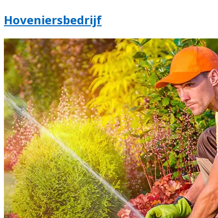
Hoveniersbedrijf