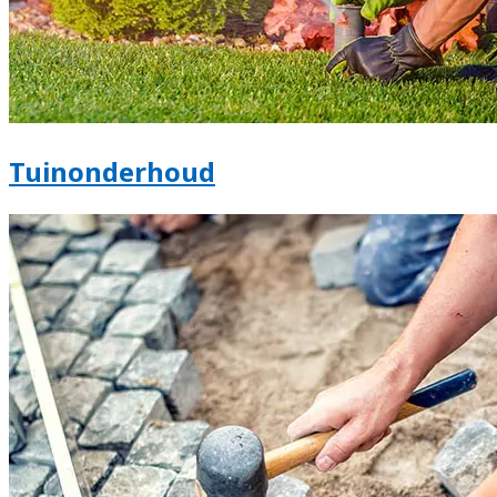
Tuinonderhoud