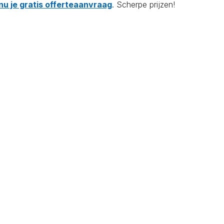
nu je gratis offerteaanvraag
. Scherpe prijzen!