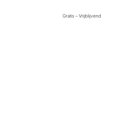
Gratis – Vrijblijvend