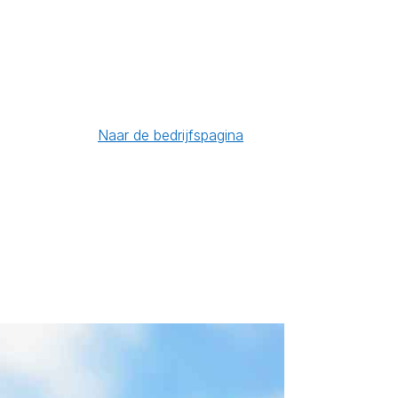
Naar de bedrijfspagina