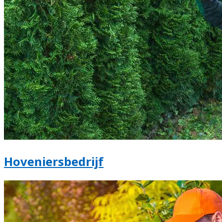
Hoveniersbedrijf