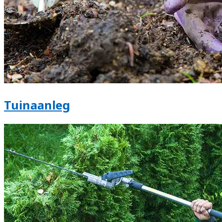
Tuinaanleg