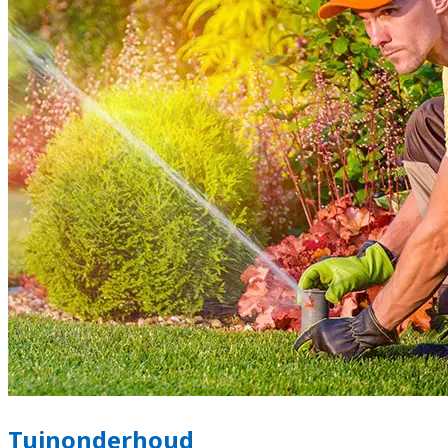
Tuinonderhoud