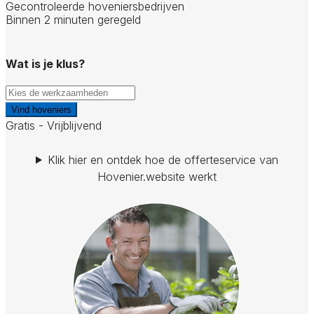
Gecontroleerde hoveniersbedrijven
Binnen 2 minuten geregeld
Wat is je klus?
Vind hoveniers
Gratis - Vrijblijvend
Klik hier en ontdek hoe de offerteservice van
Hovenier.website werkt