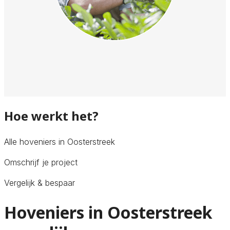
Hoe werkt het?
Alle hoveniers in Oosterstreek
Omschrijf je project
Vergelijk & bespaar
Hoveniers in Oosterstreek