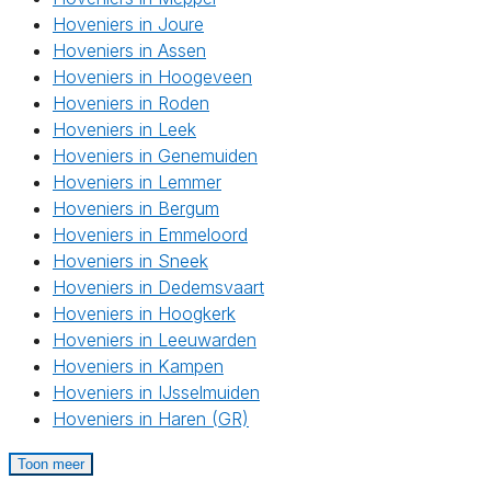
Hoveniers in Joure
Hoveniers in Assen
Hoveniers in Hoogeveen
Hoveniers in Roden
Hoveniers in Leek
Hoveniers in Genemuiden
Hoveniers in Lemmer
Hoveniers in Bergum
Hoveniers in Emmeloord
Hoveniers in Sneek
Hoveniers in Dedemsvaart
Hoveniers in Hoogkerk
Hoveniers in Leeuwarden
Hoveniers in Kampen
Hoveniers in IJsselmuiden
Hoveniers in Haren (GR)
Toon meer