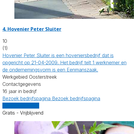
4.
Hovenier Peter Sluiter
10
(1)
Hovenier Peter Sluiter is een hoveniersbedrijf dat is
opgericht op 21-04-2009. Het bedrijf telt 1 werknemer en
de ondernemingsvorm is een Eenmanszaak.
Werkgebied Oosterstreek
Contactgegevens
16 jaar in bedrijf
Bezoek bedrijfspagina
Bezoek bedrijfspagina
Vergelijk offertes
Gratis - Vrijblijvend