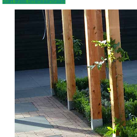
Start gratis offerteaanvraag!