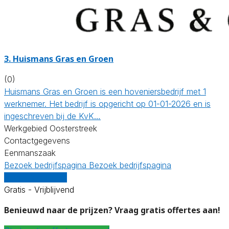
3.
Huismans Gras en Groen
(0)
Huismans Gras en Groen is een hoveniersbedrijf met 1
werknemer. Het bedrijf is opgericht op 01-01-2026 en is
ingeschreven bij de KvK…
Werkgebied Oosterstreek
Contactgegevens
Eenmanszaak
Bezoek bedrijfspagina
Bezoek bedrijfspagina
Vergelijk offertes
Gratis - Vrijblijvend
Benieuwd naar de prijzen? Vraag gratis offertes aan!