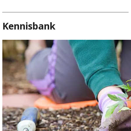
Kennisbank