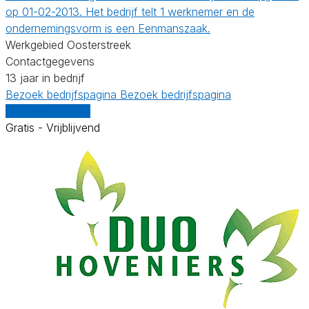
op 01-02-2013. Het bedrijf telt 1 werknemer en de
ondernemingsvorm is een Eenmanszaak.
Werkgebied Oosterstreek
Contactgegevens
13 jaar in bedrijf
Bezoek bedrijfspagina
Bezoek bedrijfspagina
Vergelijk offertes
Gratis - Vrijblijvend