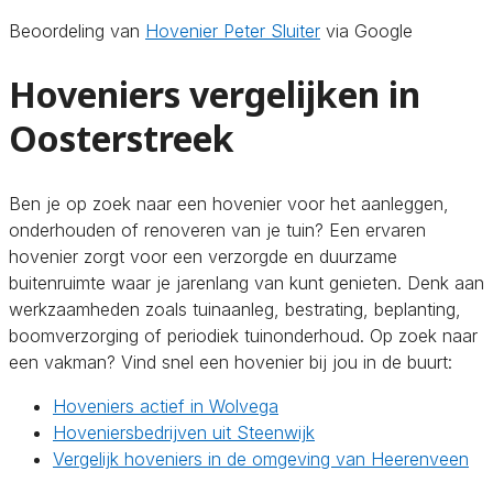
Beoordeling van
Hovenier Peter Sluiter
via Google
Hoveniers vergelijken in
Oosterstreek
Ben je op zoek naar een hovenier voor het aanleggen,
onderhouden of renoveren van je tuin? Een ervaren
hovenier zorgt voor een verzorgde en duurzame
buitenruimte waar je jarenlang van kunt genieten. Denk aan
werkzaamheden zoals tuinaanleg, bestrating, beplanting,
boomverzorging of periodiek tuinonderhoud. Op zoek naar
een vakman? Vind snel een hovenier bij jou in de buurt:
Hoveniers actief in Wolvega
Hoveniersbedrijven uit Steenwijk
Vergelijk hoveniers in de omgeving van Heerenveen