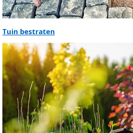
Tuin bestraten