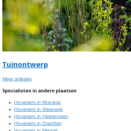
Tuinontwerp
Meer artikelen
Specialisten in andere plaatsen
Hoveniers in Wolvega
Hoveniers in Steenwijk
Hoveniers in Heerenveen
Hoveniers in Drachten
Hoveniers in Meppel