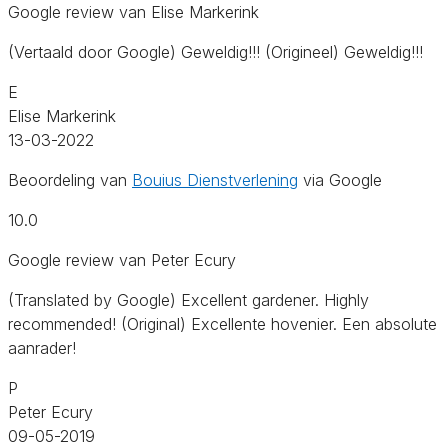
Google review van Elise Markerink
(Vertaald door Google) Geweldig!!! (Origineel) Geweldig!!!
E
Elise Markerink
13-03-2022
Beoordeling van
Bouius Dienstverlening
via Google
10.0
Google review van Peter Ecury
(Translated by Google) Excellent gardener. Highly
recommended! (Original) Excellente hovenier. Een absolute
aanrader!
P
Peter Ecury
09-05-2019