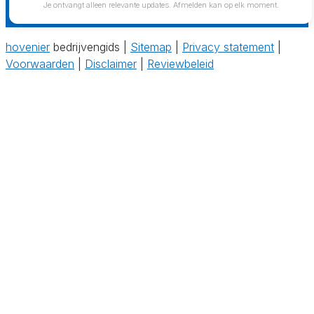
Je ontvangt alleen relevante updates. Afmelden kan op elk moment.
hovenier
bedrijvengids |
Sitemap
|
Privacy statement
|
Voorwaarden
|
Disclaimer
|
Reviewbeleid