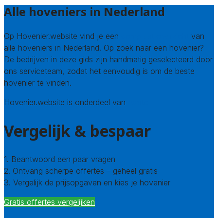
Alle hoveniers in Nederland
Op Hovenier.website vind je een
compleet overzicht
van
alle hoveniers in Nederland. Op zoek naar een hovenier?
De bedrijven in deze gids zijn handmatig geselecteerd door
ons serviceteam, zodat het eenvoudig is om de beste
hovenier te vinden.
Hovenier.website is onderdeel van
Avato
Vergelijk & bespaar
1. Beantwoord een paar vragen
2. Ontvang scherpe offertes – geheel gratis
3. Vergelijk de prijsopgaven en kies je hovenier
Gratis offertes vergelijken