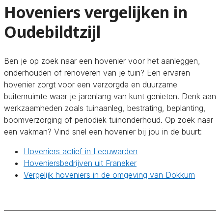
Hoveniers vergelijken in
Oudebildtzijl
Ben je op zoek naar een hovenier voor het aanleggen,
onderhouden of renoveren van je tuin? Een ervaren
hovenier zorgt voor een verzorgde en duurzame
buitenruimte waar je jarenlang van kunt genieten. Denk aan
werkzaamheden zoals tuinaanleg, bestrating, beplanting,
boomverzorging of periodiek tuinonderhoud. Op zoek naar
een vakman? Vind snel een hovenier bij jou in de buurt:
Hoveniers actief in Leeuwarden
Hoveniersbedrijven uit Franeker
Vergelijk hoveniers in de omgeving van Dokkum