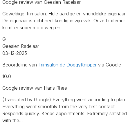
Google review van Geesien Radelaar
Geweldige Trimsalon. Hele aardige en vriendelijke eigenaar
De eigenaar is echt heel kundig in zijn vak. Onze foxterriër
komt er super mooi weg en…
G
Geesien Radelaar
03-12-2025
Beoordeling van
Trimsalon de DoggyKnipper
via Google
10.0
Google review van Hans Rhee
(Translated by Google) Everything went according to plan.
Everything went smoothly from the very first contact.
Responds quickly. Keeps appointments. Extremely satisfied
with the…