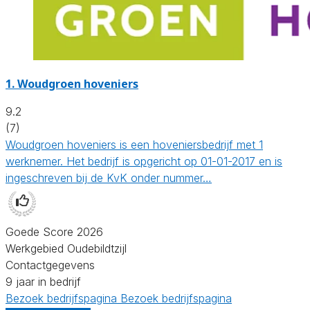
1.
Woudgroen hoveniers
9.2
(7)
Woudgroen hoveniers is een hoveniersbedrijf met 1
werknemer. Het bedrijf is opgericht op 01-01-2017 en is
ingeschreven bij de KvK onder nummer…
Goede Score 2026
Werkgebied Oudebildtzijl
Contactgegevens
9 jaar in bedrijf
Bezoek bedrijfspagina
Bezoek bedrijfspagina