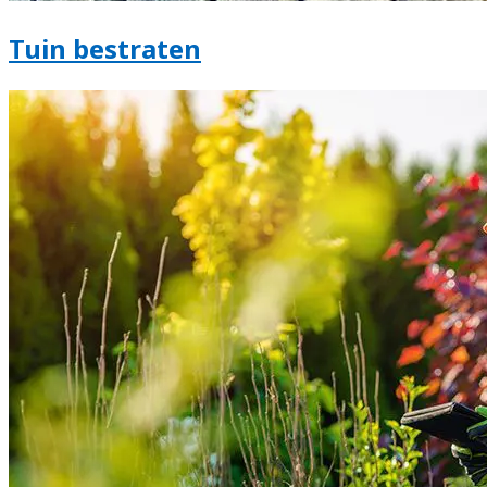
Tuin bestraten