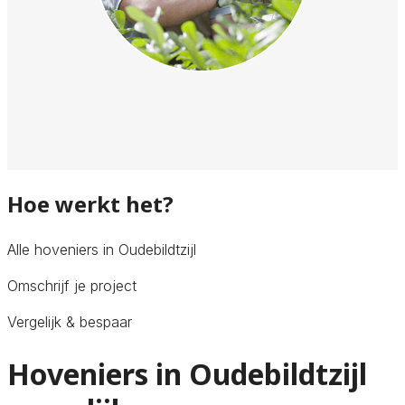
Hoe werkt het?
Alle hoveniers in Oudebildtzijl
Omschrijf je project
Vergelijk & bespaar
Hoveniers in Oudebildtzijl