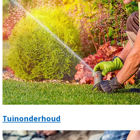
Tuinonderhoud