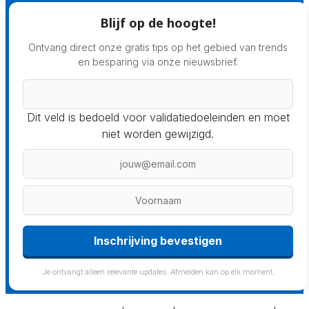
Blijf op de hoogte!
Ontvang direct onze gratis tips op het gebied van trends
en besparing via onze nieuwsbrief.
Dit veld is bedoeld voor validatiedoeleinden en moet
niet worden gewijzigd.
Inschrijving bevestigen
Je ontvangt alleen relevante updates. Afmelden kan op elk moment.