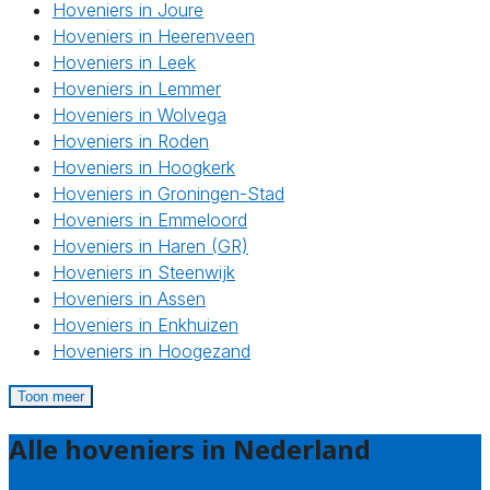
Hoveniers in Joure
Hoveniers in Heerenveen
Hoveniers in Leek
Hoveniers in Lemmer
Hoveniers in Wolvega
Hoveniers in Roden
Hoveniers in Hoogkerk
Hoveniers in Groningen-Stad
Hoveniers in Emmeloord
Hoveniers in Haren (GR)
Hoveniers in Steenwijk
Hoveniers in Assen
Hoveniers in Enkhuizen
Hoveniers in Hoogezand
Toon meer
Alle hoveniers in Nederland