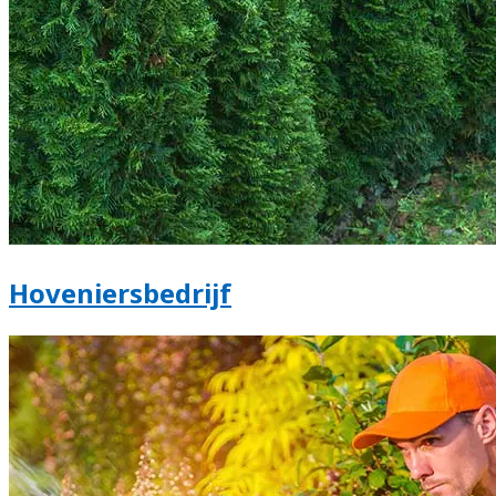
Hoveniersbedrijf