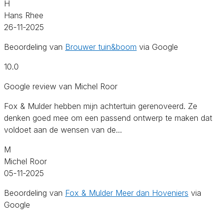
H
Hans Rhee
26-11-2025
Beoordeling van
Brouwer tuin&boom
via Google
10.0
Google review van Michel Roor
Fox & Mulder hebben mijn achtertuin gerenoveerd. Ze
denken goed mee om een passend ontwerp te maken dat
voldoet aan de wensen van de…
M
Michel Roor
05-11-2025
Beoordeling van
Fox & Mulder Meer dan Hoveniers
via
Google