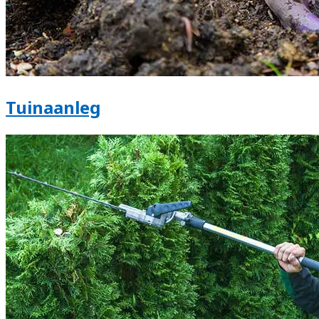
Tuinaanleg