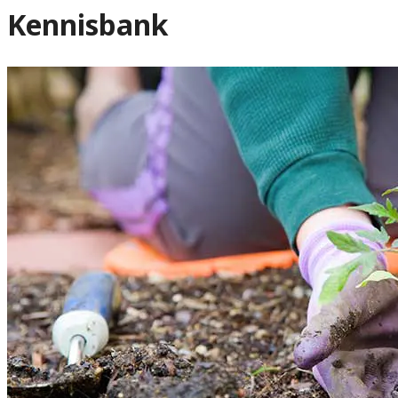
Kennisbank