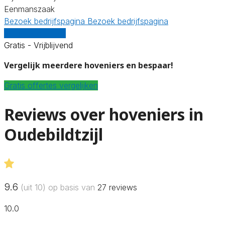
Eenmanszaak
Bezoek bedrijfspagina
Bezoek bedrijfspagina
Vergelijk offertes
Gratis - Vrijblijvend
Vergelijk meerdere hoveniers en bespaar!
Gratis offertes vergelijken
Reviews over hoveniers in
Oudebildtzijl
9.6
(uit 10) op basis van
27
reviews
10.0