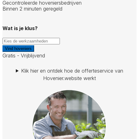
Gecontroleerde hoveniersbedrijven
Binnen 2 minuten geregeld
Wat is je klus?
Vind hoveniers
Gratis - Vrijblijvend
Klik hier en ontdek hoe de offerteservice van
Hovenier.website werkt