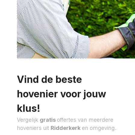
Vind de beste
hovenier voor jouw
klus!
Vergelijk
gratis
offertes van meerdere
hoveniers uit
Ridderkerk
en omgeving.