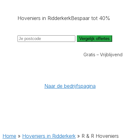
Hoveniers in Ridderkerk
Bespaar tot 40%
Vergelijk offertes
Gratis – Vrijblijvend
Naar de bedrijfspagina
Home
»
Hoveniers in Ridderkerk
»
R & R Hoveniers