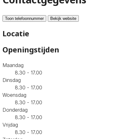
Toon telefoonnummer
Bekijk website
Locatie
Openingstijden
Maandag
8.30 - 17.00
Dinsdag
8.30 - 17.00
Woensdag
8.30 - 17.00
Donderdag
8.30 - 17.00
Vrijdag
8.30 - 17.00