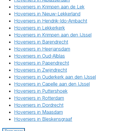
Hoveniers in Krimpen aan de Lek
Hoveniers in Nieuw-Lekkerland
Hoveniers in Hendrik-Ido-Ambacht
Hoveniers in Lekkerkerk
Hoveniers in Krimpen aan den IJssel
Hoveniers in Barendrecht
Hoveniers in Heerjansdam
Hoveniers in Oud-Alblas
Hoveniers in Papendrecht
Hoveniers in Zwijndrecht
Hoveniers in Ouderkerk aan den IJssel
Hoveniers in Capelle aan den IJssel
Hoveniers in Puttershoek
Hoveniers in Rotterdam
Hoveniers in Dordrecht
Hoveniers in Maasdam
Hoveniers in Bleskensgraaf