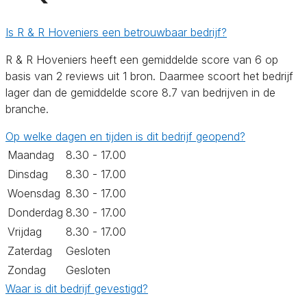
Is R & R Hoveniers een betrouwbaar bedrijf?
R & R Hoveniers heeft een gemiddelde score van 6 op
basis van 2 reviews uit 1 bron. Daarmee scoort het bedrijf
lager dan de gemiddelde score 8.7 van bedrijven in de
branche.
Op welke dagen en tijden is dit bedrijf geopend?
Maandag
8.30 - 17.00
Dinsdag
8.30 - 17.00
Woensdag
8.30 - 17.00
Donderdag
8.30 - 17.00
Vrijdag
8.30 - 17.00
Zaterdag
Gesloten
Zondag
Gesloten
Waar is dit bedrijf gevestigd?