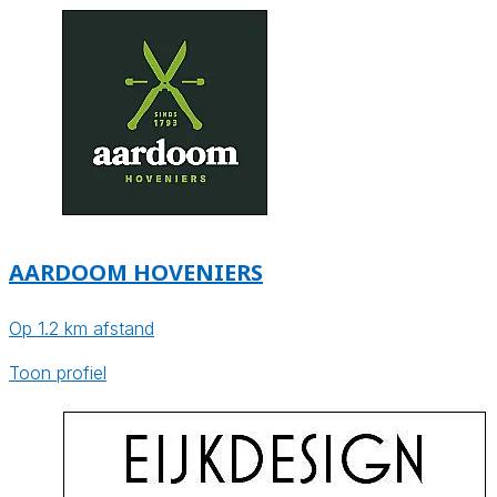
AARDOOM HOVENIERS
Op 1.2 km afstand
Toon profiel