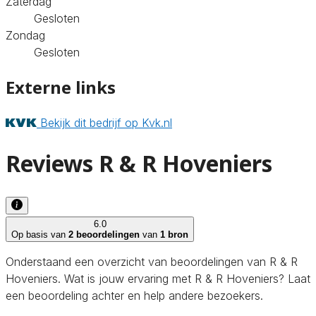
Zaterdag
Gesloten
Zondag
Gesloten
Externe links
Bekijk dit bedrijf op Kvk.nl
Reviews R & R Hoveniers
6.0
Op basis van
2 beoordelingen
van
1 bron
Onderstaand een overzicht van beoordelingen van R & R
Hoveniers. Wat is jouw ervaring met R & R Hoveniers? Laat
een beoordeling achter en help andere bezoekers.