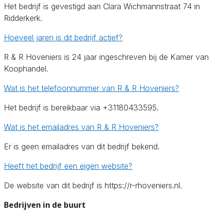
Het bedrijf is gevestigd aan Clara Wichmannstraat 74 in
Ridderkerk.
Hoeveel jaren is dit bedrijf actief?
R & R Hoveniers is 24 jaar ingeschreven bij de Kamer van
Koophandel.
Wat is het telefoonnummer van R & R Hoveniers?
Het bedrijf is bereikbaar via +31180433595.
Wat is het emailadres van R & R Hoveniers?
Er is geen emailadres van dit bedrijf bekend.
Heeft het bedrijf een eigen website?
De website van dit bedrijf is https://r-rhoveniers.nl.
Bedrijven in de buurt