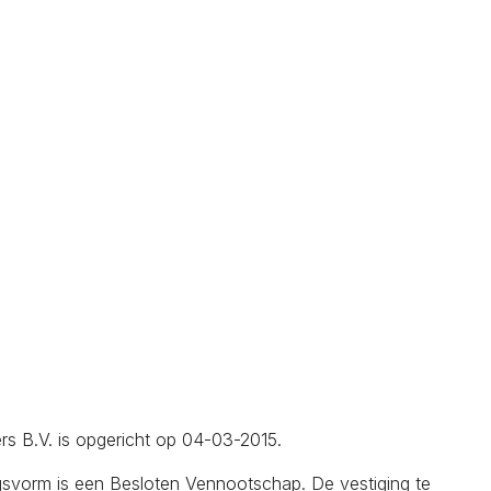
rs B.V. is opgericht op 04-03-2015.
gsvorm is een Besloten Vennootschap. De vestiging te