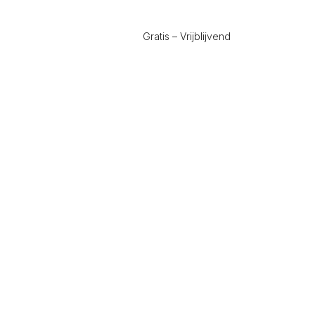
Gratis – Vrijblijvend