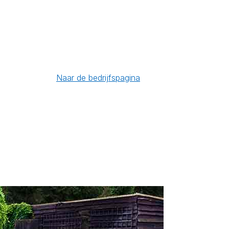
Naar de bedrijfspagina