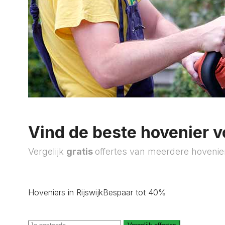
Vind de beste hovenier v
Vergelijk
gratis
offertes van meerdere hovenie
Hoveniers in Rijswijk
Bespaar tot 40%