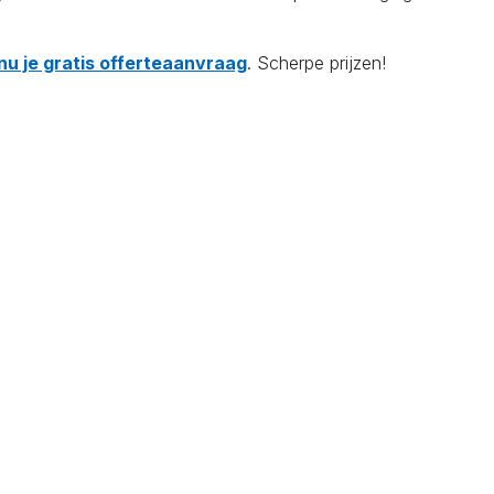
nu je gratis offerteaanvraag
. Scherpe prijzen!