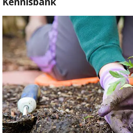
Kennisbank