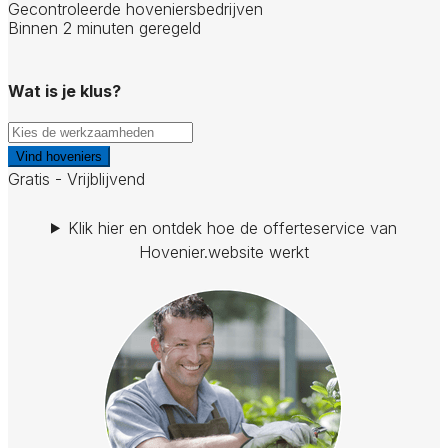
Gecontroleerde hoveniersbedrijven
Binnen 2 minuten geregeld
Wat is je klus?
Vind hoveniers
Gratis - Vrijblijvend
Klik hier en ontdek hoe de offerteservice van
Hovenier.website werkt