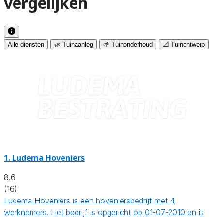
vergelijken
Alle diensten
🌿 Tuinaanleg
🌱 Tuinonderhoud
📐 Tuinontwerp
1.
Ludema Hoveniers
8.6
(16)
Ludema Hoveniers is een hoveniersbedrijf met 4
werknemers. Het bedrijf is opgericht op 01-07-2010 en is