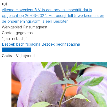
(0)
Alkema Hoveniers B.V. is een hoveniersbedrijf dat is
opgericht op 26-03-2024. Het bedrijf telt 5 werknemers en
de ondernemingsvorm is een Besloten…
Werkgebied Rinsumageest
Contactgegevens
1 jaar in bedrijf
Bezoek bedrijfspagina
Bezoek bedrijfspagina
Vergelijk offertes
Gratis - Vrijblijvend