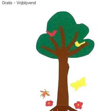
Gratis - Vrijblijvend