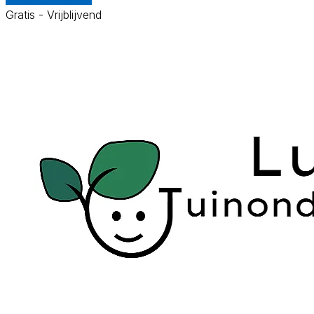
Gratis - Vrijblijvend