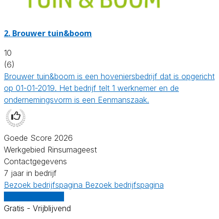
2.
Brouwer tuin&boom
10
(6)
Brouwer tuin&boom is een hoveniersbedrijf dat is opgericht
op 01-01-2019. Het bedrijf telt 1 werknemer en de
ondernemingsvorm is een Eenmanszaak.
Goede Score 2026
Werkgebied Rinsumageest
Contactgegevens
7 jaar in bedrijf
Bezoek bedrijfspagina
Bezoek bedrijfspagina
Vergelijk offertes
Gratis - Vrijblijvend