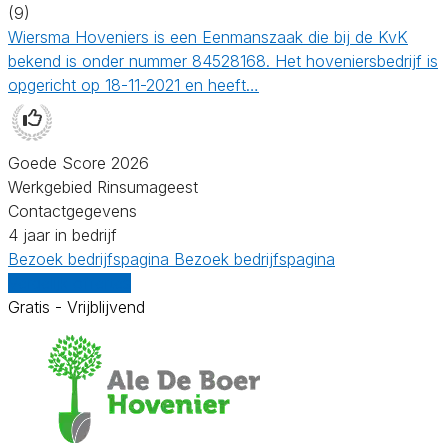
(9)
Wiersma Hoveniers is een Eenmanszaak die bij de KvK
bekend is onder nummer 84528168. Het hoveniersbedrijf is
opgericht op 18-11-2021 en heeft…
Goede Score 2026
Werkgebied Rinsumageest
Contactgegevens
4 jaar in bedrijf
Bezoek bedrijfspagina
Bezoek bedrijfspagina
Vergelijk offertes
Gratis - Vrijblijvend