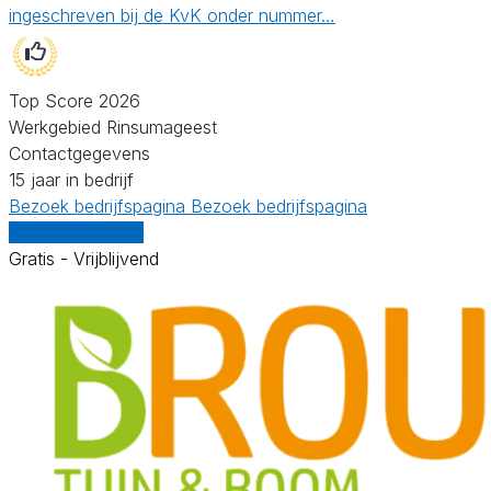
ingeschreven bij de KvK onder nummer…
Top Score 2026
Werkgebied Rinsumageest
Contactgegevens
15 jaar in bedrijf
Bezoek bedrijfspagina
Bezoek bedrijfspagina
Vergelijk offertes
Gratis - Vrijblijvend