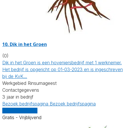
10.
Dik in het Groen
(0)
Dik in het Groen is een hoveniersbedrijf met 1 werknemer.
Het bedrijf is opgericht op 01-03-2023 en is ingeschreven
bij de KvK…
Werkgebied Rinsumageest
Contactgegevens
3 jaar in bedrijf
Bezoek bedrijfspagina
Bezoek bedrijfspagina
Vergelijk offertes
Gratis - Vrijblijvend