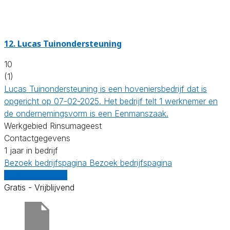
12.
Lucas Tuinondersteuning
10
(1)
Lucas Tuinondersteuning is een hoveniersbedrijf dat is
opgericht op 07-02-2025. Het bedrijf telt 1 werknemer en
de ondernemingsvorm is een Eenmanszaak.
Werkgebied Rinsumageest
Contactgegevens
1 jaar in bedrijf
Bezoek bedrijfspagina
Bezoek bedrijfspagina
Vergelijk offertes
Gratis - Vrijblijvend