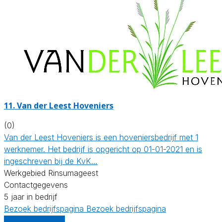
11.
Van der Leest Hoveniers
(0)
Van der Leest Hoveniers is een hoveniersbedrijf met 1
werknemer. Het bedrijf is opgericht op 01-01-2021 en is
ingeschreven bij de KvK…
Werkgebied Rinsumageest
Contactgegevens
5 jaar in bedrijf
Bezoek bedrijfspagina
Bezoek bedrijfspagina
Vergelijk offertes