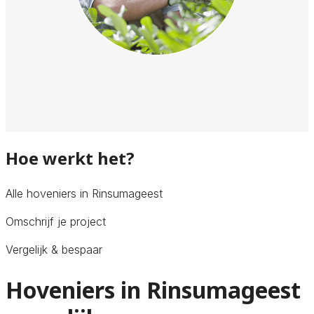
Hoe werkt het?
Alle hoveniers in Rinsumageest
Omschrijf je project
Vergelijk & bespaar
Hoveniers in Rinsumageest