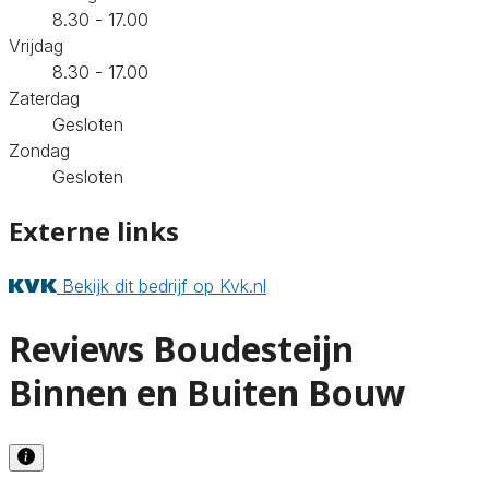
8.30 - 17.00
Vrijdag
8.30 - 17.00
Zaterdag
Gesloten
Zondag
Gesloten
Externe links
Bekijk dit bedrijf op Kvk.nl
Reviews Boudesteijn
Binnen en Buiten Bouw