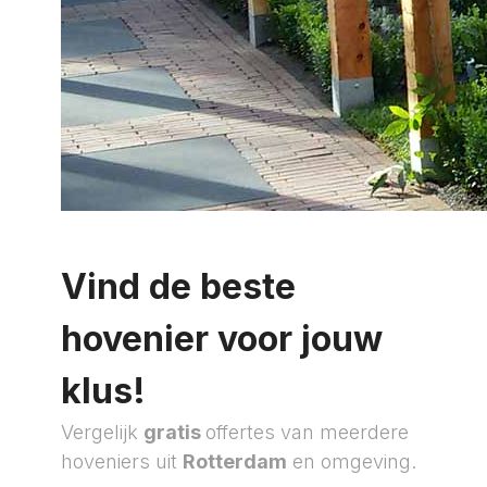
Vind de beste
hovenier voor jouw
klus!
Vergelijk
gratis
offertes van meerdere
hoveniers uit
Rotterdam
en omgeving.