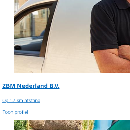
ZBM Nederland B.V.
Op 1.7 km afstand
Toon profiel