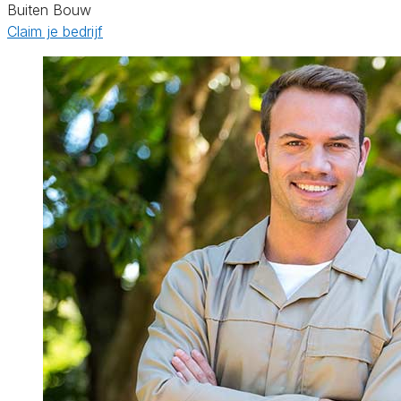
Buiten Bouw
Claim je bedrijf