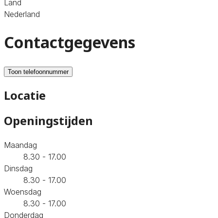
Land
Nederland
Contactgegevens
Toon telefoonnummer
Locatie
Openingstijden
Maandag
8.30 - 17.00
Dinsdag
8.30 - 17.00
Woensdag
8.30 - 17.00
Donderdag