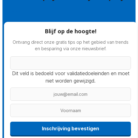
Prijsadvies
Blijf op de hoogte!
Ontvang direct onze gratis tips op het gebied van trends
en besparing via onze nieuwsbrief.
Dit veld is bedoeld voor validatiedoeleinden en moet
niet worden gewijzigd.
Inschrijving bevestigen