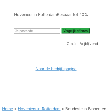
Hoveniers in Rotterdam
Bespaar tot 40%
Vergelijk offertes
Gratis – Vrijblijvend
Naar de bedrijfspagina
Home
»
Hoveniers in Rotterdam
»
Boudesteijn Binnen en