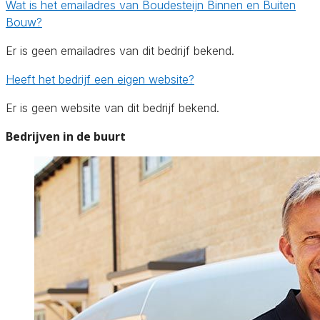
Wat is het emailadres van Boudesteijn Binnen en Buiten
Bouw?
Er is geen emailadres van dit bedrijf bekend.
Heeft het bedrijf een eigen website?
Er is geen website van dit bedrijf bekend.
Bedrijven in de buurt