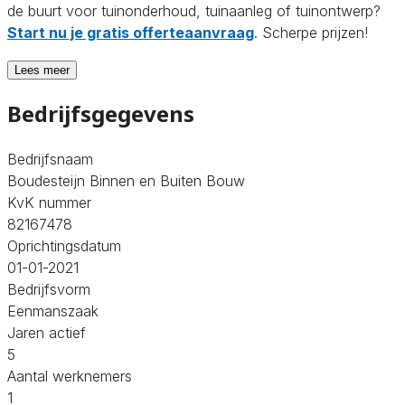
de buurt voor tuinonderhoud, tuinaanleg of tuinontwerp?
Start nu je gratis offerteaanvraag
. Scherpe prijzen!
Lees meer
Bedrijfsgegevens
Bedrijfsnaam
Boudesteijn Binnen en Buiten Bouw
KvK nummer
82167478
Oprichtingsdatum
01-01-2021
Bedrijfsvorm
Eenmanszaak
Jaren actief
5
Aantal werknemers
1