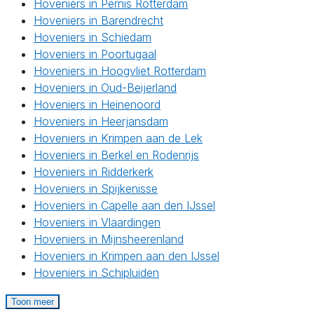
Hoveniers in Pernis Rotterdam
Hoveniers in Barendrecht
Hoveniers in Schiedam
Hoveniers in Poortugaal
Hoveniers in Hoogvliet Rotterdam
Hoveniers in Oud-Beijerland
Hoveniers in Heinenoord
Hoveniers in Heerjansdam
Hoveniers in Krimpen aan de Lek
Hoveniers in Berkel en Rodenrijs
Hoveniers in Ridderkerk
Hoveniers in Spijkenisse
Hoveniers in Capelle aan den IJssel
Hoveniers in Vlaardingen
Hoveniers in Mijnsheerenland
Hoveniers in Krimpen aan den IJssel
Hoveniers in Schipluiden
Toon meer