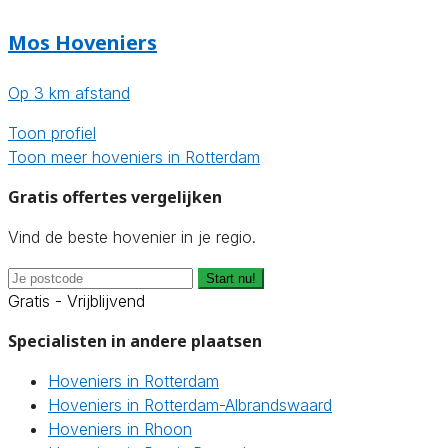
Mos Hoveniers
Op 3 km afstand
Toon profiel
Toon meer hoveniers in Rotterdam
Gratis offertes vergelijken
Vind de beste hovenier in je regio.
Start nu!
Gratis - Vrijblijvend
Specialisten in andere plaatsen
Hoveniers in Rotterdam
Hoveniers in Rotterdam-Albrandswaard
Hoveniers in Rhoon