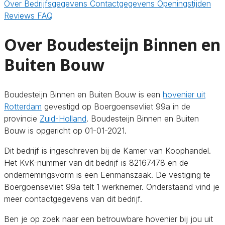
Over
Bedrijfsgegevens
Contactgegevens
Openingstijden
Reviews
FAQ
Over Boudesteijn Binnen en
Buiten Bouw
Boudesteijn Binnen en Buiten Bouw is een
hovenier uit
Rotterdam
gevestigd op Boergoensevliet 99a in de
provincie
Zuid-Holland
. Boudesteijn Binnen en Buiten
Bouw is opgericht op 01-01-2021.
Dit bedrijf is ingeschreven bij de Kamer van Koophandel.
Het KvK-nummer van dit bedrijf is 82167478 en de
ondernemingsvorm is een Eenmanszaak. De vestiging te
Boergoensevliet 99a telt 1 werknemer. Onderstaand vind je
meer contactgegevens van dit bedrijf.
Ben je op zoek naar een betrouwbare hovenier bij jou uit