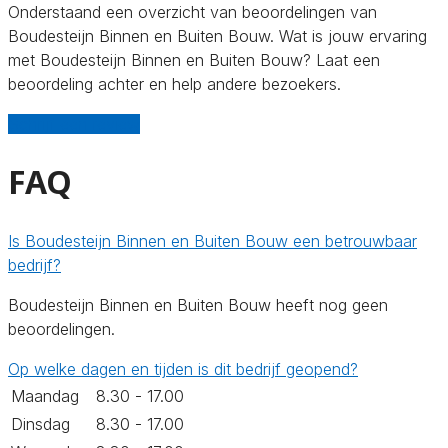
Onderstaand een overzicht van beoordelingen van
Boudesteijn Binnen en Buiten Bouw. Wat is jouw ervaring
met Boudesteijn Binnen en Buiten Bouw? Laat een
beoordeling achter en help andere bezoekers.
Schrijf een review
FAQ
Is Boudesteijn Binnen en Buiten Bouw een betrouwbaar
bedrijf?
Boudesteijn Binnen en Buiten Bouw heeft nog geen
beoordelingen.
Op welke dagen en tijden is dit bedrijf geopend?
Maandag
8.30 - 17.00
Dinsdag
8.30 - 17.00