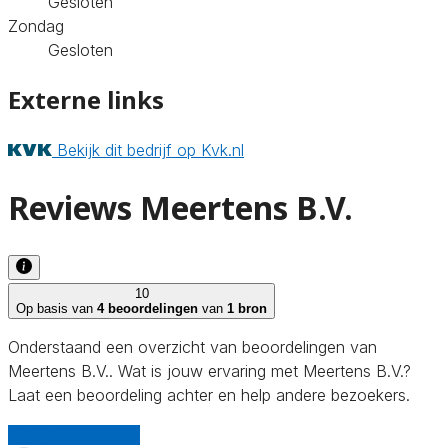
Gesloten
Zondag
Gesloten
Externe links
Bekijk dit bedrijf op Kvk.nl
Reviews Meertens B.V.
10
Op basis van
4 beoordelingen
van
1 bron
Onderstaand een overzicht van beoordelingen van
Meertens B.V.. Wat is jouw ervaring met Meertens B.V.?
Laat een beoordeling achter en help andere bezoekers.
Schrijf een review