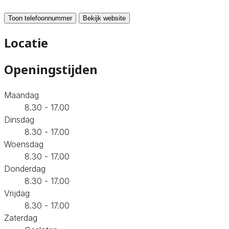
Toon telefoonnummer
Bekijk website
Locatie
Openingstijden
Maandag
8.30 - 17.00
Dinsdag
8.30 - 17.00
Woensdag
8.30 - 17.00
Donderdag
8.30 - 17.00
Vrijdag
8.30 - 17.00
Zaterdag