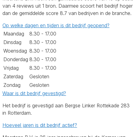
van 4 reviews uit 1 bron. Daarmee scoort het bedrijf hoger
dan de gemiddelde score 8.7 van bedrijven in de branche.
Op welke dagen en tijden is dit bedrijf geopend?
Maandag
8.30 - 17.00
Dinsdag
8.30 - 17.00
Woensdag
8.30 - 17.00
Donderdag
8.30 - 17.00
Vrijdag
8.30 - 17.00
Zaterdag
Gesloten
Zondag
Gesloten
Waar is dit bedrijf gevestigd?
Het bedrijf is gevestigd aan Bergse Linker Rottekade 283
in Rotterdam.
Hoeveel jaren is dit bedrijf actief?