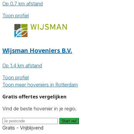
Op 0.7 km afstand
Toon profiel
Wijsman Hoveniers B.V.
Op 1.4 km afstand
Toon profiel
Toon meer hoveniers in Rotterdam
Gratis offertes vergelijken
Vind de beste hovenier in je regio.
Start nu!
Gratis - Vrijblijvend