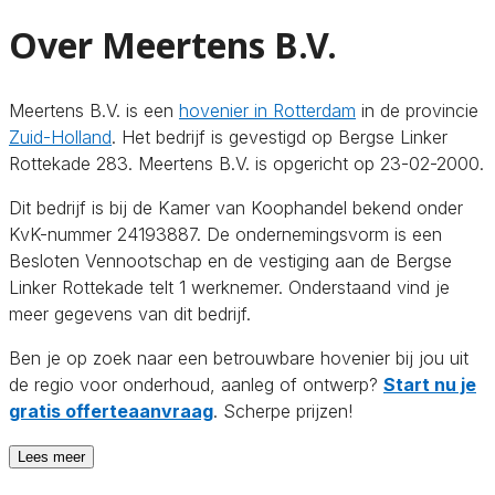
Over Meertens B.V.
Meertens B.V. is een
hovenier in Rotterdam
in de provincie
Zuid-Holland
. Het bedrijf is gevestigd op Bergse Linker
Rottekade 283. Meertens B.V. is opgericht op 23-02-2000.
Dit bedrijf is bij de Kamer van Koophandel bekend onder
KvK-nummer 24193887. De ondernemingsvorm is een
Besloten Vennootschap en de vestiging aan de Bergse
Linker Rottekade telt 1 werknemer. Onderstaand vind je
meer gegevens van dit bedrijf.
Ben je op zoek naar een betrouwbare hovenier bij jou uit
de regio voor onderhoud, aanleg of ontwerp?
Start nu je
gratis offerteaanvraag
. Scherpe prijzen!
Lees meer