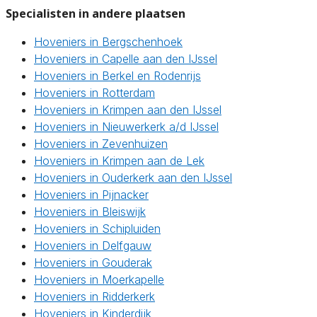
Specialisten in andere plaatsen
Hoveniers in Bergschenhoek
Hoveniers in Capelle aan den IJssel
Hoveniers in Berkel en Rodenrijs
Hoveniers in Rotterdam
Hoveniers in Krimpen aan den IJssel
Hoveniers in Nieuwerkerk a/d IJssel
Hoveniers in Zevenhuizen
Hoveniers in Krimpen aan de Lek
Hoveniers in Ouderkerk aan den IJssel
Hoveniers in Pijnacker
Hoveniers in Bleiswijk
Hoveniers in Schipluiden
Hoveniers in Delfgauw
Hoveniers in Gouderak
Hoveniers in Moerkapelle
Hoveniers in Ridderkerk
Hoveniers in Kinderdijk