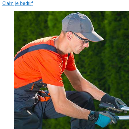
Claim je bedrijf