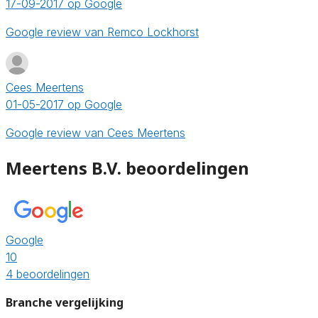
17-09-2017 op Google
Google review van Remco Lockhorst
Cees Meertens
01-05-2017 op Google
Google review van Cees Meertens
Meertens B.V. beoordelingen
Google
10
4 beoordelingen
Branche vergelijking