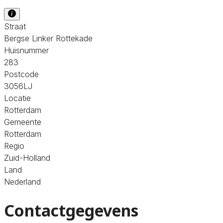
Straat
Bergse Linker Rottekade
Huisnummer
283
Postcode
3056LJ
Locatie
Rotterdam
Gemeente
Rotterdam
Regio
Zuid-Holland
Land
Nederland
Contactgegevens