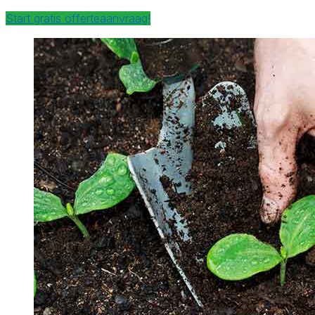
Start gratis offerteaanvraag!