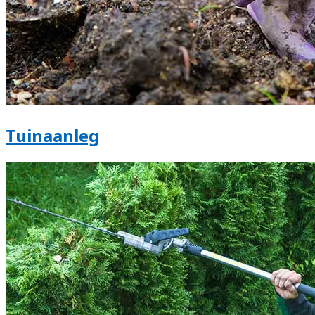
Tuinaanleg