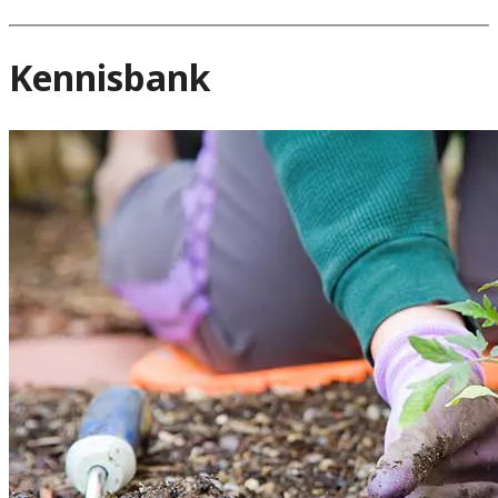
Kennisbank