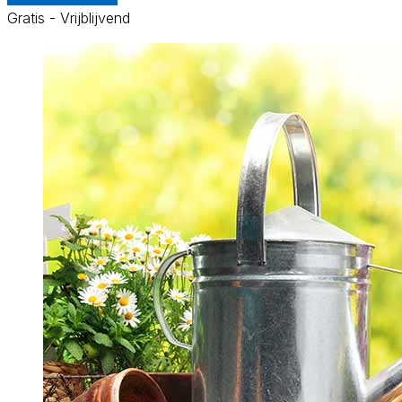
Gratis - Vrijblijvend