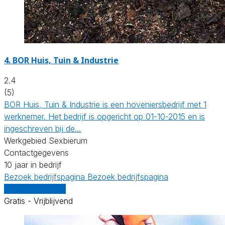
4.
BOR Huis, Tuin & Industrie
2.4
(5)
BOR Huis, Tuin & Industrie is een hoveniersbedrijf met 1
werknemer. Het bedrijf is opgericht op 01-10-2015 en is
ingeschreven bij de…
Werkgebied Sexbierum
Contactgegevens
10 jaar in bedrijf
Bezoek bedrijfspagina
Bezoek bedrijfspagina
Vergelijk offertes
Gratis - Vrijblijvend