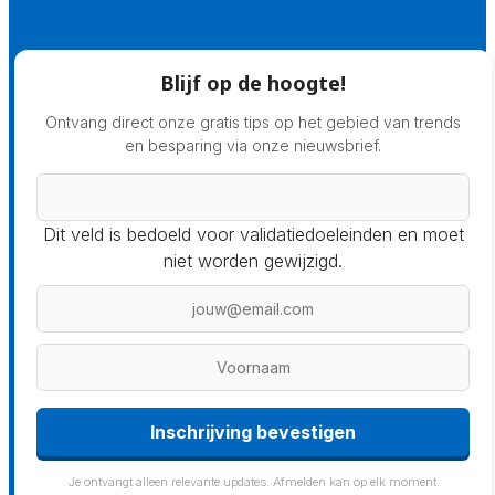
Prijsadvies
Blijf op de hoogte!
Ontvang direct onze gratis tips op het gebied van trends
en besparing via onze nieuwsbrief.
Dit veld is bedoeld voor validatiedoeleinden en moet
niet worden gewijzigd.
Inschrijving bevestigen
Je ontvangt alleen relevante updates. Afmelden kan op elk moment.