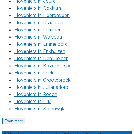
Hoveniers in Joure
Hoveniers in Dokkum
Hoveniers in Heerenveen
Hoveniers in Drachten
Hoveniers in Lemmer
Hoveniers in Wolvega
Hoveniers in Emmeloord
Hoveniers in Enkhuizen
Hoveniers in Den Helder
Hoveniers in Bovenkarspel
Hoveniers in Leek
Hoveniers in Grootebroek
Hoveniers in Julianadorp
Hoveniers in Roden
Hoveniers in Urk
Hoveniers in Steenwijk
Toon meer