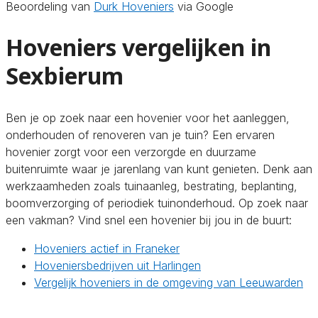
Beoordeling van
Durk Hoveniers
via Google
Hoveniers vergelijken in
Sexbierum
Ben je op zoek naar een hovenier voor het aanleggen,
onderhouden of renoveren van je tuin? Een ervaren
hovenier zorgt voor een verzorgde en duurzame
buitenruimte waar je jarenlang van kunt genieten. Denk aan
werkzaamheden zoals tuinaanleg, bestrating, beplanting,
boomverzorging of periodiek tuinonderhoud. Op zoek naar
een vakman? Vind snel een hovenier bij jou in de buurt:
Hoveniers actief in Franeker
Hoveniersbedrijven uit Harlingen
Vergelijk hoveniers in de omgeving van Leeuwarden