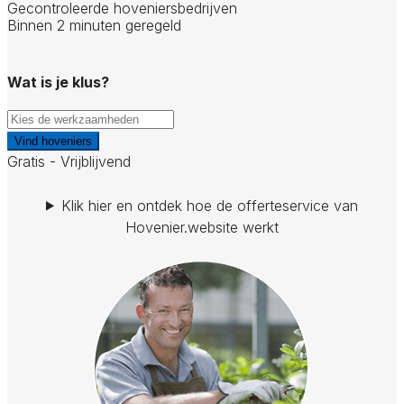
Gecontroleerde hoveniersbedrijven
Binnen 2 minuten geregeld
Wat is je klus?
Vind hoveniers
Gratis - Vrijblijvend
Klik hier en ontdek hoe de offerteservice van
Hovenier.website werkt