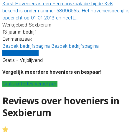
Karst Hoveniers is een Eenmanszaak die bij de KvK
bekend is onder nummer 58696555. Het hoveniersbedrijf is
opgericht op 01-01-2013 en heeft…
Werkgebied Sexbierum
13 jaar in bedrijf
Eenmanszaak
Bezoek bedrijfspagina
Bezoek bedrijfspagina
Vergelijk offertes
Gratis - Vrijblijvend
Vergelijk meerdere hoveniers en bespaar!
Gratis offertes vergelijken
Reviews over hoveniers in
Sexbierum