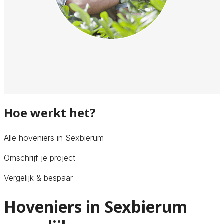
Hoe werkt het?
Alle hoveniers in Sexbierum
Omschrijf je project
Vergelijk & bespaar
Hoveniers in Sexbierum