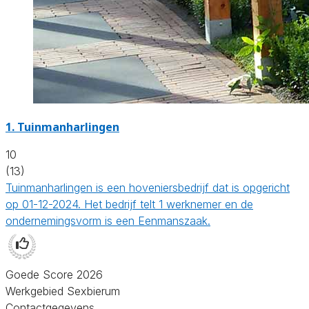
1.
Tuinmanharlingen
10
(13)
Tuinmanharlingen is een hoveniersbedrijf dat is opgericht
op 01-12-2024. Het bedrijf telt 1 werknemer en de
ondernemingsvorm is een Eenmanszaak.
Goede Score 2026
Werkgebied Sexbierum
Contactgegevens