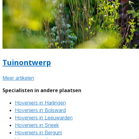
Tuinontwerp
Meer artikelen
Specialisten in andere plaatsen
Hoveniers in Harlingen
Hoveniers in Bolsward
Hoveniers in Leeuwarden
Hoveniers in Sneek
Hoveniers in Bergum