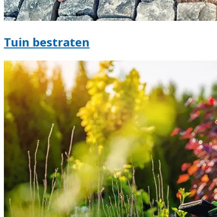
Tuin bestraten