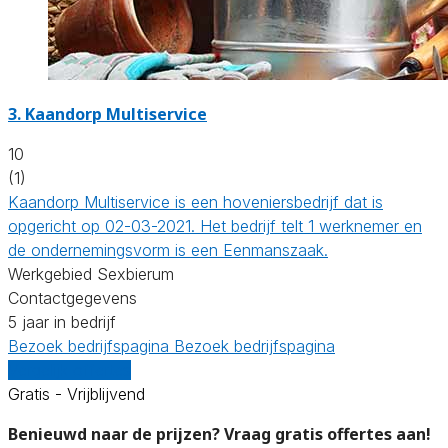
3.
Kaandorp Multiservice
10
(1)
Kaandorp Multiservice is een hoveniersbedrijf dat is
opgericht op 02-03-2021. Het bedrijf telt 1 werknemer en
de ondernemingsvorm is een Eenmanszaak.
Werkgebied Sexbierum
Contactgegevens
5 jaar in bedrijf
Bezoek bedrijfspagina
Bezoek bedrijfspagina
Vergelijk offertes
Gratis - Vrijblijvend
Benieuwd naar de prijzen? Vraag gratis offertes aan!