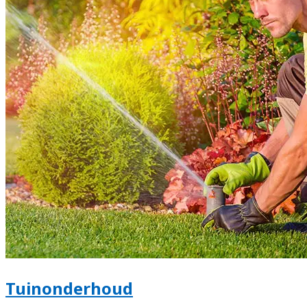
Tuinonderhoud