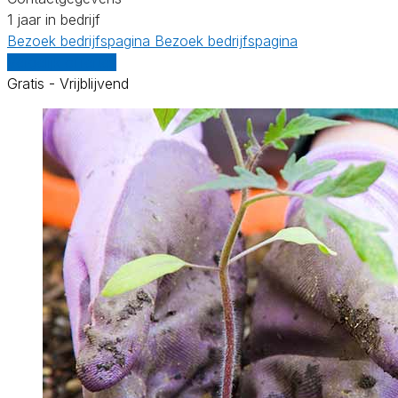
1 jaar in bedrijf
Bezoek bedrijfspagina
Bezoek bedrijfspagina
Vergelijk offertes
Gratis - Vrijblijvend