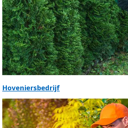
Hoveniersbedrijf