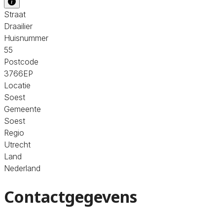
Straat
Draailier
Huisnummer
55
Postcode
3766EP
Locatie
Soest
Gemeente
Soest
Regio
Utrecht
Land
Nederland
Contactgegevens