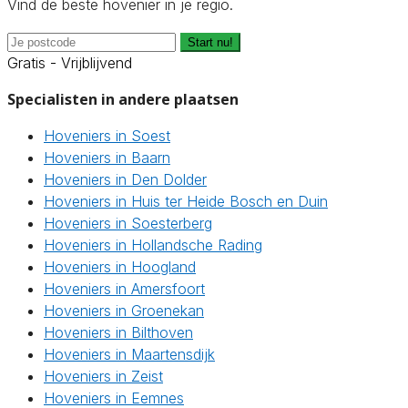
Vind de beste hovenier in je regio.
Start nu!
Gratis - Vrijblijvend
Specialisten in andere plaatsen
Hoveniers in Soest
Hoveniers in Baarn
Hoveniers in Den Dolder
Hoveniers in Huis ter Heide Bosch en Duin
Hoveniers in Soesterberg
Hoveniers in Hollandsche Rading
Hoveniers in Hoogland
Hoveniers in Amersfoort
Hoveniers in Groenekan
Hoveniers in Bilthoven
Hoveniers in Maartensdijk
Hoveniers in Zeist
Hoveniers in Eemnes