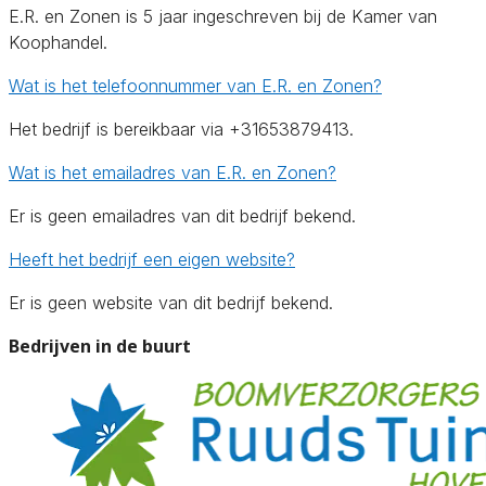
E.R. en Zonen is 5 jaar ingeschreven bij de Kamer van
Koophandel.
Wat is het telefoonnummer van E.R. en Zonen?
Het bedrijf is bereikbaar via +31653879413.
Wat is het emailadres van E.R. en Zonen?
Er is geen emailadres van dit bedrijf bekend.
Heeft het bedrijf een eigen website?
Er is geen website van dit bedrijf bekend.
Bedrijven in de buurt