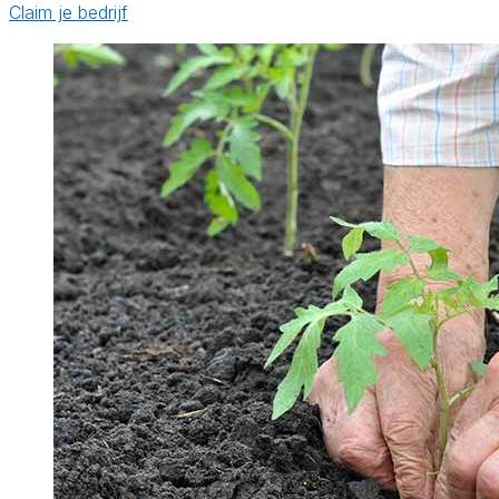
Claim je bedrijf