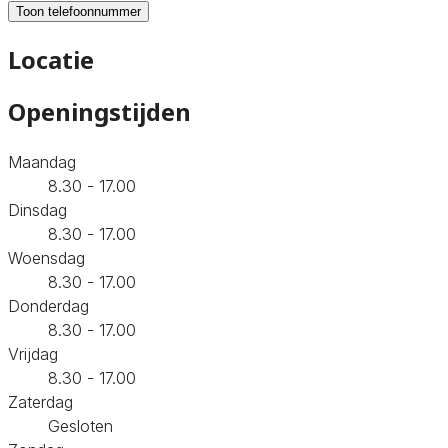
Toon telefoonnummer
Locatie
Openingstijden
Maandag
8.30 - 17.00
Dinsdag
8.30 - 17.00
Woensdag
8.30 - 17.00
Donderdag
8.30 - 17.00
Vrijdag
8.30 - 17.00
Zaterdag
Gesloten