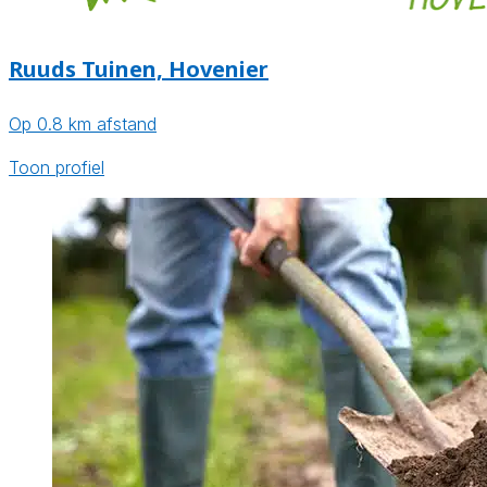
Ruuds Tuinen, Hovenier
Op 0.8 km afstand
Toon profiel