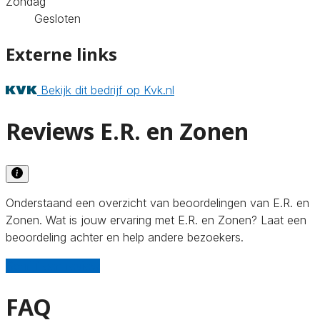
Zondag
Gesloten
Externe links
Bekijk dit bedrijf op Kvk.nl
Reviews E.R. en Zonen
Onderstaand een overzicht van beoordelingen van E.R. en
Zonen. Wat is jouw ervaring met E.R. en Zonen? Laat een
beoordeling achter en help andere bezoekers.
Schrijf een review
FAQ