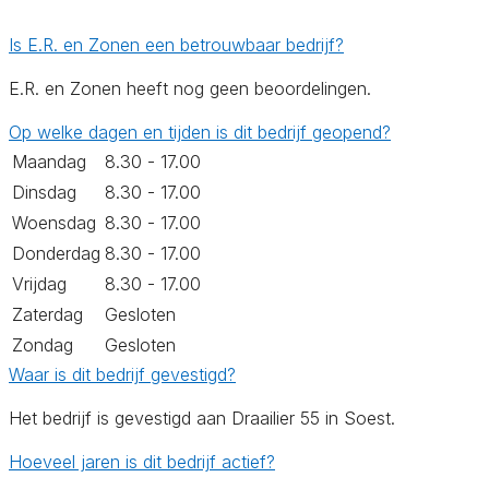
Is E.R. en Zonen een betrouwbaar bedrijf?
E.R. en Zonen heeft nog geen beoordelingen.
Op welke dagen en tijden is dit bedrijf geopend?
Maandag
8.30 - 17.00
Dinsdag
8.30 - 17.00
Woensdag
8.30 - 17.00
Donderdag
8.30 - 17.00
Vrijdag
8.30 - 17.00
Zaterdag
Gesloten
Zondag
Gesloten
Waar is dit bedrijf gevestigd?
Het bedrijf is gevestigd aan Draailier 55 in Soest.
Hoeveel jaren is dit bedrijf actief?