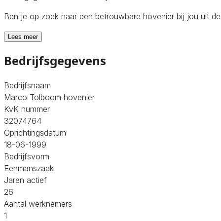
Ben je op zoek naar een betrouwbare hovenier bij jou uit 
Lees meer
Bedrijfsgegevens
Bedrijfsnaam
Marco Tolboom hovenier
KvK nummer
32074764
Oprichtingsdatum
18-06-1999
Bedrijfsvorm
Eenmanszaak
Jaren actief
26
Aantal werknemers
1