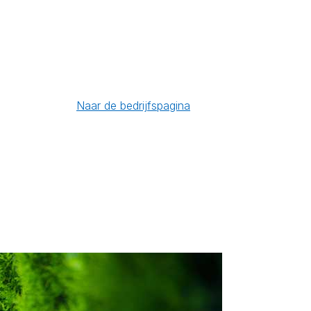
Naar de bedrijfspagina