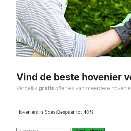
Vind de beste hovenier v
Vergelijk
gratis
offertes van meerdere hovenie
Hoveniers in Soest
Bespaar tot 40%