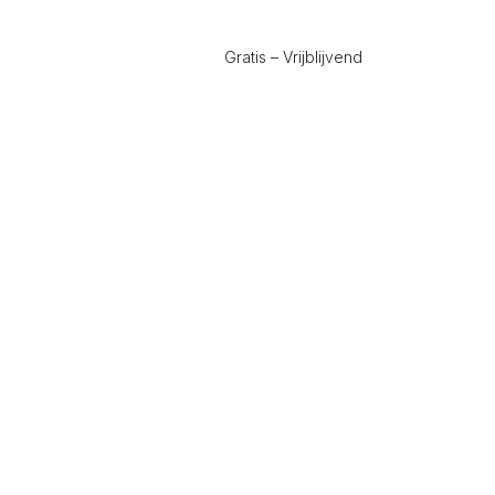
Gratis – Vrijblijvend