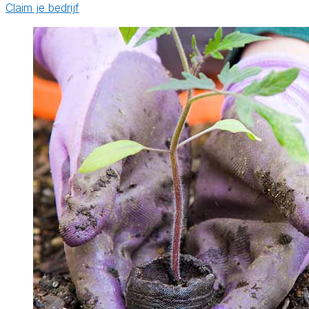
Claim je bedrijf