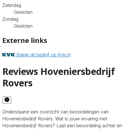
Zaterdag
Gesloten
Zondag
Gesloten
Externe links
Bekijk dit bedrijf op Kvk.nl
Reviews Hoveniersbedrijf
Rovers
Onderstaand een overzicht van beoordelingen van
Hoveniersbedrijf Rovers. Wat is jouw ervaring met
Hoveniersbedrijf Rovers? Laat een beoordeling achter en