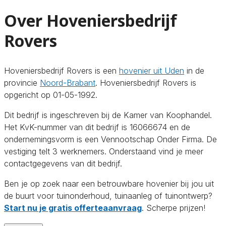
Over Hoveniersbedrijf
Rovers
Hoveniersbedrijf Rovers is een
hovenier uit Uden
in de
provincie
Noord-Brabant
. Hoveniersbedrijf Rovers is
opgericht op 01-05-1992.
Dit bedrijf is ingeschreven bij de Kamer van Koophandel.
Het KvK-nummer van dit bedrijf is 16066674 en de
ondernemingsvorm is een Vennootschap Onder Firma. De
vestiging telt 3 werknemers. Onderstaand vind je meer
contactgegevens van dit bedrijf.
Ben je op zoek naar een betrouwbare hovenier bij jou uit
de buurt voor tuinonderhoud, tuinaanleg of tuinontwerp?
Start nu je gratis offerteaanvraag
. Scherpe prijzen!