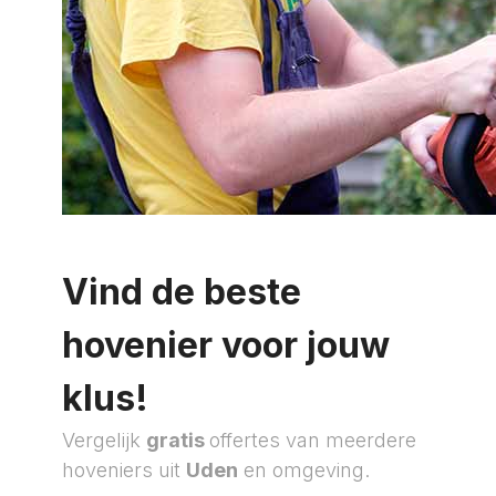
Vind de beste
hovenier voor jouw
klus!
Vergelijk
gratis
offertes van meerdere
hoveniers uit
Uden
en omgeving.