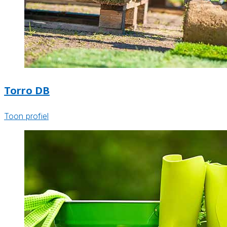
Torro DB
Toon profiel