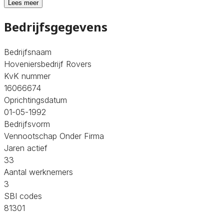
Lees meer
Bedrijfsgegevens
Bedrijfsnaam
Hoveniersbedrijf Rovers
KvK nummer
16066674
Oprichtingsdatum
01-05-1992
Bedrijfsvorm
Vennootschap Onder Firma
Jaren actief
33
Aantal werknemers
3
SBI codes
81301