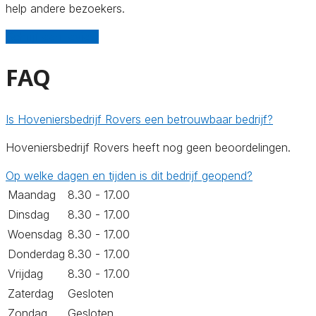
help andere bezoekers.
Schrijf een review
FAQ
Is Hoveniersbedrijf Rovers een betrouwbaar bedrijf?
Hoveniersbedrijf Rovers heeft nog geen beoordelingen.
Op welke dagen en tijden is dit bedrijf geopend?
Maandag
8.30 - 17.00
Dinsdag
8.30 - 17.00
Woensdag
8.30 - 17.00
Donderdag
8.30 - 17.00
Vrijdag
8.30 - 17.00
Zaterdag
Gesloten
Zondag
Gesloten