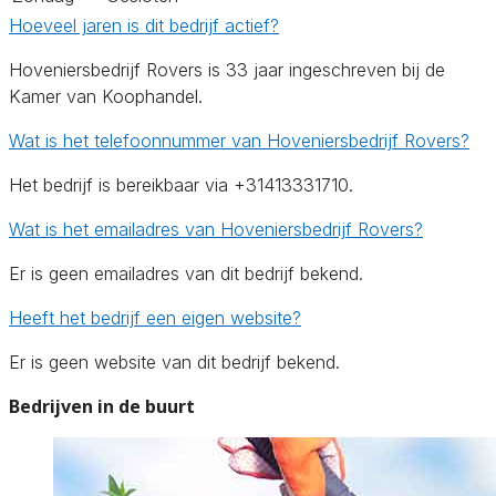
Hoeveel jaren is dit bedrijf actief?
Hoveniersbedrijf Rovers is 33 jaar ingeschreven bij de
Kamer van Koophandel.
Wat is het telefoonnummer van Hoveniersbedrijf Rovers?
Het bedrijf is bereikbaar via +31413331710.
Wat is het emailadres van Hoveniersbedrijf Rovers?
Er is geen emailadres van dit bedrijf bekend.
Heeft het bedrijf een eigen website?
Er is geen website van dit bedrijf bekend.
Bedrijven in de buurt