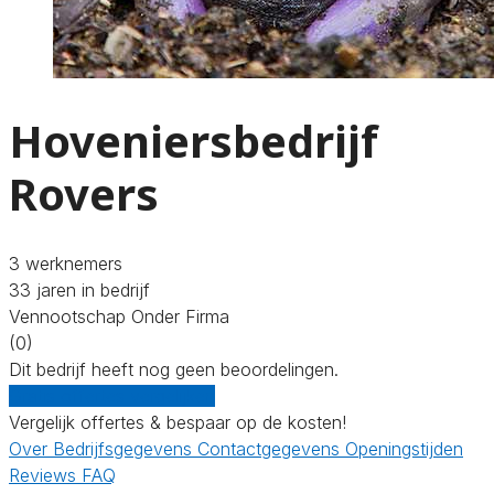
Hoveniersbedrijf
Rovers
3 werknemers
33 jaren in bedrijf
Vennootschap Onder Firma
(0)
Dit bedrijf heeft nog geen beoordelingen.
Gratis offertes vergelijken
Vergelijk offertes & bespaar op de kosten!
Over
Bedrijfsgegevens
Contactgegevens
Openingstijden
Reviews
FAQ