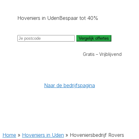
Hoveniers in Uden
Bespaar tot 40%
Vergelijk offertes
Gratis – Vrijblijvend
Naar de bedrijfspagina
Home
»
Hoveniers in Uden
»
Hoveniersbedrijf Rovers