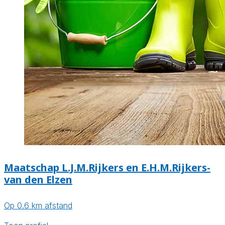
Maatschap L.J.M.Rijkers en E.H.M.Rijkers-
van den Elzen
Op 0.6 km afstand