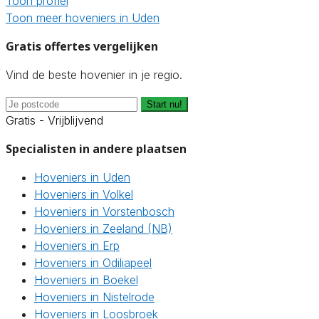
Toon profiel
Toon meer hoveniers in Uden
Gratis offertes vergelijken
Vind de beste hovenier in je regio.
Start nu!
Gratis - Vrijblijvend
Specialisten in andere plaatsen
Hoveniers in Uden
Hoveniers in Volkel
Hoveniers in Vorstenbosch
Hoveniers in Zeeland (NB)
Hoveniers in Erp
Hoveniers in Odiliapeel
Hoveniers in Boekel
Hoveniers in Nistelrode
Hoveniers in Loosbroek