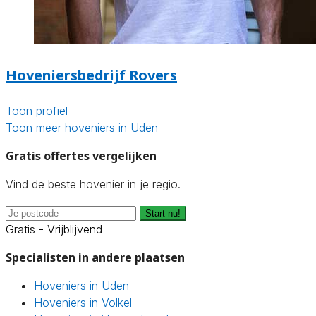
Hoveniersbedrijf Rovers
Toon profiel
Toon meer hoveniers in Uden
Gratis offertes vergelijken
Vind de beste hovenier in je regio.
Start nu!
Gratis - Vrijblijvend
Specialisten in andere plaatsen
Hoveniers in Uden
Hoveniers in Volkel