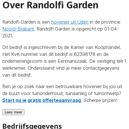
Over Randolfi Garden
Randolfi Garden is een
hovenier uit Uden
in de provincie
Noord-Brabant
. Randolfi Garden is opgericht op 01-04-
2021.
Dit bedrijf is ingeschreven bij de Kamer van Koophandel.
Het KvK-nummer van dit bedrijf is 82398178 en de
ondernemingsvorm is een Eenmanszaak. De vestiging telt 1
werknemer. Onderstaand vind je meer contactgegevens
van dit bedrijf.
Ben je op zoek naar een betrouwbare hovenier bij jou uit
de buurt voor tuinonderhoud, tuinaanleg of tuinontwerp?
Start nu je gratis offerteaanvraag
. Scherpe prijzen!
Lees meer
Bedrijfsgegevens