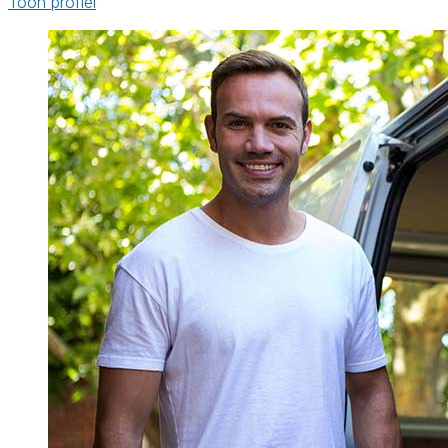
Toon profiel