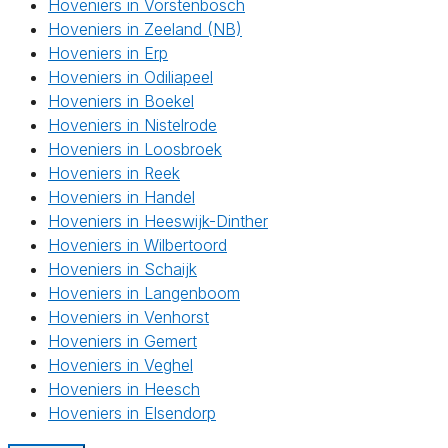
Hoveniers in Vorstenbosch
Hoveniers in Zeeland (NB)
Hoveniers in Erp
Hoveniers in Odiliapeel
Hoveniers in Boekel
Hoveniers in Nistelrode
Hoveniers in Loosbroek
Hoveniers in Reek
Hoveniers in Handel
Hoveniers in Heeswijk-Dinther
Hoveniers in Wilbertoord
Hoveniers in Schaijk
Hoveniers in Langenboom
Hoveniers in Venhorst
Hoveniers in Gemert
Hoveniers in Veghel
Hoveniers in Heesch
Hoveniers in Elsendorp