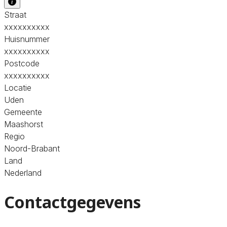
Straat
xxxxxxxxxx
Huisnummer
xxxxxxxxxx
Postcode
xxxxxxxxxx
Locatie
Uden
Gemeente
Maashorst
Regio
Noord-Brabant
Land
Nederland
Contactgegevens