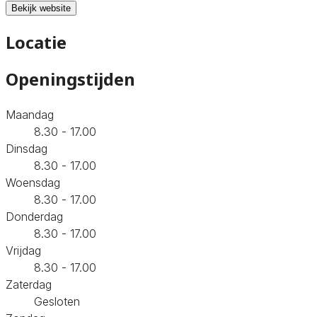
Bekijk website
Locatie
Openingstijden
Maandag
8.30 - 17.00
Dinsdag
8.30 - 17.00
Woensdag
8.30 - 17.00
Donderdag
8.30 - 17.00
Vrijdag
8.30 - 17.00
Zaterdag
Gesloten