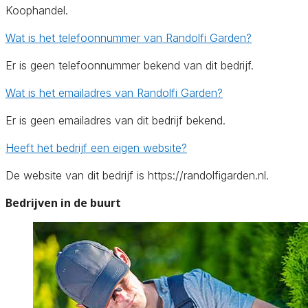
Koophandel.
Wat is het telefoonnummer van Randolfi Garden?
Er is geen telefoonnummer bekend van dit bedrijf.
Wat is het emailadres van Randolfi Garden?
Er is geen emailadres van dit bedrijf bekend.
Heeft het bedrijf een eigen website?
De website van dit bedrijf is https://randolfigarden.nl.
Bedrijven in de buurt