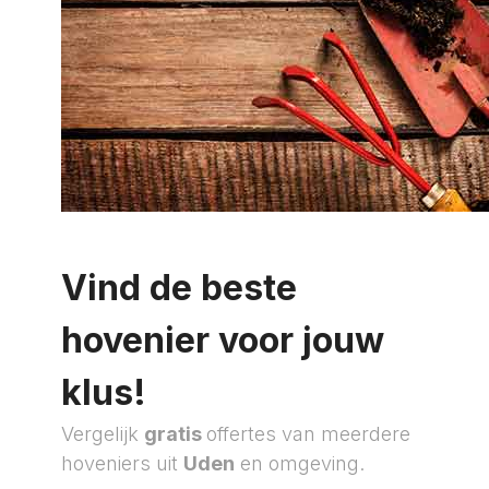
Vind de beste
hovenier voor jouw
klus!
Vergelijk
gratis
offertes van meerdere
hoveniers uit
Uden
en omgeving.