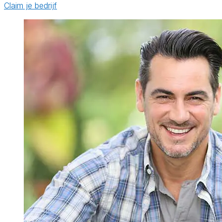
Claim je bedrijf