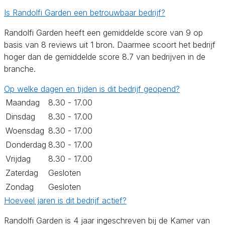
Is Randolfi Garden een betrouwbaar bedrijf?
Randolfi Garden heeft een gemiddelde score van 9 op
basis van 8 reviews uit 1 bron. Daarmee scoort het bedrijf
hoger dan de gemiddelde score 8.7 van bedrijven in de
branche.
Op welke dagen en tijden is dit bedrijf geopend?
Maandag
8.30 - 17.00
Dinsdag
8.30 - 17.00
Woensdag
8.30 - 17.00
Donderdag
8.30 - 17.00
Vrijdag
8.30 - 17.00
Zaterdag
Gesloten
Zondag
Gesloten
Hoeveel jaren is dit bedrijf actief?
Randolfi Garden is 4 jaar ingeschreven bij de Kamer van