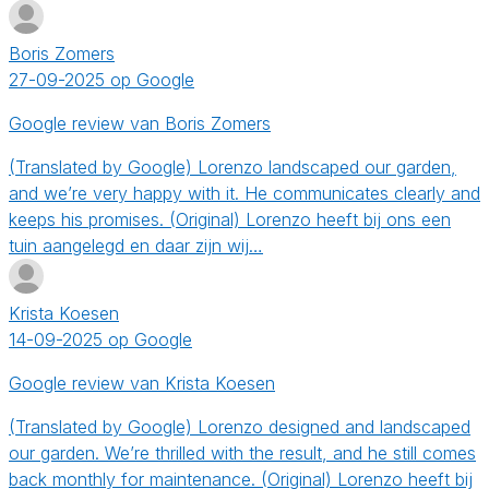
Boris Zomers
27-09-2025 op Google
Google review van Boris Zomers
(Translated by Google) Lorenzo landscaped our garden,
and we’re very happy with it. He communicates clearly and
keeps his promises. (Original) Lorenzo heeft bij ons een
tuin aangelegd en daar zijn wij…
Krista Koesen
14-09-2025 op Google
Google review van Krista Koesen
(Translated by Google) Lorenzo designed and landscaped
our garden. We’re thrilled with the result, and he still comes
back monthly for maintenance. (Original) Lorenzo heeft bij