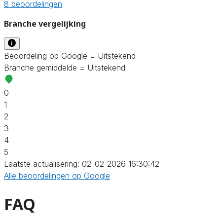
8 beoordelingen
Branche vergelijking
Beoordeling op Google = Uitstekend
Branche gemiddelde = Uitstekend
0
1
2
3
4
5
Laatste actualisering: 02-02-2026 16:30:42
Alle beoordelingen op Google
FAQ