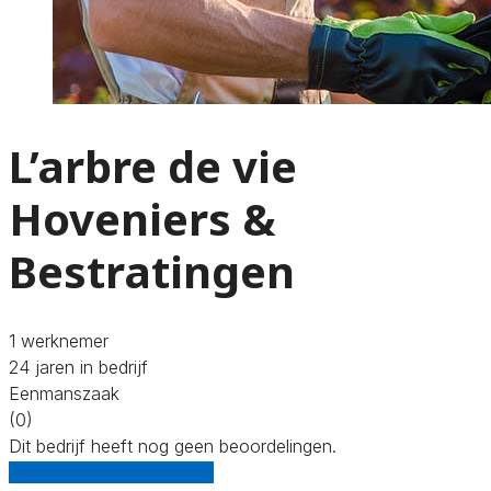
L’arbre de vie
Hoveniers &
Bestratingen
1 werknemer
24 jaren in bedrijf
Eenmanszaak
(0)
Dit bedrijf heeft nog geen beoordelingen.
Gratis offertes vergelijken