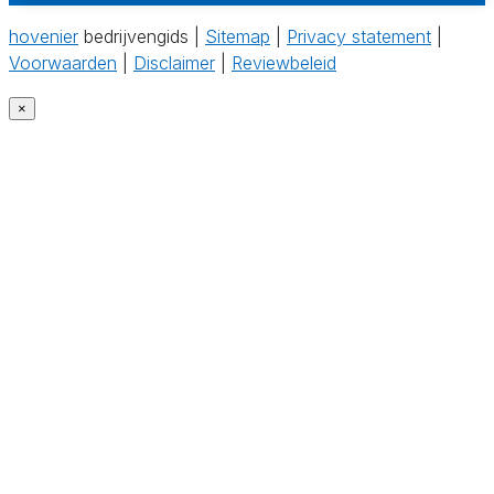
hovenier
bedrijvengids |
Sitemap
|
Privacy statement
|
Voorwaarden
|
Disclaimer
|
Reviewbeleid
×