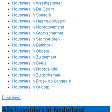
Hoveniers in Westbeemster
Hoveniers in De Goorn
Hoveniers in Spierdijk
Hoveniers in Heerhugowaard
Hoveniers in Noordbeemster
Hoveniers in Grootschermer
Hoveniers in Stompetoren
Hoveniers in Berkhout
Hoveniers in Obdam
Hoveniers in Zuidermeer
Hoveniers in Beets
Hoveniers in Noordeinde
Hoveniers in Zuidschermer
Hoveniers in Broek op Langedijk
Hoveniers in Oudorp
Toon meer
Alle hoveniers in Nederland