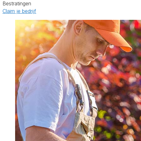
Bestratingen
Claim je bedrijf