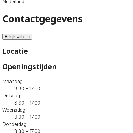
Nederland
Contactgegevens
Bekijk website
Locatie
Openingstijden
Maandag
8.30 - 17.00
Dinsdag
8.30 - 17.00
Woensdag
8.30 - 17.00
Donderdag
8.30 - 17.00