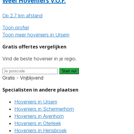
Weel Hoveniers V.O.F.
Op 2.7 km afstand
Toon profiel
Toon meer hoveniers in Ursem
Gratis offertes vergelijken
Vind de beste hovenier in je regio.
Start nu!
Gratis - Vrijblijvend
Specialisten in andere plaatsen
Hoveniers in Ursem
Hoveniers in Schermerhorn
Hoveniers in Avenhorn
Hoveniers in Oterleek
Hoveniers in Hensbroek