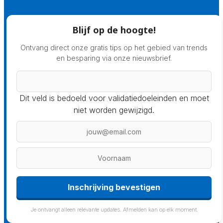
Blijf op de hoogte!
Ontvang direct onze gratis tips op het gebied van trends
en besparing via onze nieuwsbrief.
Dit veld is bedoeld voor validatiedoeleinden en moet
niet worden gewijzigd.
Inschrijving bevestigen
Je ontvangt alleen relevante updates. Afmelden kan op elk moment.