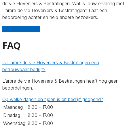
de vie Hoveniers & Bestratingen. Wat is jouw ervaring met
L’arbre de vie Hoveniers & Bestratingen? Laat een
beoordeling achter en help andere bezoekers.
Schrijf een review
FAQ
Is L’arbre de vie Hoveniers & Bestratingen een
betrouwbaar bedrijf?
L’arbre de vie Hoveniers & Bestratingen heeft nog geen
beoordelingen.
Op welke dagen en tijden is dit bedrijf geopend?
Maandag
8.30 - 17.00
Dinsdag
8.30 - 17.00
Woensdag
8.30 - 17.00