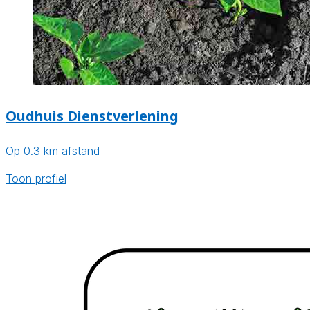
Oudhuis Dienstverlening
Op 0.3 km afstand
Toon profiel