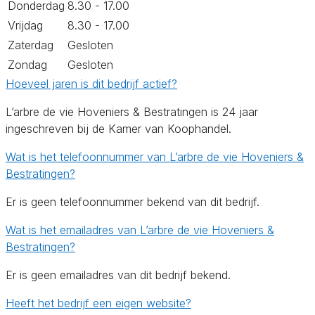
Donderdag
8.30 - 17.00
Vrijdag
8.30 - 17.00
Zaterdag
Gesloten
Zondag
Gesloten
Hoeveel jaren is dit bedrijf actief?
L’arbre de vie Hoveniers & Bestratingen is 24 jaar
ingeschreven bij de Kamer van Koophandel.
Wat is het telefoonnummer van L’arbre de vie Hoveniers &
Bestratingen?
Er is geen telefoonnummer bekend van dit bedrijf.
Wat is het emailadres van L’arbre de vie Hoveniers &
Bestratingen?
Er is geen emailadres van dit bedrijf bekend.
Heeft het bedrijf een eigen website?