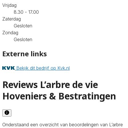
Vrijdag
8.30 - 17.00
Zaterdag
Gesloten
Zondag
Gesloten
Externe links
Bekijk dit bedrijf op Kvk.nl
Reviews L’arbre de vie
Hoveniers & Bestratingen
Onderstaand een overzicht van beoordelingen van L’arbre