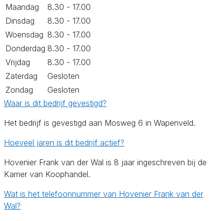
Maandag
8.30 - 17.00
Dinsdag
8.30 - 17.00
Woensdag
8.30 - 17.00
Donderdag
8.30 - 17.00
Vrijdag
8.30 - 17.00
Zaterdag
Gesloten
Zondag
Gesloten
Waar is dit bedrijf gevestigd?
Het bedrijf is gevestigd aan Mosweg 6 in Wapenveld.
Hoeveel jaren is dit bedrijf actief?
Hovenier Frank van der Wal is 8 jaar ingeschreven bij de
Kamer van Koophandel.
Wat is het telefoonnummer van Hovenier Frank van der
Wal?