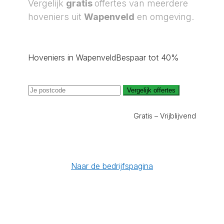
Vergelijk
gratis
offertes van meerdere
hoveniers uit
Wapenveld
en omgeving.
Hoveniers in Wapenveld
Bespaar tot 40%
Vergelijk offertes
Gratis – Vrijblijvend
Naar de bedrijfspagina