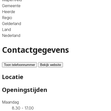
Gemeente
Heerde
Regio
Gelderland
Land
Nederland
Contactgegevens
Toon telefoonnummer
Bekijk website
Locatie
Openingstijden
Maandag
8.30 - 17.00