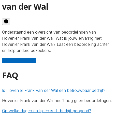
van der Wal
Onderstaand een overzicht van beoordelingen van
Hovenier Frank van der Wal. Wat is jouw ervaring met
Hovenier Frank van der Wal? Laat een beoordeling achter
en help andere bezoekers.
Schrijf een review
FAQ
Is Hovenier Frank van der Wal een betrouwbaar bedrijf?
Hovenier Frank van der Wal heeft nog geen beoordelingen.
Op welke dagen en tijden is dit bedrijf geopend?