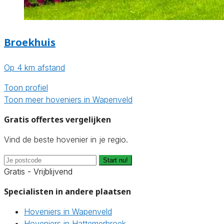
Broekhuis
Op 4 km afstand
Toon profiel
Toon meer hoveniers in Wapenveld
Gratis offertes vergelijken
Vind de beste hovenier in je regio.
Start nu!
Gratis - Vrijblijvend
Specialisten in andere plaatsen
Hoveniers in Wapenveld
Hoveniers in Hattemerbroek