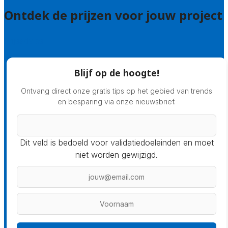
Ontdek de prijzen voor jouw project
Prijsadvies
Blijf op de hoogte!
Ontvang direct onze gratis tips op het gebied van trends
en besparing via onze nieuwsbrief.
Dit veld is bedoeld voor validatiedoeleinden en moet
niet worden gewijzigd.