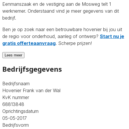
Eenmanszaak en de vestiging aan de Mosweg telt 1
werknemer. Onderstaand vind je meer gegevens van dit
bedrijf.
Ben je op zoek naar een betrouwbare hovenier bij jou uit
de regio voor onderhoud, aanleg of ontwerp?
Start nu je
gratis offerteaanvraag
. Scherpe prijzen!
Lees meer
Bedrijfsgegevens
Bedrijfsnaam
Hovenier Frank van der Wal
KvK nummer
68813848
Oprichtingsdatum
05-05-2017
Bedrijfsvorm