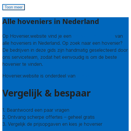
Toon meer
Alle hoveniers in Nederland
Op Hovenier.website vind je een
compleet overzicht
van
alle hoveniers in Nederland. Op zoek naar een hovenier?
De bedrijven in deze gids zijn handmatig geselecteerd door
ons serviceteam, zodat het eenvoudig is om de beste
hovenier te vinden.
Hovenier.website is onderdeel van
Avato
Vergelijk & bespaar
1. Beantwoord een paar vragen
2. Ontvang scherpe offertes – geheel gratis
3. Vergelijk de prijsopgaven en kies je hovenier