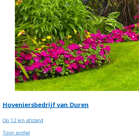
Hoveniersbedrijf van Duren
Op 1.2 km afstand
Toon profiel