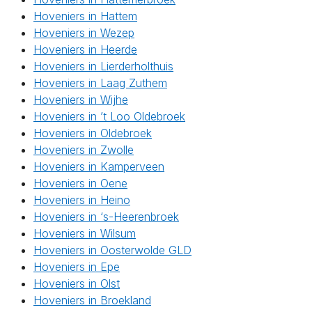
Hoveniers in Hattem
Hoveniers in Wezep
Hoveniers in Heerde
Hoveniers in Lierderholthuis
Hoveniers in Laag Zuthem
Hoveniers in Wijhe
Hoveniers in ’t Loo Oldebroek
Hoveniers in Oldebroek
Hoveniers in Zwolle
Hoveniers in Kamperveen
Hoveniers in Oene
Hoveniers in Heino
Hoveniers in ‘s-Heerenbroek
Hoveniers in Wilsum
Hoveniers in Oosterwolde GLD
Hoveniers in Epe
Hoveniers in Olst
Hoveniers in Broekland