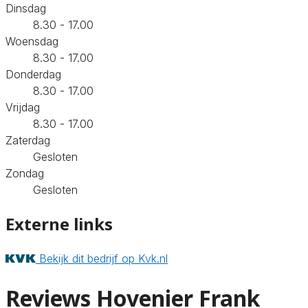
Dinsdag
8.30 - 17.00
Woensdag
8.30 - 17.00
Donderdag
8.30 - 17.00
Vrijdag
8.30 - 17.00
Zaterdag
Gesloten
Zondag
Gesloten
Externe links
Bekijk dit bedrijf op Kvk.nl
Reviews Hovenier Frank