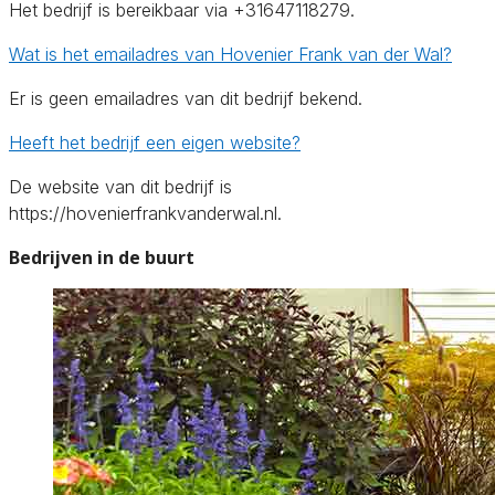
Het bedrijf is bereikbaar via +31647118279.
Wat is het emailadres van Hovenier Frank van der Wal?
Er is geen emailadres van dit bedrijf bekend.
Heeft het bedrijf een eigen website?
De website van dit bedrijf is
https://hovenierfrankvanderwal.nl.
Bedrijven in de buurt