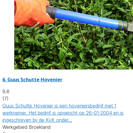
6.
Guus Schutte Hovenier
9.8
(7)
Guus Schutte Hovenier is een hoveniersbedrijf met 1
werknemer. Het bedrijf is opgericht op 26-01-2004 en is
ingeschreven bij de KvK onder…
Werkgebied Broekland