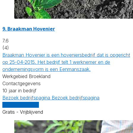
9.
Braakman Hovenier
7.6
(4)
Braakman Hovenier is een hoveniersbedrijf dat is opgericht
op 25-04-2015. Het bedrijf telt 1 werknemer en de
ondernemingsvorm is een Eenmanszaak.
Werkgebied Broekland
Contactgegevens
10 jaar in bedrijf
Bezoek bedrijfspagina
Bezoek bedrijfspagina
Vergelijk offertes
Gratis - Vrijblijvend