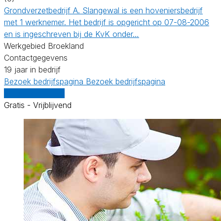
Grondverzetbedrijf A. Slangewal is een hoveniersbedrijf
met 1 werknemer. Het bedrijf is opgericht op 07-08-2006
en is ingeschreven bij de KvK onder…
Werkgebied Broekland
Contactgegevens
19 jaar in bedrijf
Bezoek bedrijfspagina
Bezoek bedrijfspagina
Vergelijk offertes
Gratis - Vrijblijvend