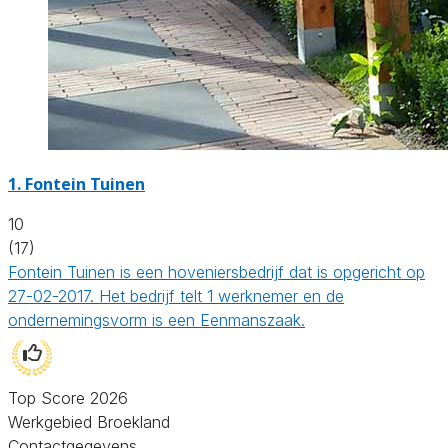
1.
Fontein Tuinen
10
(17)
Fontein Tuinen is een hoveniersbedrijf dat is opgericht op
27-02-2017. Het bedrijf telt 1 werknemer en de
ondernemingsvorm is een Eenmanszaak.
Top Score 2026
Werkgebied Broekland
Contactgegevens