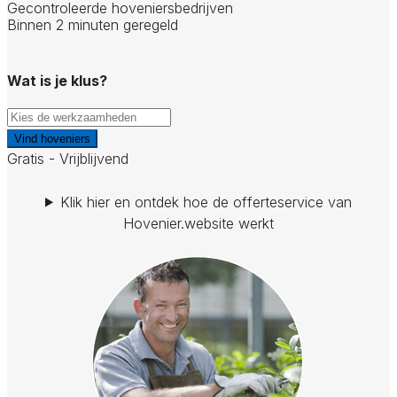
Gecontroleerde hoveniersbedrijven
Binnen 2 minuten geregeld
Wat is je klus?
Vind hoveniers
Gratis - Vrijblijvend
Klik hier en ontdek hoe de offerteservice van
Hovenier.website werkt