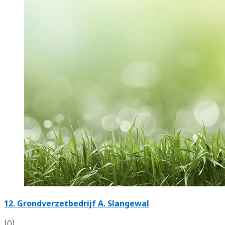
12.
Grondverzetbedrijf A. Slangewal
(0)