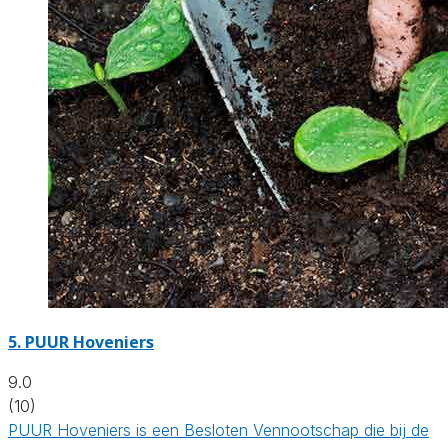
5.
PUUR Hoveniers
9.0
(10)
PUUR Hoveniers is een Besloten Vennootschap die bij de