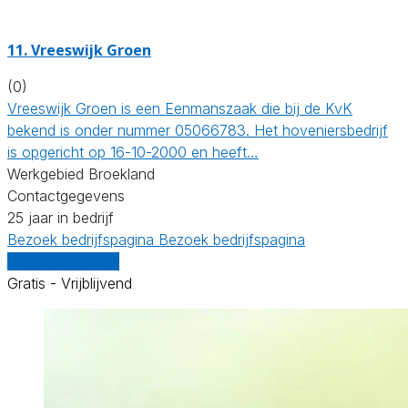
11.
Vreeswijk Groen
(0)
Vreeswijk Groen is een Eenmanszaak die bij de KvK
bekend is onder nummer 05066783. Het hoveniersbedrijf
is opgericht op 16-10-2000 en heeft…
Werkgebied Broekland
Contactgegevens
25 jaar in bedrijf
Bezoek bedrijfspagina
Bezoek bedrijfspagina
Vergelijk offertes
Gratis - Vrijblijvend