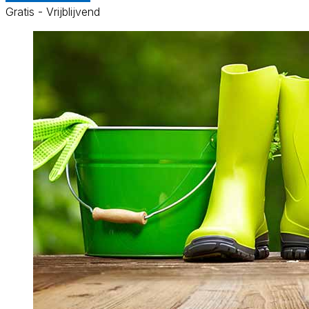
Gratis - Vrijblijvend