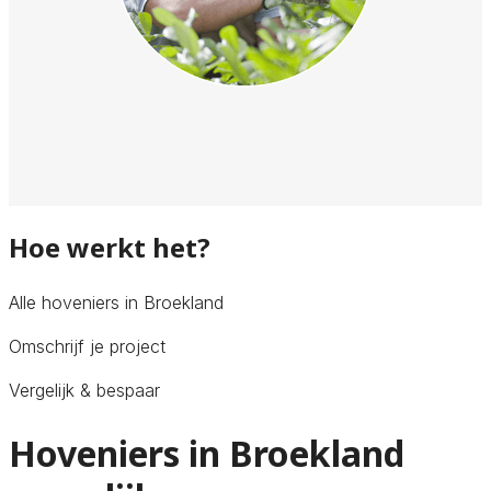
Hoe werkt het?
Alle hoveniers in Broekland
Omschrijf je project
Vergelijk & bespaar
Hoveniers in Broekland