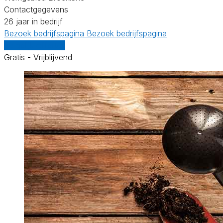
Contactgegevens
26 jaar in bedrijf
Bezoek bedrijfspagina
Bezoek bedrijfspagina
Vergelijk offertes
Gratis - Vrijblijvend