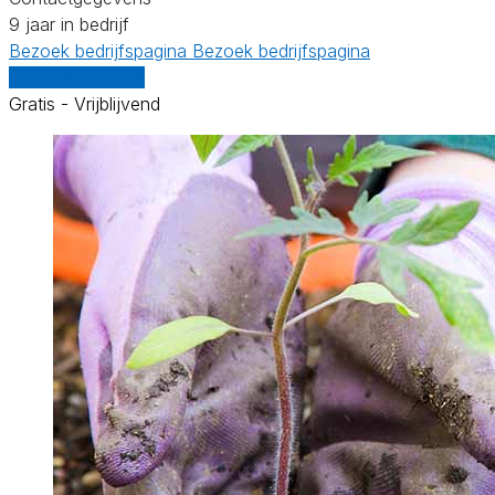
9 jaar in bedrijf
Bezoek bedrijfspagina
Bezoek bedrijfspagina
Vergelijk offertes
Gratis - Vrijblijvend