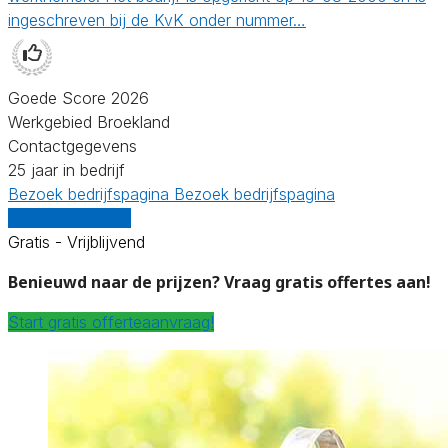
ingeschreven bij de KvK onder nummer…
Goede Score 2026
Werkgebied Broekland
Contactgegevens
25 jaar in bedrijf
Bezoek bedrijfspagina
Bezoek bedrijfspagina
Vergelijk offertes
Gratis - Vrijblijvend
Benieuwd naar de prijzen? Vraag gratis offertes aan!
Start gratis offerteaanvraag!