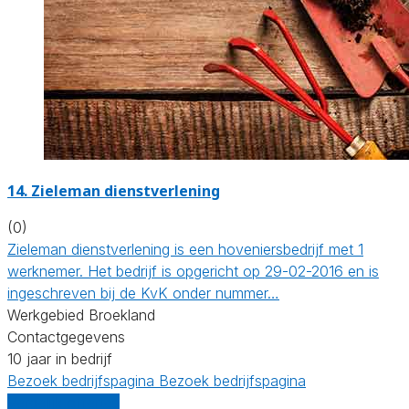
14.
Zieleman dienstverlening
(0)
Zieleman dienstverlening is een hoveniersbedrijf met 1
werknemer. Het bedrijf is opgericht op 29-02-2016 en is
ingeschreven bij de KvK onder nummer…
Werkgebied Broekland
Contactgegevens
10 jaar in bedrijf
Bezoek bedrijfspagina
Bezoek bedrijfspagina
Vergelijk offertes