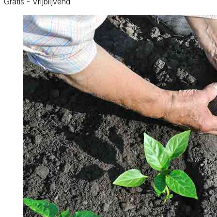
Gratis - Vrijblijvend