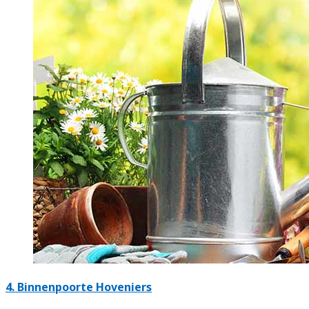
4.
Binnenpoorte Hoveniers